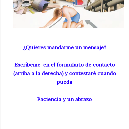
¿Quieres mandarme un mensaje?
Escríbeme en el formulario de contacto
(arriba a la derecha) y contestaré cuando
pueda
Paciencia y un abrazo