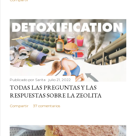
Publicado por
Sarita
julio 21, 2022
TODAS LAS PREGUNTAS Y LAS
RESPUESTAS SOBRE LA ZEOLITA
Compartir
37 comentarios