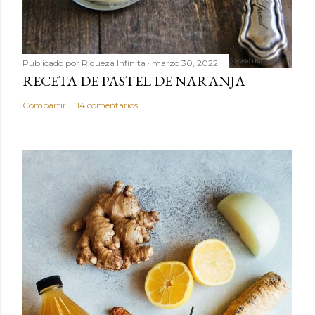
Publicado por
Riqueza Infinita
marzo 30, 2022
RECETA DE PASTEL DE NARANJA
Compartir
14 comentarios