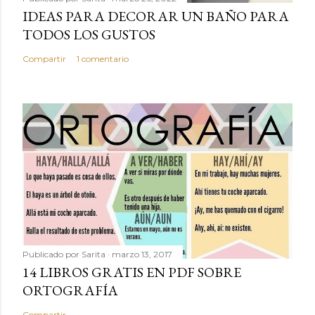
IDEAS PARA DECORAR UN BAÑO PARA
TODOS LOS GUSTOS
Compartir
1 comentario
Publicado por
Sarita
marzo 13, 2017
14 LIBROS GRATIS EN PDF SOBRE
ORTOGRAFÍA
Compartir