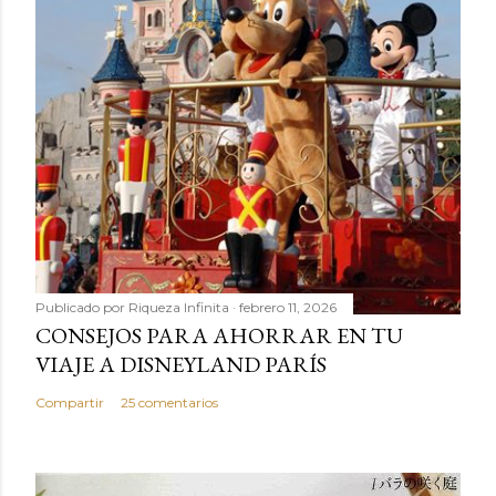
Publicado por
Riqueza Infinita
febrero 11, 2026
CONSEJOS PARA AHORRAR EN TU
VIAJE A DISNEYLAND PARÍS
Compartir
25 comentarios