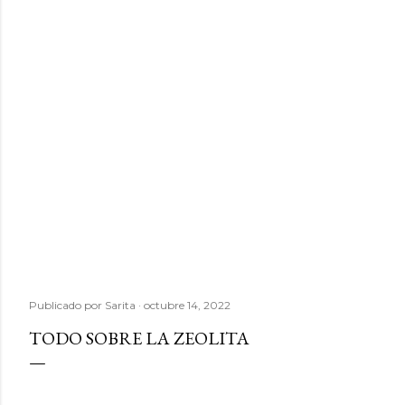
Publicado por
Sarita
octubre 14, 2022
TODO SOBRE LA ZEOLITA