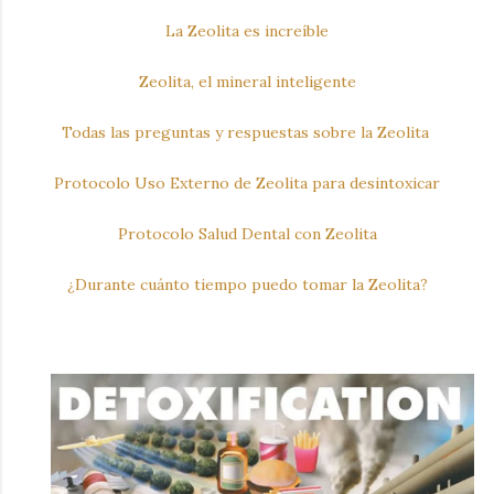
La Zeolita es increíble
Zeolita, el mineral inteligente
Todas las preguntas y respuestas sobre la Zeolita
Protocolo Uso Externo de Zeolita para desintoxicar
Protocolo Salud Dental con Zeolita
¿Durante cuánto tiempo puedo tomar la Zeolita?