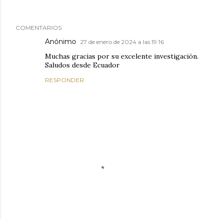
COMENTARIOS
Anónimo
27 de enero de 2024 a las 19:16
Muchas gracias por su excelente investigación.
Saludos desde Ecuador
RESPONDER