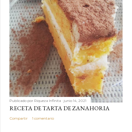
Publicado por
Riqueza Infinita
junio 14, 2021
RECETA DE TARTA DE ZANAHORIA
Compartir
1 comentario