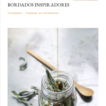
BORDADOS INSPIRADORES
Compartir
Publicar un comentario