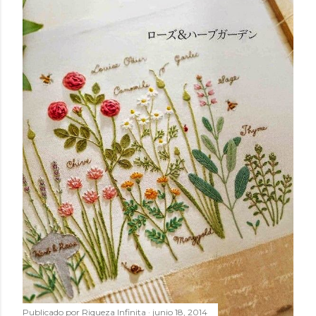
Publicado por
Riqueza Infinita
junio 18, 2014