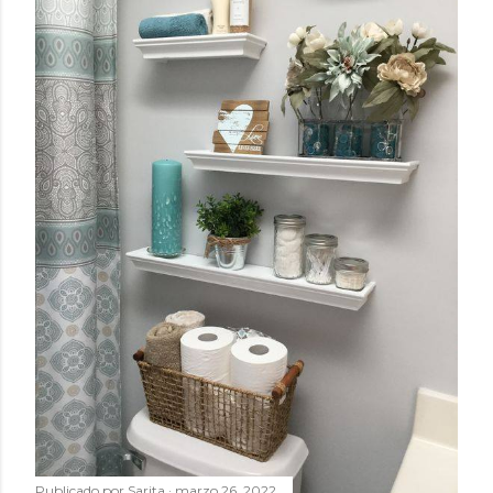
Publicado por
Sarita
marzo 26, 2022