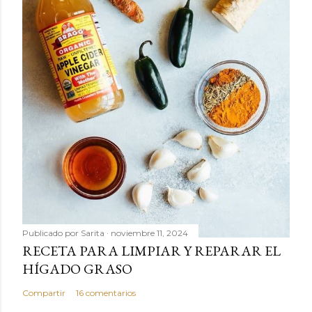
Publicado por
Sarita
noviembre 11, 2024
RECETA PARA LIMPIAR Y REPARAR EL
HÍGADO GRASO
Compartir
16 comentarios