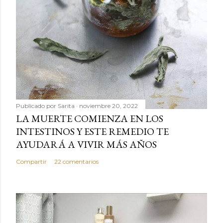
Publicado por
Sarita
noviembre 20, 2022
LA MUERTE COMIENZA EN LOS
INTESTINOS Y ESTE REMEDIO TE
AYUDARÁ A VIVIR MÁS AÑOS
Compartir
22 comentarios