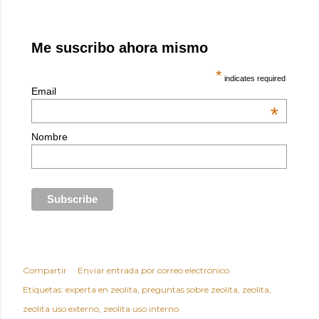
Me suscribo ahora mismo
*
indicates required
Email
*
Nombre
Compartir
Enviar entrada por correo electrónico
Etiquetas:
experta en zeolita
preguntas sobre zeolita
zeolita
zeolita uso externo
zeolita uso interno