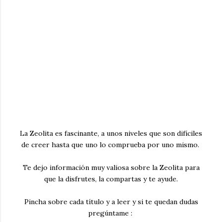
La Zeolita es fascinante, a unos niveles que son difíciles
de creer hasta que uno lo comprueba por uno mismo.
Te dejo información muy valiosa sobre la Zeolita para
que la disfrutes, la compartas y te ayude.
Pincha sobre cada título y a leer y si te quedan dudas
pregúntame :