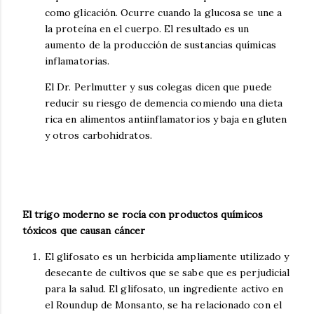
como glicación. Ocurre cuando la glucosa se une a
la proteína en el cuerpo. El resultado es un
aumento de la producción de sustancias químicas
inflamatorias.
El Dr. Perlmutter y sus colegas dicen que puede
reducir su riesgo de demencia comiendo una dieta
rica en alimentos antiinflamatorios y baja en gluten
y otros carbohidratos.
El trigo moderno se rocía con productos químicos
tóxicos que causan cáncer
El glifosato es un herbicida ampliamente utilizado y
desecante de cultivos que se sabe que es perjudicial
para la salud. El glifosato, un ingrediente activo en
el Roundup de Monsanto, se ha relacionado con el