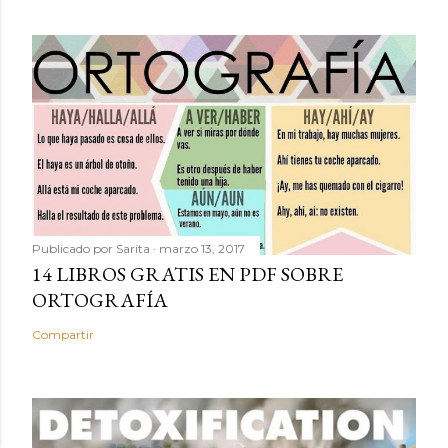
Publicado por
Sarita
marzo 13, 2017
14 LIBROS GRATIS EN PDF SOBRE
ORTOGRAFÍA
Compartir