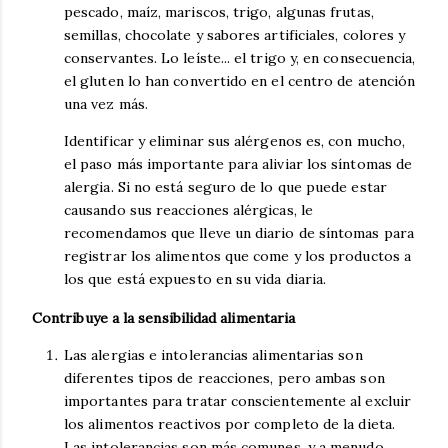
pescado, maíz, mariscos, trigo, algunas frutas,
semillas, chocolate y sabores artificiales, colores y
conservantes. Lo leíste... el trigo y, en consecuencia,
el gluten lo han convertido en el centro de atención
una vez más.
Identificar y eliminar sus alérgenos es, con mucho,
el paso más importante para aliviar los síntomas de
alergia. Si no está seguro de lo que puede estar
causando sus reacciones alérgicas, le
recomendamos que lleve un diario de síntomas para
registrar los alimentos que come y los productos a
los que está expuesto en su vida diaria.
Contribuye a la sensibilidad alimentaria
Las alergias e intolerancias alimentarias son
diferentes tipos de reacciones, pero ambas son
importantes para tratar conscientemente al excluir
los alimentos reactivos por completo de la dieta.
Las intolerancias son más comunes, y a menudo