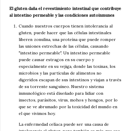
El gluten daña el revestimiento intestinal que contribuye
al intestino permeable y las condiciones autoinmunes
Cuando nuestros cuerpos tienen intolerancia al
gluten, puede hacer que las células intestinales
liberen zonulina, una proteína que puede romper
las uniones estrechas de las células, causando
"intestino permeable". Un intestino permeable
puede causar estragos en su cuerpo y
especialmente en su vejiga, donde las toxinas, los
microbios y las partículas de alimentos no
digeridos escapan de sus intestinos y viajan a través
de su torrente sanguíneo. Nuestro sistema
inmunológico está diseñado para lidiar con
insectos, parásitos, virus, mohos y hongos, por lo
que se ve abrumado por la toxicidad del mundo en
el que vivimos hoy.
La enfermedad celíaca puede ser una causa de