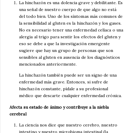
La hinchazón es una dolencia grave y debilitante. Es
una señal de nuestro cuerpo de que algo no está
del todo bien. Uno de los síntomas más comunes de
la sensibilidad al gluten es la hinchazón y los gases.
No es necesario tener una enfermedad celíaca o una
alergia al trigo para sentir los efectos del gluten y
eso se debe a que la investigación emergente
sugiere que hay un grupo de personas que son
sensibles al gluten en ausencia de los diagnósticos
mencionados anteriormente.
La hinchazón también puede ser un signo de una
enfermedad más grave. Entonces, si sufre de
hinchazón constante, pídale a su profesional
médico que descarte cualquier enfermedad crónica.
Afecta su estado de ánimo y contribuye a la niebla
cerebral
La ciencia nos dice que nuestro cerebro, nuestro
intestino y nuestro microbioma intestinal (la