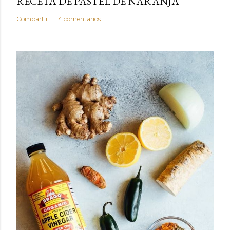
RECETA DE PASTEL DE NARANJA
Compartir
14 comentarios