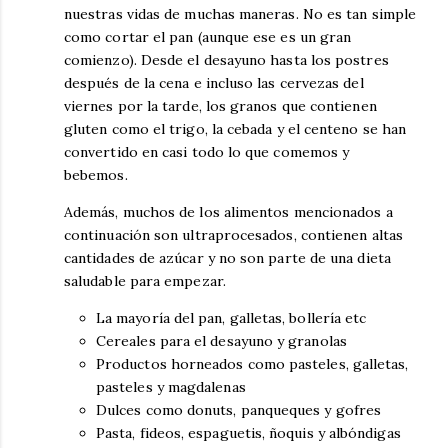
nuestras vidas de muchas maneras. No es tan simple
como cortar el pan (aunque ese es un gran
comienzo). Desde el desayuno hasta los postres
después de la cena e incluso las cervezas del
viernes por la tarde, los granos que contienen
gluten como el trigo, la cebada y el centeno se han
convertido en casi todo lo que comemos y
bebemos.
Además, muchos de los alimentos mencionados a
continuación son ultraprocesados, contienen altas
cantidades de azúcar y no son parte de una dieta
saludable para empezar.
La mayoría del pan, galletas, bollería etc
Cereales para el desayuno y granolas
Productos horneados como pasteles, galletas,
pasteles y magdalenas
Dulces como donuts, panqueques y gofres
Pasta, fideos, espaguetis, ñoquis y albóndigas