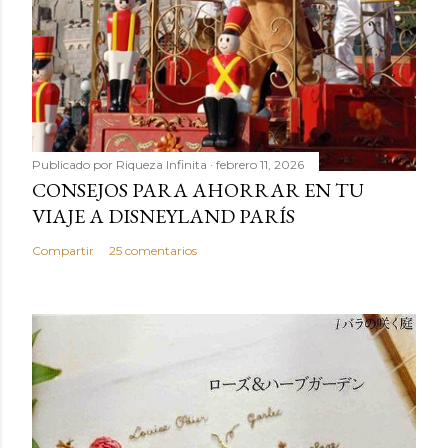
Publicado por
Riqueza Infinita
febrero 11, 2026
CONSEJOS PARA AHORRAR EN TU
VIAJE A DISNEYLAND PARÍS
Compartir
25 comentarios