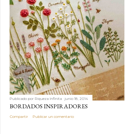
Publicado por
Riqueza Infinita
junio 18, 2014
BORDADOS INSPIRADORES
Compartir
Publicar un comentario