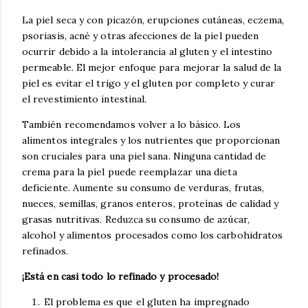
La piel seca y con picazón, erupciones cutáneas, eczema,
psoriasis, acné y otras afecciones de la piel pueden
ocurrir debido a la intolerancia al gluten y el intestino
permeable. El mejor enfoque para mejorar la salud de la
piel es evitar el trigo y el gluten por completo y curar
el revestimiento intestinal.
También recomendamos volver a lo básico. Los
alimentos integrales y los nutrientes que proporcionan
son cruciales para una piel sana. Ninguna cantidad de
crema para la piel puede reemplazar una dieta
deficiente. Aumente su consumo de verduras, frutas,
nueces, semillas, granos enteros, proteínas de calidad y
grasas nutritivas. Reduzca su consumo de azúcar,
alcohol y alimentos procesados como los carbohidratos
refinados.
¡Está en casi todo lo refinado y procesado!
El problema es que el gluten ha impregnado