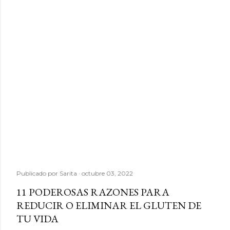
Publicado por
Sarita
octubre 03, 2022
11 PODEROSAS RAZONES PARA
REDUCIR O ELIMINAR EL GLUTEN DE
TU VIDA