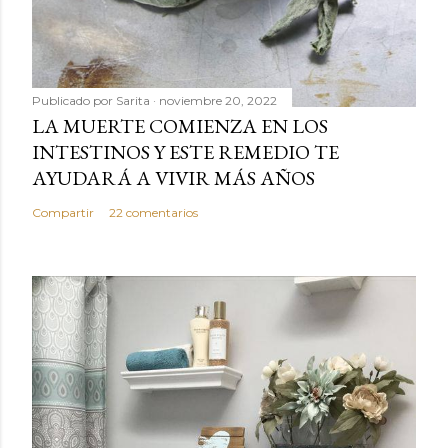
Publicado por
Sarita
noviembre 20, 2022
LA MUERTE COMIENZA EN LOS
INTESTINOS Y ESTE REMEDIO TE
AYUDARÁ A VIVIR MÁS AÑOS
Compartir
22 comentarios