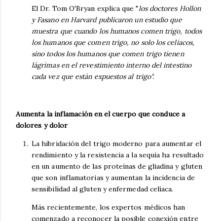
El Dr. Tom O'Bryan explica que "
los doctores Hollon
y Fasano en Harvard publicaron un estudio que
muestra que cuando los humanos comen trigo, todos
los humanos que comen trigo, no solo los celíacos,
sino todos los humanos que comen trigo tienen
lágrimas en el revestimiento interno del intestino
cada vez que están expuestos al trigo".
Aumenta la inflamación en el cuerpo que conduce a
dolores y dolor
La hibridación del trigo moderno para aumentar el
rendimiento y la resistencia a la sequía ha resultado
en un aumento de las proteínas de gliadina y gluten
que son inflamatorias y aumentan la incidencia de
sensibilidad al gluten y enfermedad celíaca.
Más recientemente, los expertos médicos han
comenzado a reconocer la posible conexión entre