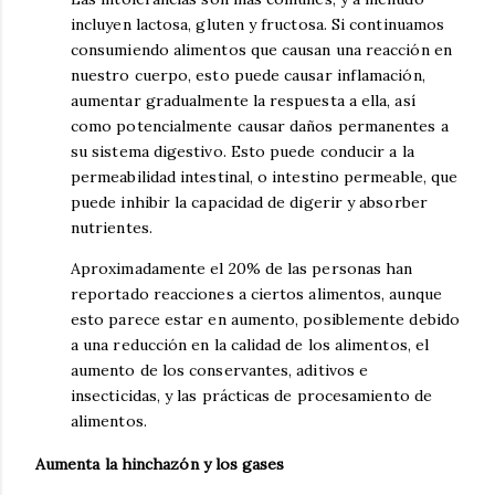
incluyen lactosa, gluten y fructosa. Si continuamos
consumiendo alimentos que causan una reacción en
nuestro cuerpo, esto puede causar inflamación,
aumentar gradualmente la respuesta a ella, así
como potencialmente causar daños permanentes a
su sistema digestivo. Esto puede conducir a la
permeabilidad intestinal, o intestino permeable, que
puede inhibir la capacidad de digerir y absorber
nutrientes.
Aproximadamente el 20% de las personas han
reportado reacciones a ciertos alimentos, aunque
esto parece estar en aumento, posiblemente debido
a una reducción en la calidad de los alimentos, el
aumento de los conservantes, aditivos e
insecticidas, y las prácticas de procesamiento de
alimentos.
Aumenta la hinchazón y los gases