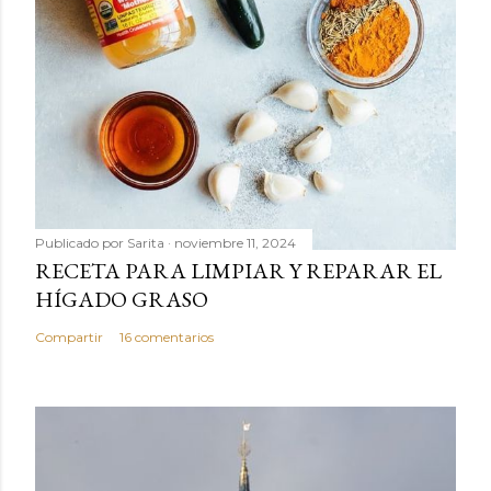
Publicado por
Sarita
noviembre 11, 2024
RECETA PARA LIMPIAR Y REPARAR EL
HÍGADO GRASO
Compartir
16 comentarios