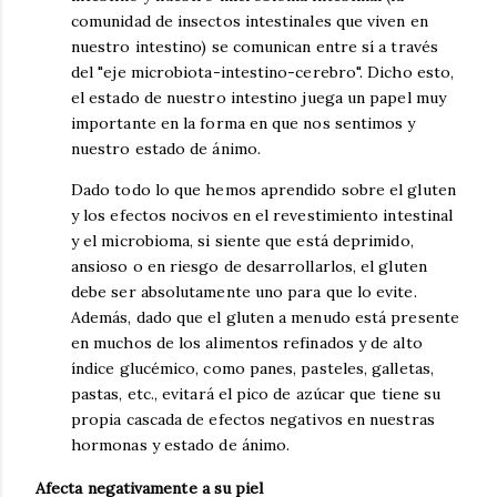
comunidad de insectos intestinales que viven en
nuestro intestino) se comunican entre sí a través
del "eje microbiota-intestino-cerebro". Dicho esto,
el estado de nuestro intestino juega un papel muy
importante en la forma en que nos sentimos y
nuestro estado de ánimo.
Dado todo lo que hemos aprendido sobre el gluten
y los efectos nocivos en el revestimiento intestinal
y el microbioma, si siente que está deprimido,
ansioso o en riesgo de desarrollarlos, el gluten
debe ser absolutamente uno para que lo evite.
Además, dado que el gluten a menudo está presente
en muchos de los alimentos refinados y de alto
índice glucémico, como panes, pasteles, galletas,
pastas, etc., evitará el pico de azúcar que tiene su
propia cascada de efectos negativos en nuestras
hormonas y estado de ánimo.
Afecta negativamente a su piel