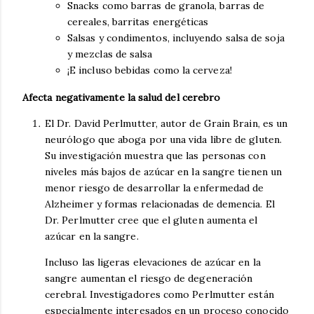
Snacks como barras de granola, barras de
cereales, barritas energéticas
Salsas y condimentos, incluyendo salsa de soja
y mezclas de salsa
¡E incluso bebidas como la cerveza!
Afecta negativamente la salud del cerebro
El Dr. David Perlmutter, autor de Grain Brain, es un
neurólogo que aboga por una vida libre de gluten.
Su investigación muestra que las personas con
niveles más bajos de azúcar en la sangre tienen un
menor riesgo de desarrollar la enfermedad de
Alzheimer y formas relacionadas de demencia. El
Dr. Perlmutter cree que el gluten aumenta el
azúcar en la sangre.
Incluso las ligeras elevaciones de azúcar en la
sangre aumentan el riesgo de degeneración
cerebral. Investigadores como Perlmutter están
especialmente interesados en un proceso conocido