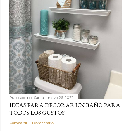
Publicado por
Sarita
marzo 26, 2022
IDEAS PARA DECORAR UN BAÑO PARA
TODOS LOS GUSTOS
Compartir
1 comentario