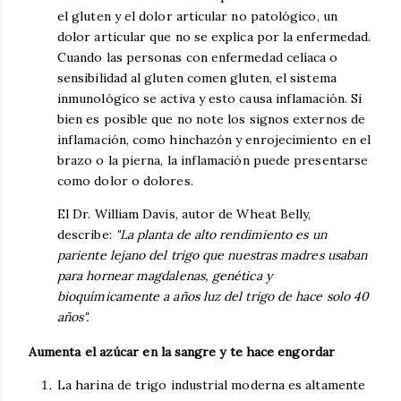
el gluten y el dolor articular no patológico, un
dolor articular que no se explica por la enfermedad.
Cuando las personas con enfermedad celíaca o
sensibilidad al gluten comen gluten, el sistema
inmunológico se activa y esto causa inflamación. Si
bien es posible que no note los signos externos de
inflamación, como hinchazón y enrojecimiento en el
brazo o la pierna, la inflamación puede presentarse
como dolor o dolores.
El Dr. William Davis, autor de Wheat Belly,
describe:
"La planta de alto rendimiento es un
pariente lejano del trigo que nuestras madres usaban
para hornear magdalenas, genética y
bioquímicamente a años luz del trigo de hace solo 40
años".
Aumenta el azúcar en la sangre y te hace engordar
La harina de trigo industrial moderna es altamente