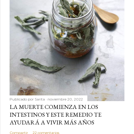
Publicado por
Sarita
noviembre 20, 2022
LA MUERTE COMIENZA EN LOS
INTESTINOS Y ESTE REMEDIO TE
AYUDARÁ A VIVIR MÁS AÑOS
Compartir
22 comentarios