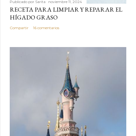
Publicado por
Sarita
noviembre 11, 2024
RECETA PARA LIMPIAR Y REPARAR EL
HÍGADO GRASO
Compartir
16 comentarios