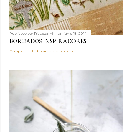
Publicado por
Riqueza Infinita
junio 18, 2014
BORDADOS INSPIRADORES
Compartir
Publicar un comentario