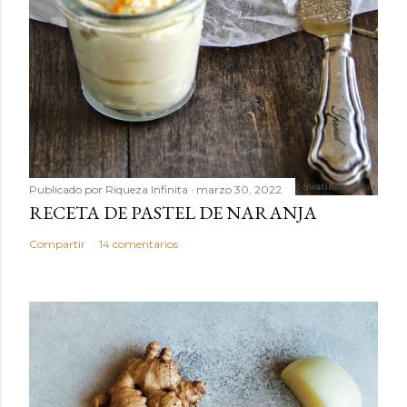
Publicado por
Riqueza Infinita
marzo 30, 2022
RECETA DE PASTEL DE NARANJA
Compartir
14 comentarios