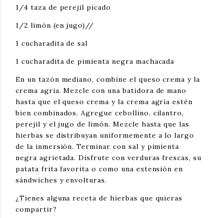
1/4 taza de perejil picado
1/2 limón (en jugo)//
1 cucharadita de sal
1 cucharadita de pimienta negra machacada
En un tazón mediano, combine el queso crema y la 
crema agria. Mezcle con una batidora de mano 
hasta que el queso crema y la crema agria estén 
bien combinados. Agregue cebollino, cilantro, 
perejil y el jugo de limón. Mezcle hasta que las 
hierbas se distribuyan uniformemente a lo largo 
de la inmersión. Terminar con sal y pimienta 
negra agrietada. Disfrute con verduras frescas, su 
patata frita favorita o como una extensión en 
sándwiches y envolturas.
¿Tienes alguna receta de hierbas que quieras 
compartir? 