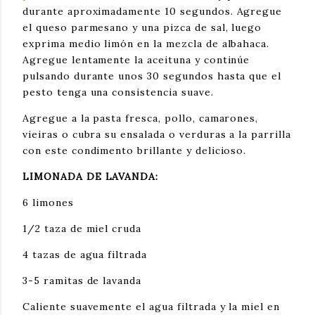
durante aproximadamente 10 segundos. Agregue 
el queso parmesano y una pizca de sal, luego 
exprima medio limón en la mezcla de albahaca. 
Agregue lentamente la aceituna y continúe 
pulsando durante unos 30 segundos hasta que el 
pesto tenga una consistencia suave.
Agregue a la pasta fresca, pollo, camarones, 
vieiras o cubra su ensalada o verduras a la parrilla 
con este condimento brillante y delicioso.
LIMONADA DE LAVANDA:
6 limones
1/2 taza de miel cruda
4 tazas de agua filtrada
3-5 ramitas de lavanda
Caliente suavemente el agua filtrada y la miel en 