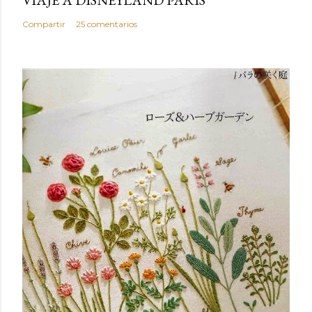
Compartir
25 comentarios