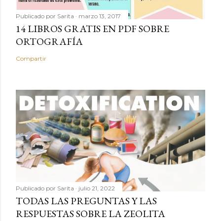
Publicado por
Sarita
marzo 13, 2017
14 LIBROS GRATIS EN PDF SOBRE
ORTOGRAFÍA
Compartir
Publicado por
Sarita
julio 21, 2022
TODAS LAS PREGUNTAS Y LAS
RESPUESTAS SOBRE LA ZEOLITA