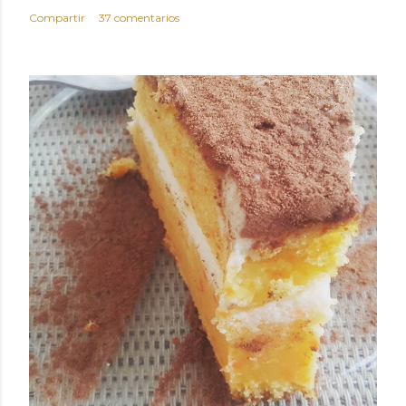
Compartir
37 comentarios