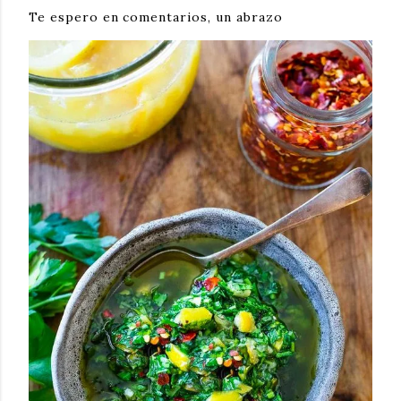
Te espero en comentarios, un abrazo 