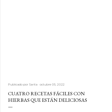
Publicado por
Sarita
octubre 05, 2022
CUATRO RECETAS FÁCILES CON
HIERBAS QUE ESTÁN DELICIOSAS