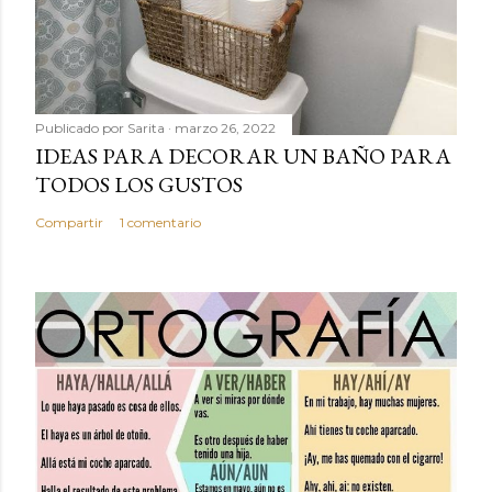
Publicado por
Sarita
marzo 26, 2022
IDEAS PARA DECORAR UN BAÑO PARA
TODOS LOS GUSTOS
Compartir
1 comentario