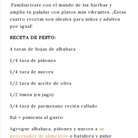
Familiarízate con el mundo de las hierbas y 
amplía tu paladar con platos más vibrantes. ¡Estas 
cuatro recetas son ideales para niños y adultos 
por igual!
RECETA DE PESTO:
4 tazas de hojas de albahaca 
1/4 taza de piñones
1/4 taza de nueces
1/2 taza de aceite de oliva
1/2 limón (en jugo)
3/4 taza de parmesano recién rallado
Sal + pimienta al gusto
Agregue albahaca, piñones y nueces a 
un 
procesador de alimentos 
o batidora y pulse 