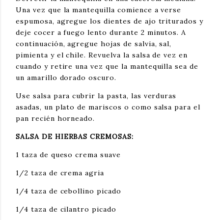
Una vez que la mantequilla comience a verse 
espumosa, agregue los dientes de ajo triturados y 
deje cocer a fuego lento durante 2 minutos. A 
continuación, agregue hojas de salvia, sal, 
pimienta y el chile. Revuelva la salsa de vez en 
cuando y retire una vez que la mantequilla sea de 
un amarillo dorado oscuro.
Use salsa para cubrir la pasta, las verduras 
asadas, un plato de mariscos o como salsa para el 
pan recién horneado.
SALSA DE HIERBAS CREMOSAS:
1 taza de queso crema suave
1/2 taza de crema agria
1/4 taza de cebollino picado
1/4 taza de cilantro picado