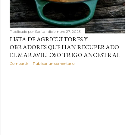
Publicado por
Sarita
diciembre 27, 2023
LISTA DE AGRICULTORES Y
OBRADORES QUE HAN RECUPERADO
EL MARAVILLOSO TRIGO ANCESTRAL
Compartir
Publicar un comentario