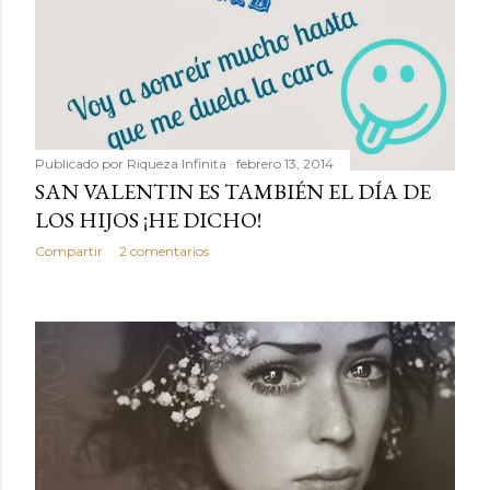
Publicado por
Riqueza Infinita
febrero 13, 2014
SAN VALENTIN ES TAMBIÉN EL DÍA DE
LOS HIJOS ¡HE DICHO!
Compartir
2 comentarios