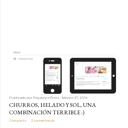
Publicado por
Riqueza Infinita
febrero 27, 2014
CHURROS, HELADO Y SOL, UNA
COMBINACIÓN TERRIBLE :)
Compartir
2 comentarios