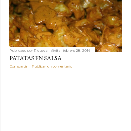
Publicado por
Riqueza Infinita
febrero 28, 2014
PATATAS EN SALSA
Compartir
Publicar un comentario