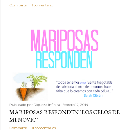
Compartir
1 comentario
Publicado por
Riqueza Infinita
febrero 17, 2014
MARIPOSAS RESPONDEN "LOS CELOS DE
MI NOVIO"
Compartir
11 comentarios