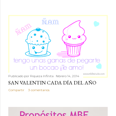
Publicado por
Riqueza Infinita
febrero 14, 2014
SAN VALENTIN CADA DÍA DEL AÑO
Compartir
3 comentarios