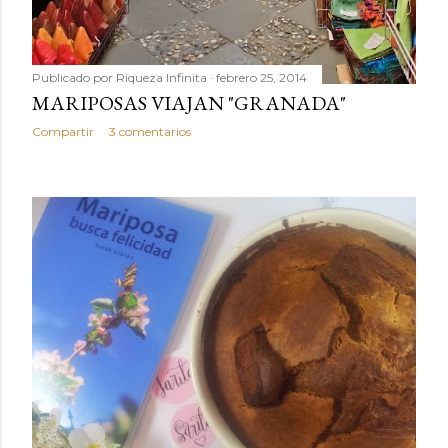
Publicado por
Riqueza Infinita
febrero 25, 2014
MARIPOSAS VIAJAN "GRANADA"
Compartir
3 comentarios