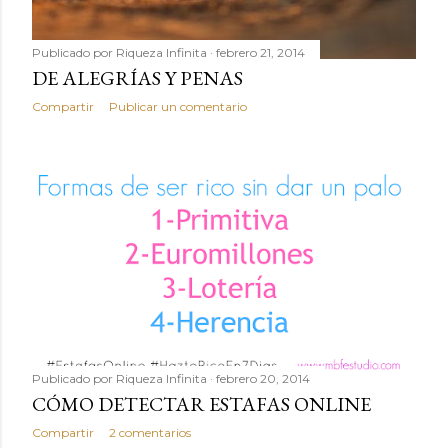
Publicado por
Riqueza Infinita
febrero 21, 2014
DE ALEGRÍAS Y PENAS
Compartir
Publicar un comentario
Publicado por
Riqueza Infinita
febrero 20, 2014
CÓMO DETECTAR ESTAFAS ONLINE
Compartir
2 comentarios