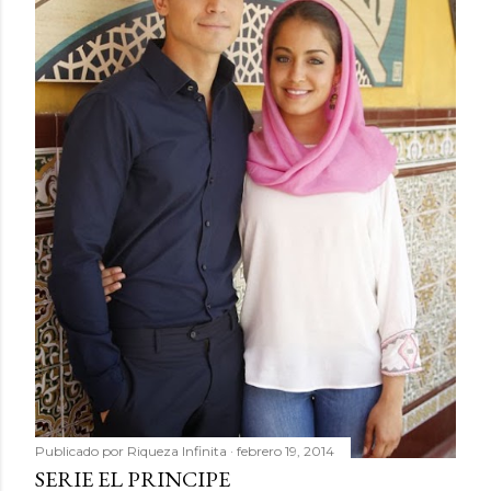
Publicado por
Riqueza Infinita
febrero 19, 2014
SERIE EL PRINCIPE