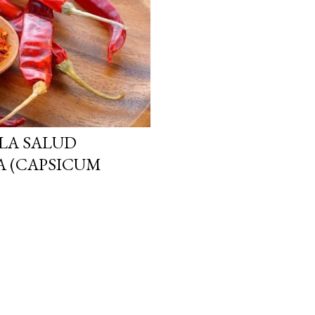
 LA SALUD
A (CAPSICUM