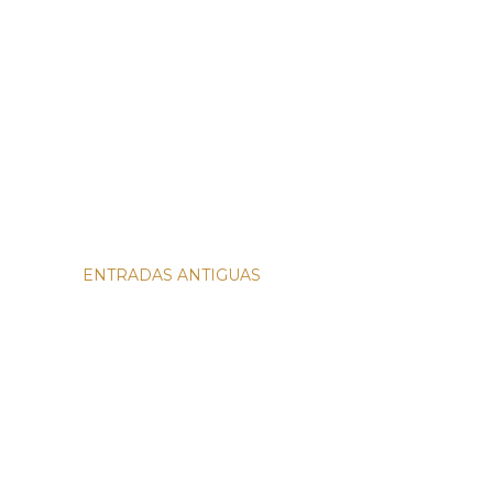
ENTRADAS ANTIGUAS