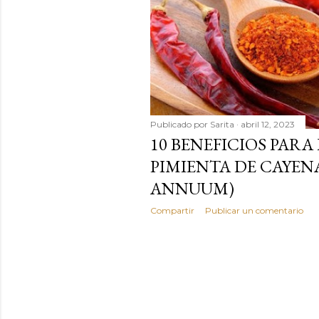
Publicado por
Sarita
abril 12, 2023
10 BENEFICIOS PARA
PIMIENTA DE CAYEN
ANNUUM)
Compartir
Publicar un comentario