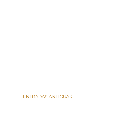
ENTRADAS ANTIGUAS