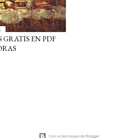
6
 GRATIS EN PDF
ORAS
Con la tecnología de Blogger