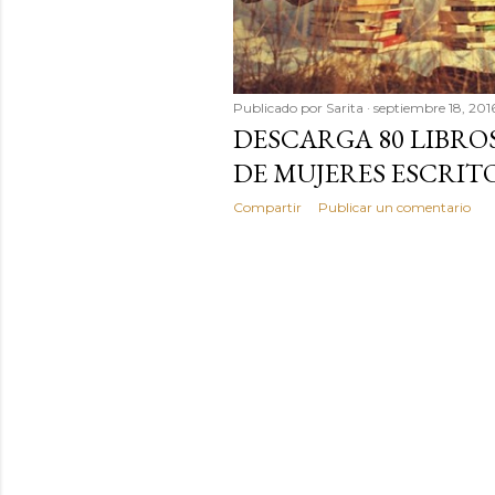
Publicado por
Sarita
septiembre 18, 201
DESCARGA 80 LIBROS
DE MUJERES ESCRIT
Compartir
Publicar un comentario