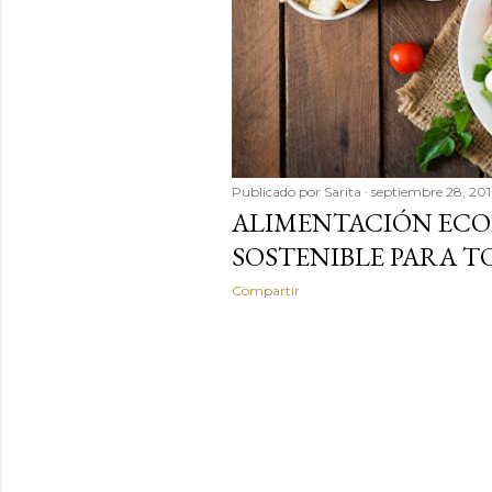
Publicado por
Sarita
septiembre 28, 201
ALIMENTACIÓN ECO
SOSTENIBLE PARA T
Compartir