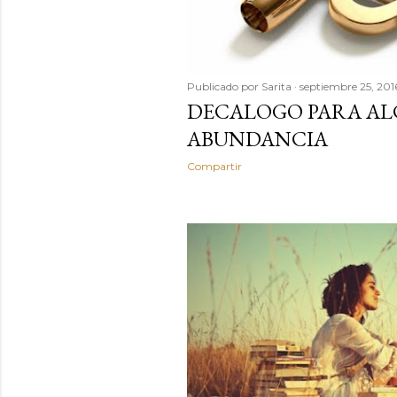
Publicado por
Sarita
septiembre 25, 201
DECALOGO PARA AL
ABUNDANCIA
Compartir