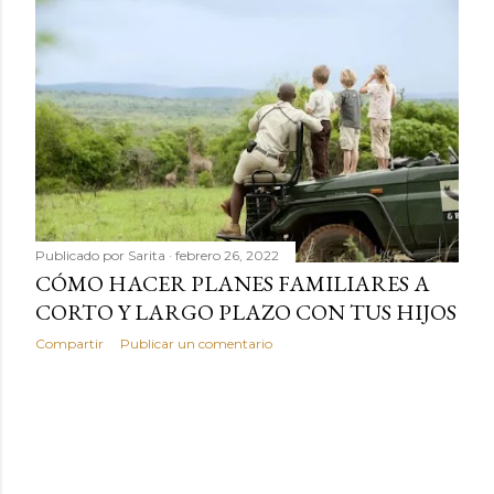
Publicado por
Sarita
febrero 26, 2022
CÓMO HACER PLANES FAMILIARES A
CORTO Y LARGO PLAZO CON TUS HIJOS
Compartir
Publicar un comentario