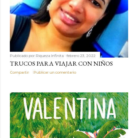
Publicado por
Riqueza Infinita
febrero 23, 2022
TRUCOS PARA VIAJAR CON NIÑOS
Compartir
Publicar un comentario