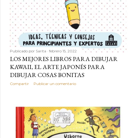
Publicado por
Sarita
febrero 15, 2022
LOS MEJORES LIBROS PARA DIBUJAR
KAWAII, EL ARTE JAPONÉS PARA
DIBUJAR COSAS BONITAS
Compartir
Publicar un comentario