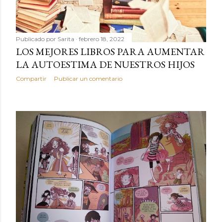
Publicado por
Sarita
febrero 18, 2022
LOS MEJORES LIBROS PARA AUMENTAR
LA AUTOESTIMA DE NUESTROS HIJOS
Compartir
Publicar un comentario