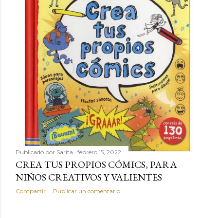
Publicado por
Sarita
febrero 15, 2022
CREA TUS PROPIOS CÓMICS, PARA
NIÑOS CREATIVOS Y VALIENTES
Compartir
Publicar un comentario