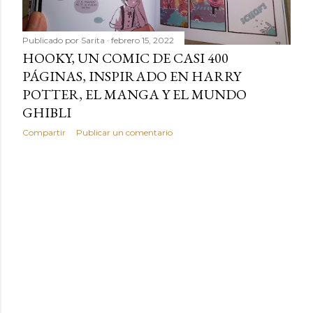
Publicado por
Sarita
febrero 15, 2022
HOOKY, UN COMIC DE CASI 400
PÁGINAS, INSPIRADO EN HARRY
POTTER, EL MANGA Y EL MUNDO
GHIBLI
Compartir
Publicar un comentario