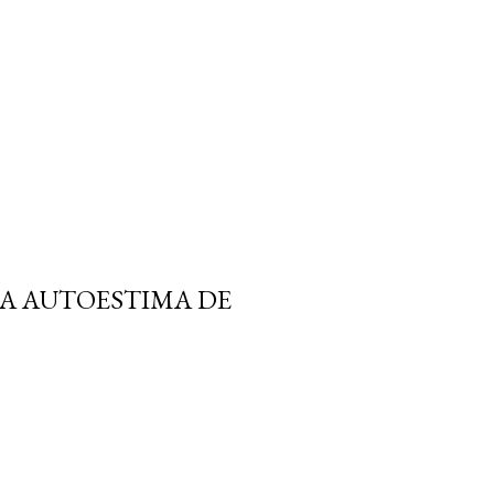
LA AUTOESTIMA DE