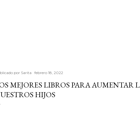
blicado por
Sarita
febrero 18, 2022
OS MEJORES LIBROS PARA AUMENTAR 
UESTROS HIJOS