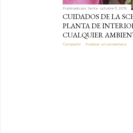
Publicado por
Sarita
octubre 11, 2019
CUIDADOS DE LA SC
PLANTA DE INTERIO
CUALQUIER AMBIEN
Compartir
Publicar un comentario