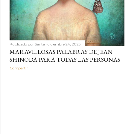
Publicado por
Sarita
diciembre 24, 2025
MARAVILLOSAS PALABRAS DE JEAN
SHINODA PARA TODAS LAS PERSONAS
Compartir