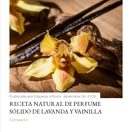
Publicado por
Riqueza Infinita
diciembre 26, 2025
RECETA NATURAL DE PERFUME
SÓLIDO DE LAVANDA Y VAINILLA
Compartir