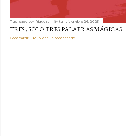
Publicado por
Riqueza Infinita
diciembre 26, 2025
TRES , SÓLO TRES PALABRAS MÁGICAS
Compartir
Publicar un comentario