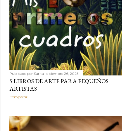
Publicado por
Sarita
diciembre 26, 2025
5 LIBROS DE ARTE PARA PEQUEÑOS
ARTISTAS
Compartir