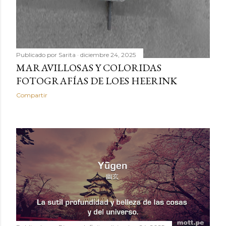
Publicado por
Sarita
diciembre 24, 2025
MARAVILLOSAS Y COLORIDAS
FOTOGRAFÍAS DE LOES HEERINK
Compartir