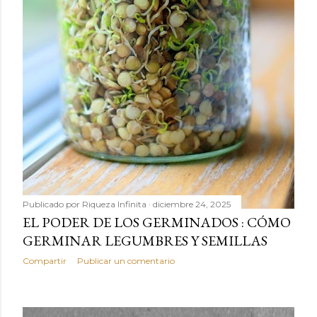
Publicado por
Riqueza Infinita
diciembre 24, 2025
EL PODER DE LOS GERMINADOS : CÓMO
GERMINAR LEGUMBRES Y SEMILLAS
Compartir
Publicar un comentario