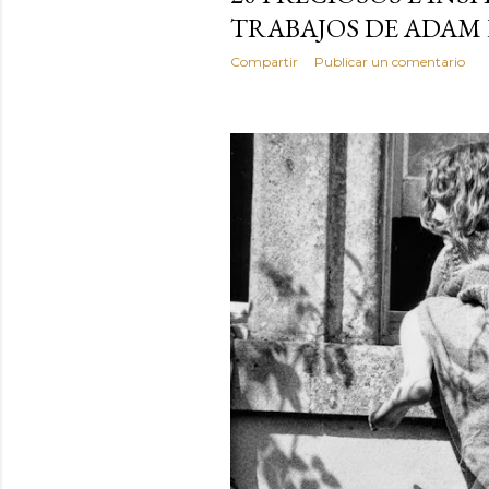
TRABAJOS DE ADAM
Compartir
Publicar un comentario