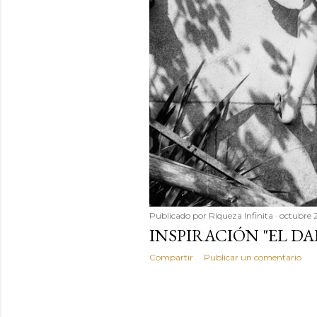
Publicado por
Riqueza Infinita
octubre 
INSPIRACIÓN "EL DA
Compartir
Publicar un comentario