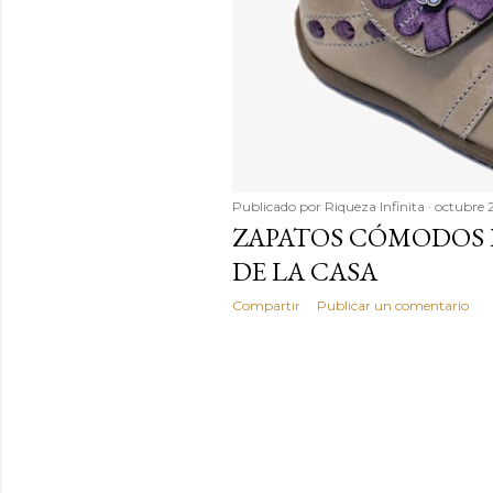
Publicado por
Riqueza Infinita
octubre 
ZAPATOS CÓMODOS P
DE LA CASA
Compartir
Publicar un comentario