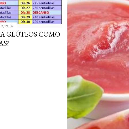
30, 2014
 A GLÚTEOS COMO
AS?