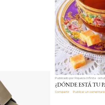
Publicado por
Riqueza Infinita
octu
¿DÓNDE ESTÁ TU P
Compartir
Publicar un comentari