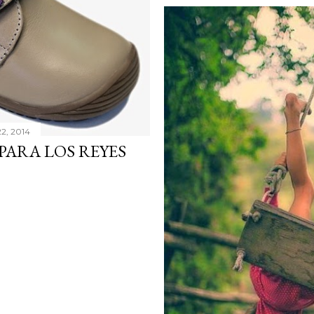
22, 2014
ARA LOS REYES