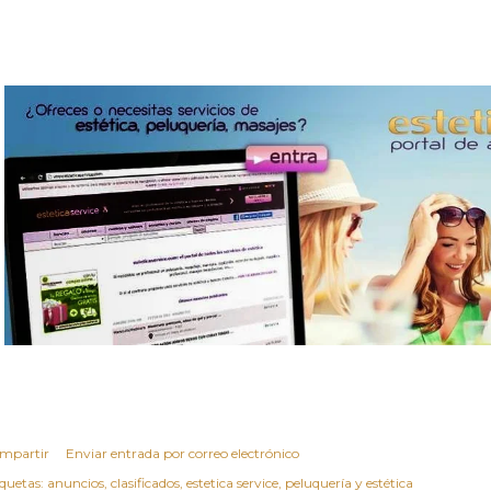
mpartir
Enviar entrada por correo electrónico
iquetas:
anuncios
clasificados
estetica service
peluquería y estética