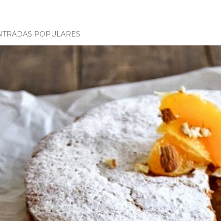
NTRADAS POPULARES