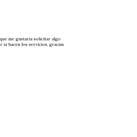
rque me gustaría solicitar algo
 si hacen los servicios, gracias