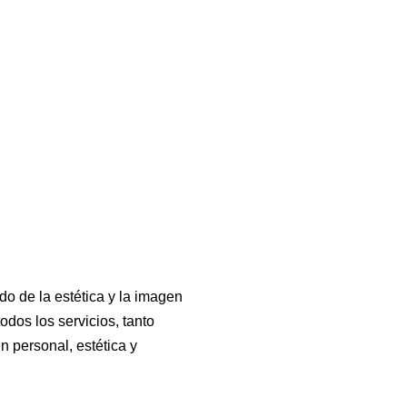
o de la estética y la imagen
dos los servicios, tanto
 personal, estética y