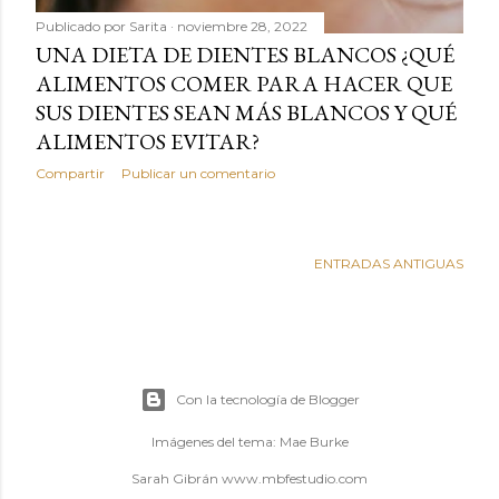
Publicado por
Sarita
noviembre 28, 2022
UNA DIETA DE DIENTES BLANCOS ¿QUÉ
ALIMENTOS COMER PARA HACER QUE
SUS DIENTES SEAN MÁS BLANCOS Y QUÉ
ALIMENTOS EVITAR?
Compartir
Publicar un comentario
ENTRADAS ANTIGUAS
Con la tecnología de Blogger
Imágenes del tema:
Mae Burke
Sarah Gibrán www.mbfestudio.com