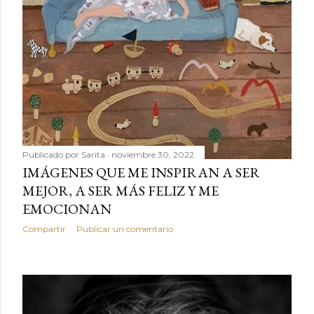
Publicado por
Sarita
noviembre 30, 2022
IMÁGENES QUE ME INSPIRAN A SER
MEJOR, A SER MÁS FELIZ Y ME
EMOCIONAN
Compartir
Publicar un comentario