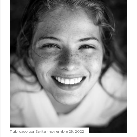
Publicado por
Sarita
noviembre 29, 2022