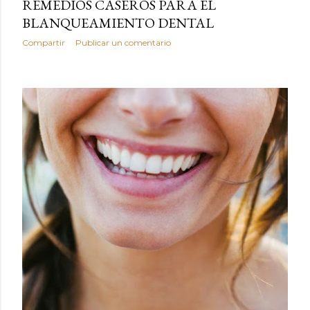
REMEDIOS CASEROS PARA EL
BLANQUEAMIENTO DENTAL
Compartir
Publicar un comentario