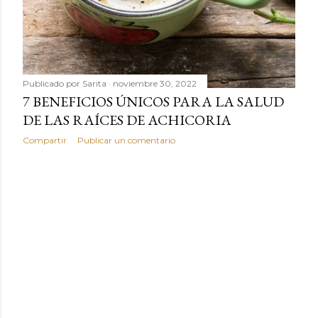
Publicado por
Sarita
noviembre 30, 2022
7 BENEFICIOS ÚNICOS PARA LA SALUD
DE LAS RAÍCES DE ACHICORIA
Compartir
Publicar un comentario