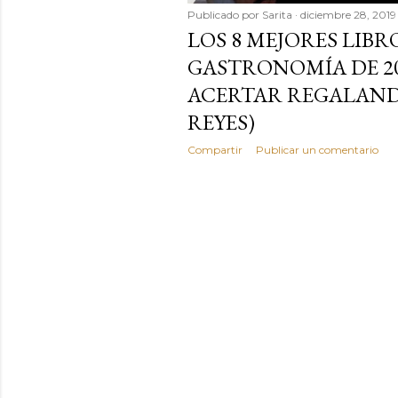
Publicado por
Sarita
diciembre 28, 2019
LOS 8 MEJORES LIBR
GASTRONOMÍA DE 20
ACERTAR REGALANDO
REYES)
Compartir
Publicar un comentario