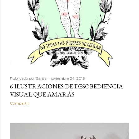
Publicado por
Sarita
noviembre 24, 2016
6 ILUSTRACIONES DE DESOBEDIENCIA
VISUAL QUE AMARÁS
Compartir