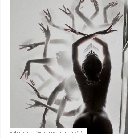
Publicado por
Sarita
noviembre 16, 2016