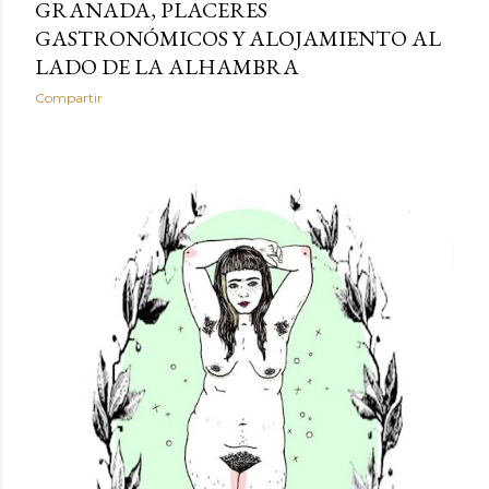
GRANADA, PLACERES
GASTRONÓMICOS Y ALOJAMIENTO AL
LADO DE LA ALHAMBRA
Compartir