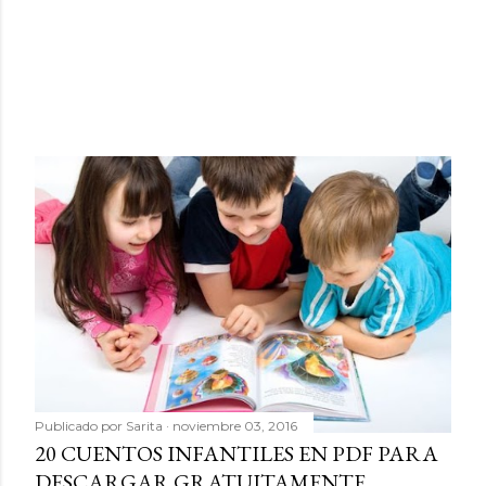
Publicado por
Sarita
noviembre 03, 2016
20 CUENTOS INFANTILES EN PDF PARA
DESCARGAR GRATUITAMENTE