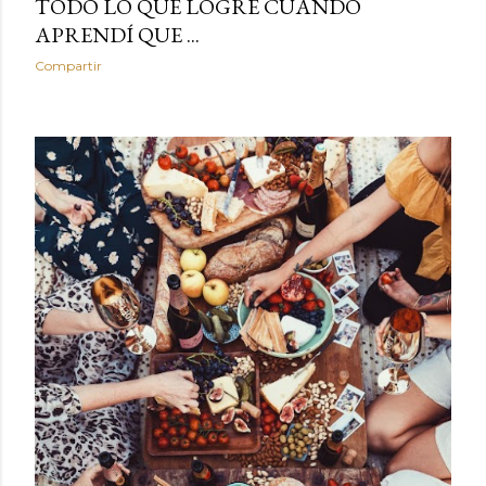
TODO LO QUE LOGRÉ CUANDO
APRENDÍ QUE ...
Compartir