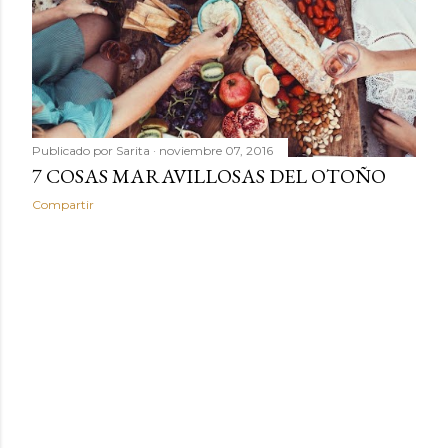
Publicado por
Sarita
noviembre 07, 2016
7 COSAS MARAVILLOSAS DEL OTOÑO
Compartir