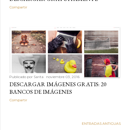
Compartir
Publicado por
Sarita
noviembre 03, 2016
DESCARGAR IMÁGENES GRATIS: 20
BANCOS DE IMÁGENES
Compartir
ENTRADAS ANTIGUAS