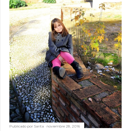
Publicado por
Sarita
noviembre 28, 2016