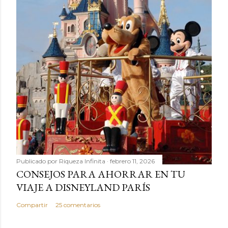
Publicado por
Riqueza Infinita
febrero 11, 2026
CONSEJOS PARA AHORRAR EN TU
VIAJE A DISNEYLAND PARÍS
Compartir
25 comentarios