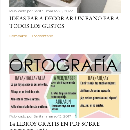
Publicado por
Sarita
marzo 26, 2022
IDEAS PARA DECORAR UN BAÑO PARA
TODOS LOS GUSTOS
Compartir
1 comentario
Publicado por
Sarita
marzo 13, 2017
14 LIBROS GRATIS EN PDF SOBRE