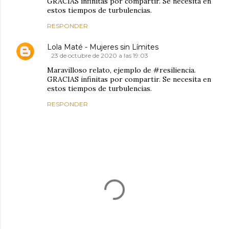
GRACIAS infinitas por compartir. Se necesita en
estos tiempos de turbulencias.
RESPONDER
Lola Maté - Mujeres sin Límites
23 de octubre de 2020 a las 19:03
Maravilloso relato, ejemplo de #resiliencia.
GRACIAS infinitas por compartir. Se necesita en
estos tiempos de turbulencias.
RESPONDER