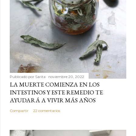
Publicado por
Sarita
noviembre 20, 2022
LA MUERTE COMIENZA EN LOS
INTESTINOS Y ESTE REMEDIO TE
AYUDARÁ A VIVIR MÁS AÑOS
Compartir
22 comentarios