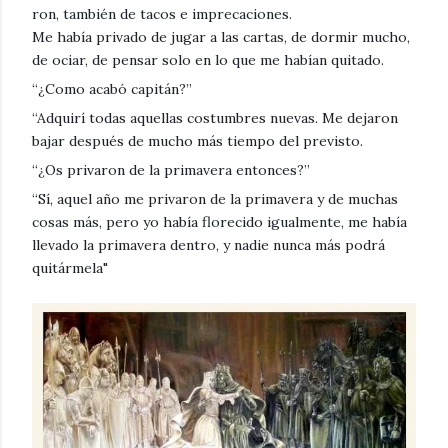
ron, también de tacos e imprecaciones.
Me había privado de jugar a las cartas, de dormir mucho,
de ociar, de pensar solo en lo que me habían quitado.
“¿Como acabó capitán?”
“Adquirí todas aquellas costumbres nuevas. Me dejaron
bajar después de mucho más tiempo del previsto.
“¿Os privaron de la primavera entonces?”
“Sí, aquel año me privaron de la primavera y de muchas
cosas más, pero yo había florecido igualmente, me había
llevado la primavera dentro, y nadie nunca más podrá
quitármela"