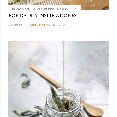
Publicado por
Riqueza Infinita
junio 18, 2014
BORDADOS INSPIRADORES
Compartir
Publicar un comentario