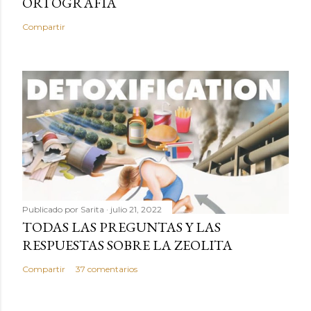
ORTOGRAFÍA
Compartir
Publicado por
Sarita
julio 21, 2022
TODAS LAS PREGUNTAS Y LAS
RESPUESTAS SOBRE LA ZEOLITA
Compartir
37 comentarios