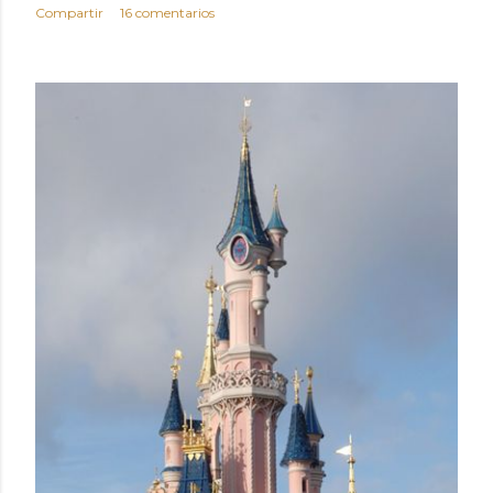
Compartir
16 comentarios