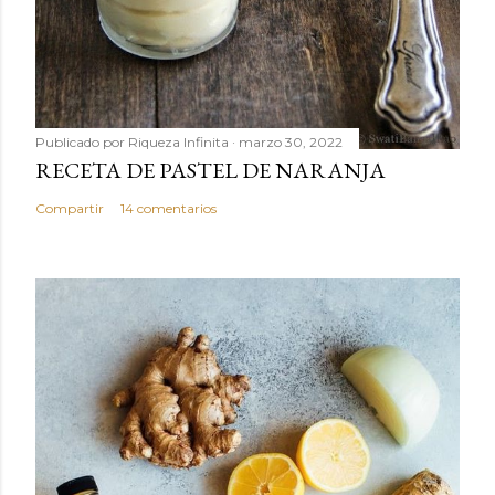
Publicado por
Riqueza Infinita
marzo 30, 2022
RECETA DE PASTEL DE NARANJA
Compartir
14 comentarios