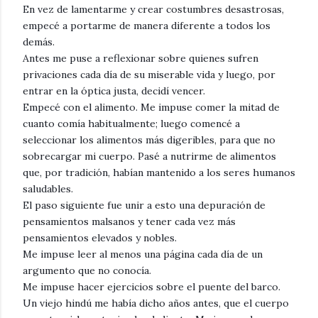
En vez de lamentarme y crear costumbres desastrosas,
empecé a portarme de manera diferente a todos los
demás.
Antes me puse a reflexionar sobre quienes sufren
privaciones cada día de su miserable vida y luego, por
entrar en la óptica justa, decidí vencer.
Empecé con el alimento. Me impuse comer la mitad de
cuanto comía habitualmente; luego comencé a
seleccionar los alimentos más digeribles, para que no
sobrecargar mi cuerpo. Pasé a nutrirme de alimentos
que, por tradición, habían mantenido a los seres humanos
saludables.
El paso siguiente fue unir a esto una depuración de
pensamientos malsanos y tener cada vez más
pensamientos elevados y nobles.
Me impuse leer al menos una página cada día de un
argumento que no conocía.
Me impuse hacer ejercicios sobre el puente del barco.
Un viejo hindú me había dicho años antes, que el cuerpo