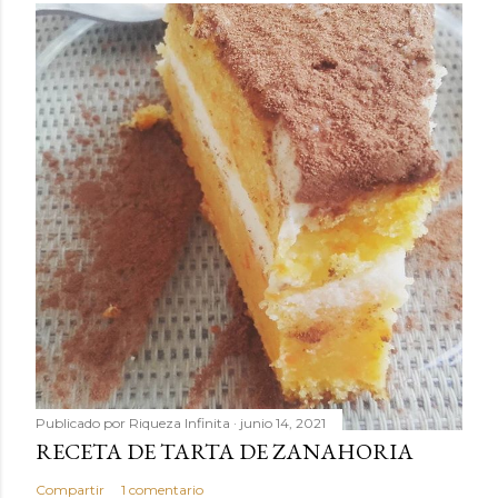
Publicado por
Riqueza Infinita
junio 14, 2021
RECETA DE TARTA DE ZANAHORIA
Compartir
1 comentario