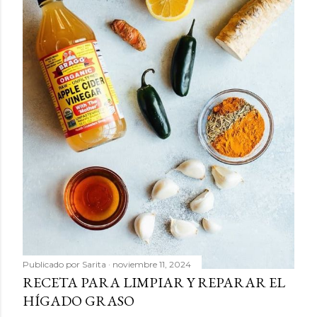
Publicado por
Sarita
noviembre 11, 2024
RECETA PARA LIMPIAR Y REPARAR EL
HÍGADO GRASO