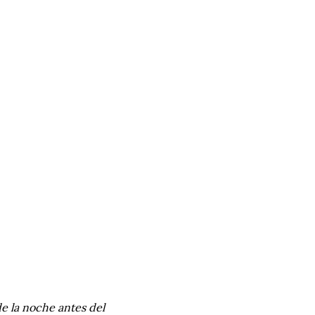
de la noche antes del