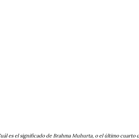
uál es el significado de Brahma Muhurta, o el último cuarto 