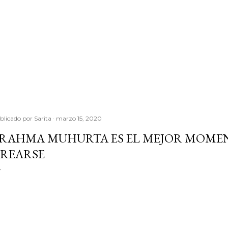
blicado por
Sarita
marzo 15, 2020
RAHMA MUHURTA ES EL MEJOR MOMEN
REARSE