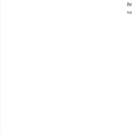
Br
ve