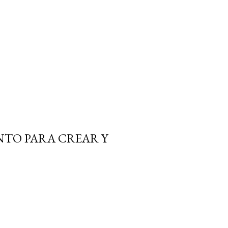
TO PARA CREAR Y