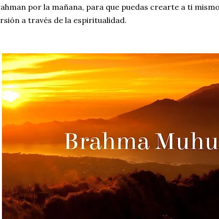
ahman por la mañana, para que puedas crearte a ti mismo
rsión a través de la espiritualidad.