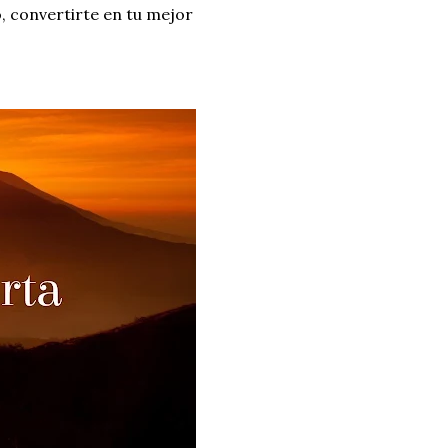
, convertirte en tu mejor