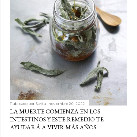
Publicado por
Sarita
noviembre 20, 2022
LA MUERTE COMIENZA EN LOS
INTESTINOS Y ESTE REMEDIO TE
AYUDARÁ A VIVIR MÁS AÑOS