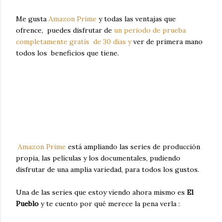
Me gusta
Amazon Prime
y todas las ventajas que
ofrence, puedes disfrutar de
un periodo de prueba
completamente gratis de 30 días y
ver de primera mano
todos los beneficios que tiene.
Amazon Prime
está ampliando las series de producción
propia, las películas y los documentales, pudiendo
disfrutar de una amplia variedad, para todos los gustos.
Una de las series que estoy viendo ahora mismo es
El
Pueblo
y te cuento por qué merece la pena verla :