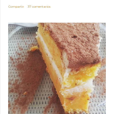
Compartir
37 comentarios