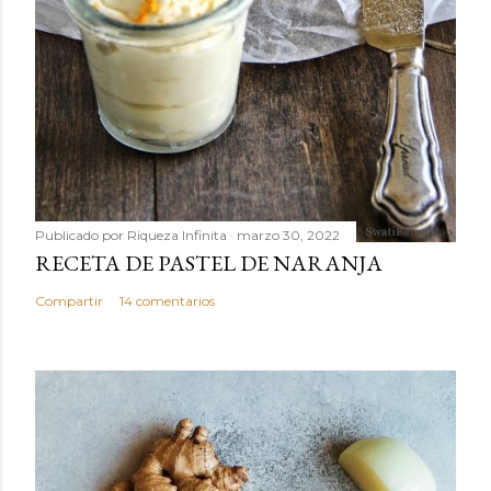
Publicado por
Riqueza Infinita
marzo 30, 2022
RECETA DE PASTEL DE NARANJA
Compartir
14 comentarios