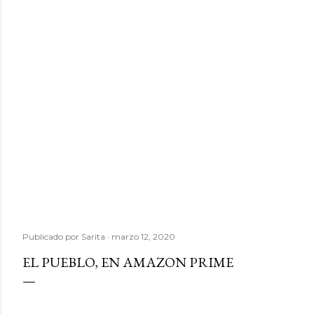
Publicado por
Sarita
marzo 12, 2020
EL PUEBLO, EN AMAZON PRIME