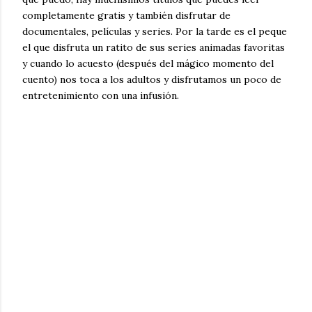
completamente gratis y también disfrutar de
documentales, películas y series. Por la tarde es el peque
el que disfruta un ratito de sus series animadas favoritas
y cuando lo acuesto (después del mágico momento del
cuento) nos toca a los adultos y disfrutamos un poco de
entretenimiento con una infusión.