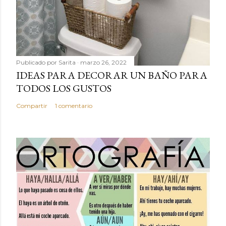
Publicado por
Sarita
marzo 26, 2022
IDEAS PARA DECORAR UN BAÑO PARA
TODOS LOS GUSTOS
Compartir
1 comentario