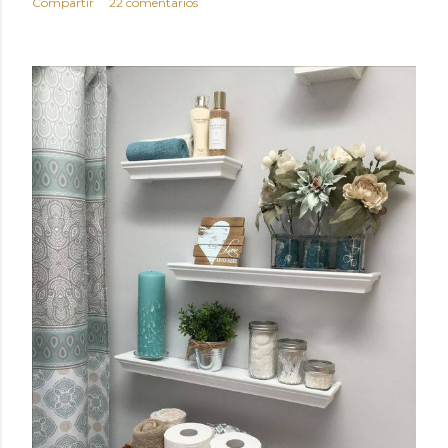
Compartir
22 comentarios