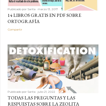
Publicado por
Sarita
marzo 13, 2017
14 LIBROS GRATIS EN PDF SOBRE
ORTOGRAFÍA
Compartir
Publicado por
Sarita
julio 21, 2022
TODAS LAS PREGUNTAS Y LAS
RESPUESTAS SOBRE LA ZEOLITA