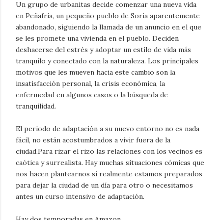
Un grupo de urbanitas decide comenzar una nueva vida
en Peñafría, un pequeño pueblo de Soria aparentemente
abandonado, siguiendo la llamada de un anuncio en el que
se les promete una vivienda en el pueblo. Deciden
deshacerse del estrés y adoptar un estilo de vida más
tranquilo y conectado con la naturaleza. Los principales
motivos que les mueven hacia este cambio son la
insatisfacción personal, la crisis económica, la
enfermedad en algunos casos o la búsqueda de
tranquilidad.
El período de adaptación a su nuevo entorno no es nada
fácil, no están acostumbrados a vivir fuera de la
ciudad.Para rizar el rizo las relaciones con los vecinos es
caótica y surrealista. Hay muchas situaciones cómicas que
nos hacen plantearnos si realmente estamos preparados
para dejar la ciudad de un día para otro o necesitamos
antes un curso intensivo de adaptación.
Hay dos temporadas en Amazon.