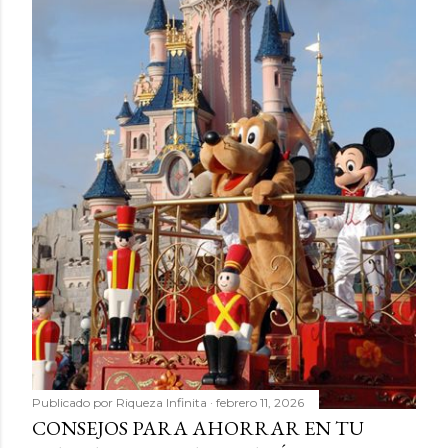
Publicado por
Riqueza Infinita
febrero 11, 2026
CONSEJOS PARA AHORRAR EN TU