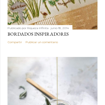
Publicado por
Riqueza Infinita
junio 18, 2014
BORDADOS INSPIRADORES
Compartir
Publicar un comentario