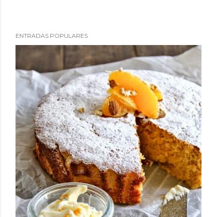
ENTRADAS POPULARES