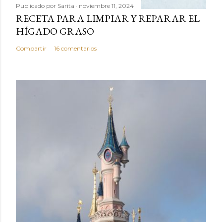
Publicado por
Sarita
noviembre 11, 2024
RECETA PARA LIMPIAR Y REPARAR EL
HÍGADO GRASO
Compartir
16 comentarios