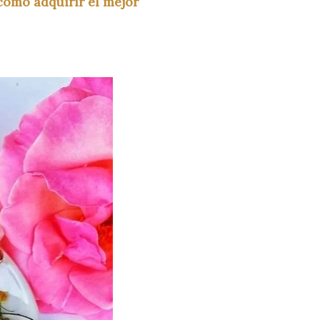
 cómo adquirir el mejor