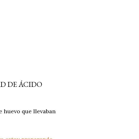
D DE ÁCIDO
de huevo que llevaban