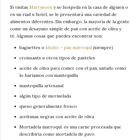
Si visitas
Marruecos
y se hospeda en la casa de alguien o
en un riad u hotel, se le presentará una variedad de
alimentos diferentes.
Sin embargo, la mayoría de la gente
come un desayuno simple de pan con aceite de oliva y
té.
Algunas cosas que puedes encontrar son:
baguettes o
khobz
– pan marroquí
(siempre)
croissants u otros tipos de pasteles
aceite de oliva para comer con el pan, untado como
lo haríamos con mantequilla
mantequilla artesanal
algún tipo de mermelada
queso generalmente fresco
aceitunas negras con aceite de oliva
Mortadela marroquí: es una carne procesada que
describiría como mortadela de pavo.