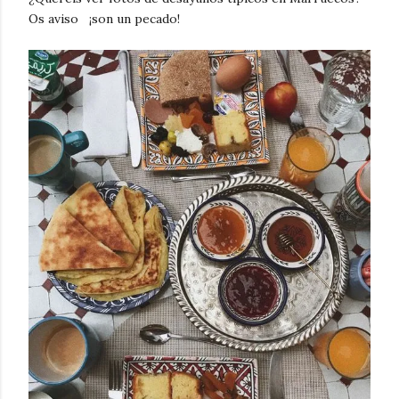
Os aviso ¡son un pecado!