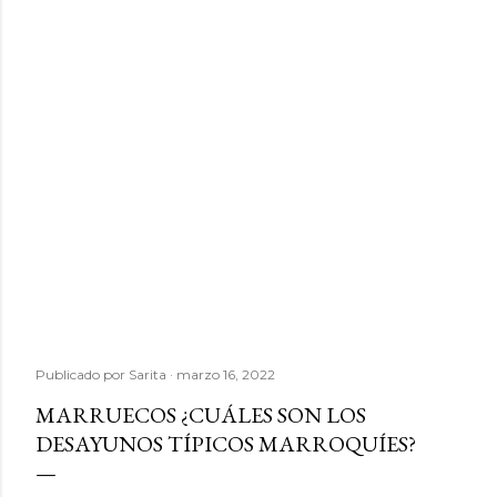
Publicado por
Sarita
marzo 16, 2022
MARRUECOS ¿CUÁLES SON LOS
DESAYUNOS TÍPICOS MARROQUÍES?