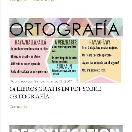
Publicado por
Sarita
marzo 13, 2017
14 LIBROS GRATIS EN PDF SOBRE
ORTOGRAFÍA
Compartir