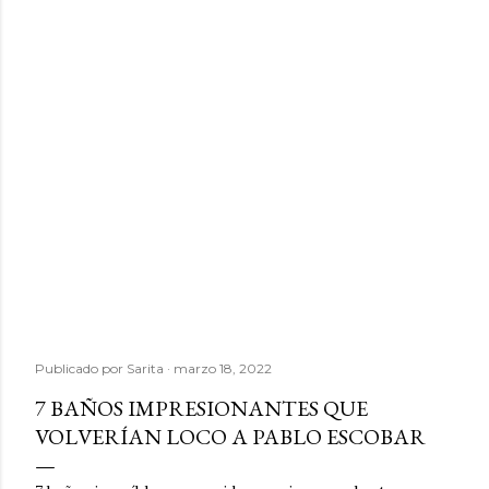
Publicado por
Sarita
marzo 18, 2022
7 BAÑOS IMPRESIONANTES QUE
VOLVERÍAN LOCO A PABLO ESCOBAR