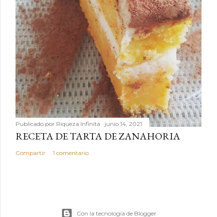
Publicado por
Riqueza Infinita
junio 14, 2021
RECETA DE TARTA DE ZANAHORIA
Compartir
1 comentario
Con la tecnología de Blogger