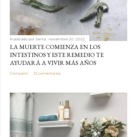
Publicado por
Sarita
noviembre 20, 2022
LA MUERTE COMIENZA EN LOS
INTESTINOS Y ESTE REMEDIO TE
AYUDARÁ A VIVIR MÁS AÑOS
Compartir
22 comentarios