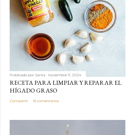
Publicado por
Sarita
noviembre 11, 2024
RECETA PARA LIMPIAR Y REPARAR EL
HÍGADO GRASO
Compartir
16 comentarios