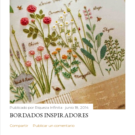
Publicado por
Riqueza Infinita
junio 18, 2014
BORDADOS INSPIRADORES
Compartir
Publicar un comentario