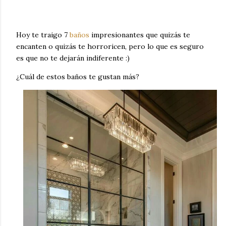
Hoy te traigo 7
baños
impresionantes que quizás te
encanten o quizás te horroricen, pero lo que es seguro
es que no te dejarán indiferente :)
¿Cuál de estos baños te gustan más?