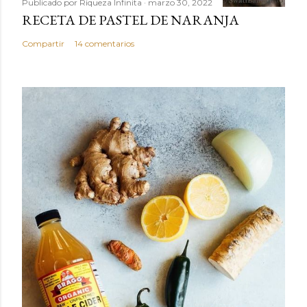
Publicado por
Riqueza Infinita
marzo 30, 2022
RECETA DE PASTEL DE NARANJA
Compartir
14 comentarios