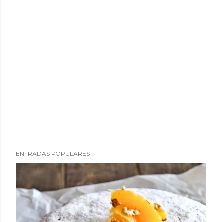
ENTRADAS POPULARES