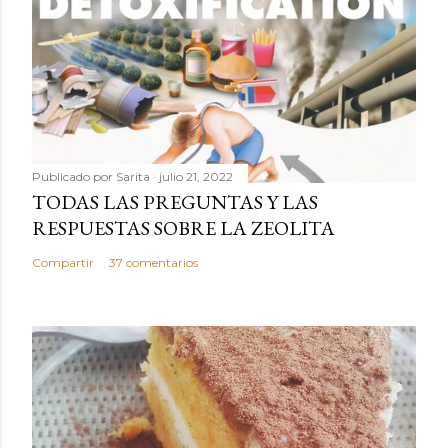
Publicado por
Sarita
julio 21, 2022
TODAS LAS PREGUNTAS Y LAS
RESPUESTAS SOBRE LA ZEOLITA
Compartir
37 comentarios