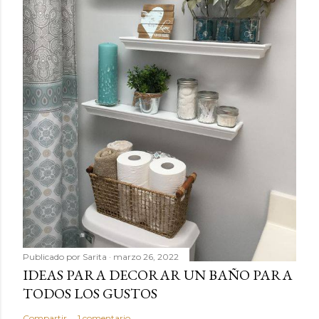
Publicado por
Sarita
marzo 26, 2022
IDEAS PARA DECORAR UN BAÑO PARA
TODOS LOS GUSTOS
Compartir
1 comentario