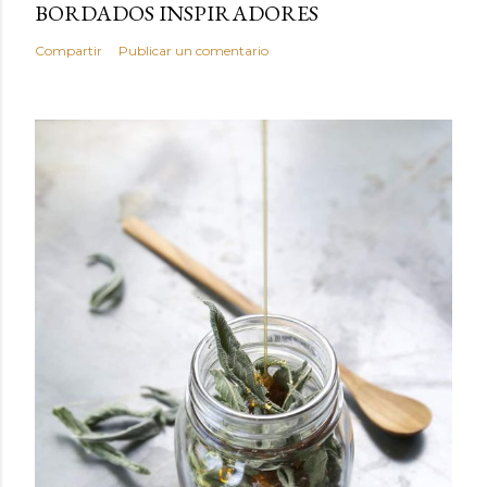
BORDADOS INSPIRADORES
Compartir
Publicar un comentario