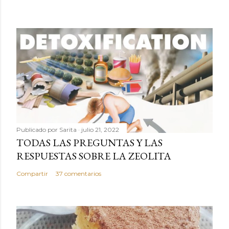
Publicado por
Sarita
julio 21, 2022
TODAS LAS PREGUNTAS Y LAS
RESPUESTAS SOBRE LA ZEOLITA
Compartir
37 comentarios