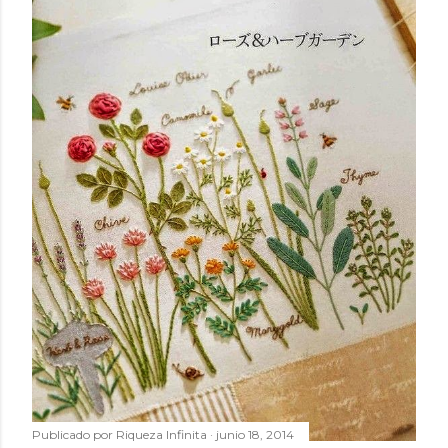
Publicado por
Riqueza Infinita
junio 18, 2014