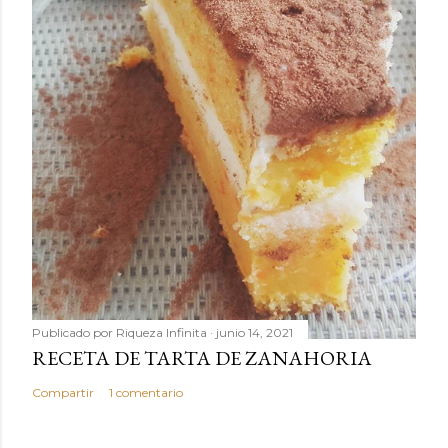
Publicado por
Riqueza Infinita
junio 14, 2021
RECETA DE TARTA DE ZANAHORIA
Compartir
1 comentario