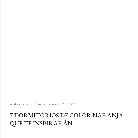
Publicado por
Sarita
marzo 21, 2022
7 DORMITORIOS DE COLOR NARANJA
QUE TE INSPIRARÁN