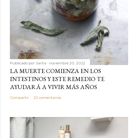
Publicado por
Sarita
noviembre 20, 2022
LA MUERTE COMIENZA EN LOS
INTESTINOS Y ESTE REMEDIO TE
AYUDARÁ A VIVIR MÁS AÑOS
Compartir
22 comentarios