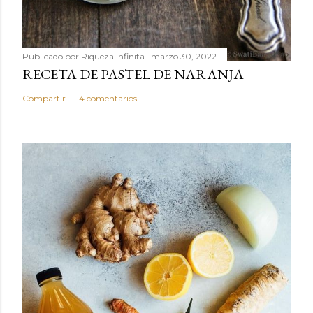
Publicado por
Riqueza Infinita
marzo 30, 2022
RECETA DE PASTEL DE NARANJA
Compartir
14 comentarios