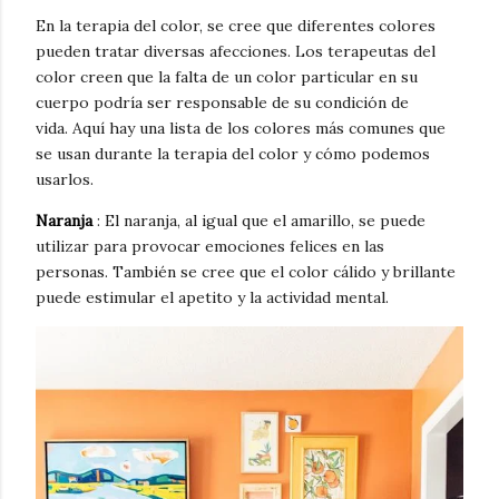
En la terapia del color, se cree que diferentes colores
pueden tratar diversas afecciones.
Los terapeutas del
color creen que la falta de un color particular en su
cuerpo podría ser responsable de su condición de
vida.
Aquí hay una lista de los colores más comunes que
se usan durante la terapia del color y cómo podemos
usarlos.
Naranja
: El naranja, al igual que el amarillo, se puede
utilizar para provocar emociones felices en las
personas.
También se cree que el color cálido y brillante
puede estimular el apetito y la actividad mental.