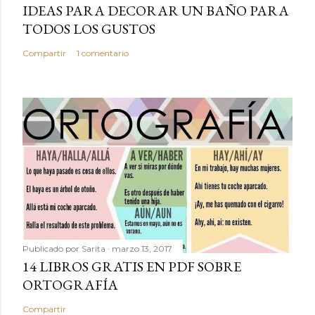
IDEAS PARA DECORAR UN BAÑO PARA
TODOS LOS GUSTOS
Compartir
1 comentario
Publicado por
Sarita
marzo 13, 2017
14 LIBROS GRATIS EN PDF SOBRE
ORTOGRAFÍA
Compartir