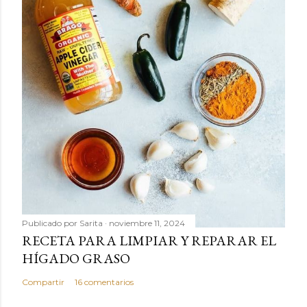
Publicado por
Sarita
noviembre 11, 2024
RECETA PARA LIMPIAR Y REPARAR EL
HÍGADO GRASO
Compartir
16 comentarios