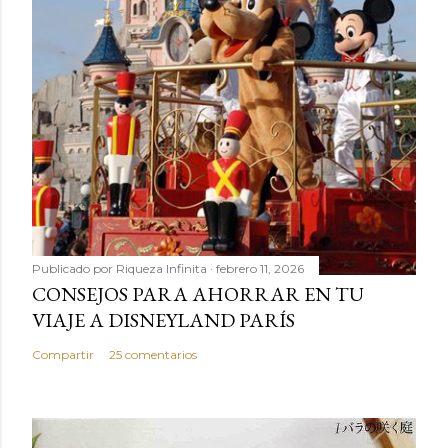
Publicado por
Riqueza Infinita
febrero 11, 2026
CONSEJOS PARA AHORRAR EN TU
VIAJE A DISNEYLAND PARÍS
Compartir
25 comentarios