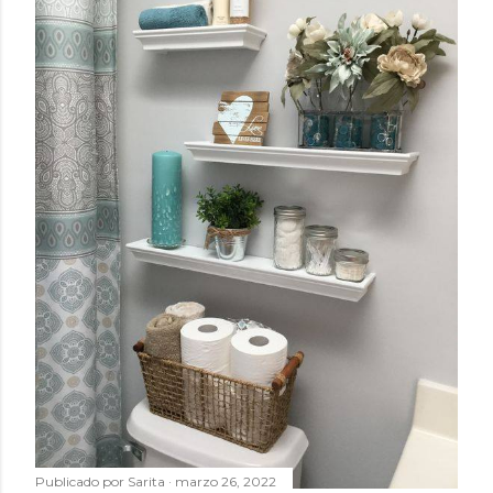
Publicado por
Sarita
marzo 26, 2022