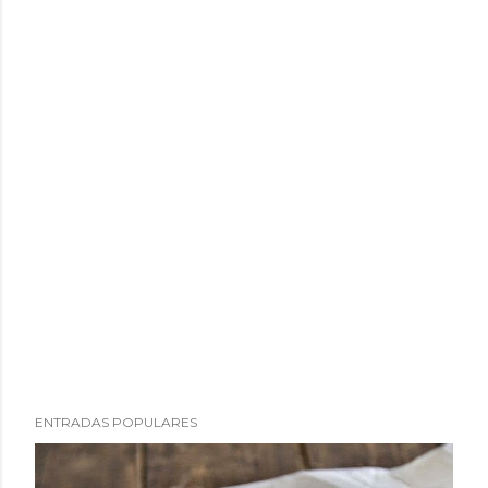
ENTRADAS POPULARES