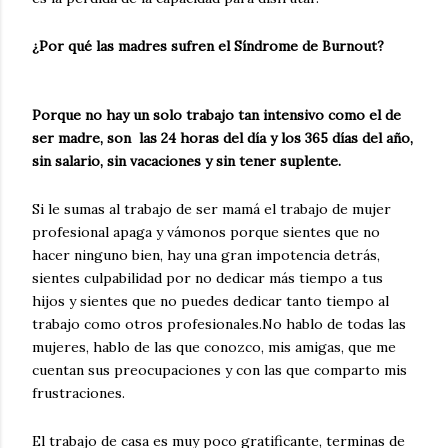
¿Por qué las madres sufren el Síndrome de Burnout?
Porque no hay un solo trabajo tan intensivo como el de
ser madre, son las 24 horas del día y los 365 días del año,
sin salario, sin vacaciones y sin tener suplente.
Si le sumas al trabajo de ser mamá el trabajo de mujer
profesional apaga y vámonos porque sientes que no
hacer ninguno bien, hay una gran impotencia detrás,
sientes culpabilidad por no dedicar más tiempo a tus
hijos y sientes que no puedes dedicar tanto tiempo al
trabajo como otros profesionales.No hablo de todas las
mujeres, hablo de las que conozco, mis amigas, que me
cuentan sus preocupaciones y con las que comparto mis
frustraciones.
El trabajo de casa es muy poco gratificante, terminas de