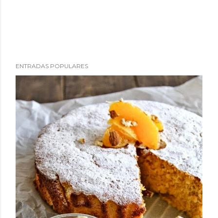
ENTRADAS POPULARES