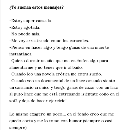
¿Te suenan estos mensajes?
-Estoy super cansada.
-Estoy agotada.
-No puedo más.
-Me voy arrastrando como los caracoles.
-Pienso en hacer algo y tengo ganas de una muerte
instantánea.
-Quiero dormir un año, que me enchufen algo para
alimentarme y no tener que ir al baño.
-Cuando leo una novela erótica me entra sueño.
-Cuando veo un documental de un lince cazando siento
un cansancio crónico y tengo ganas de cazar con un lazo
al puto lince que me está estresando ¡siéntate coño en el
sofá y deja de hacer ejercicio!
Lo mismo exagero un poco,... en el fondo creo que me
quedo corta y me lo tomo con humor (siempre o casi
siempre)