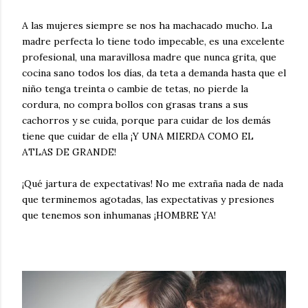
A las mujeres siempre se nos ha machacado mucho. La
madre perfecta lo tiene todo impecable, es una excelente
profesional, una maravillosa madre que nunca grita, que
cocina sano todos los días, da teta a demanda hasta que el
niño tenga treinta o cambie de tetas, no pierde la
cordura, no compra bollos con grasas trans a sus
cachorros y se cuida, porque para cuidar de los demás
tiene que cuidar de ella ¡Y UNA MIERDA COMO EL
ATLAS DE GRANDE!
¡Qué jartura de expectativas! No me extraña nada de nada
que terminemos agotadas, las expectativas y presiones
que tenemos son inhumanas ¡HOMBRE YA!