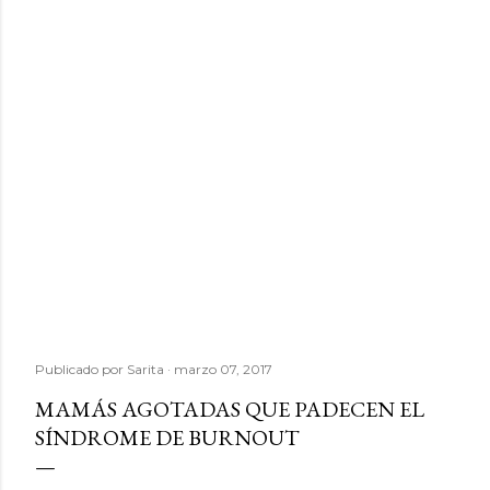
Publicado por
Sarita
marzo 07, 2017
MAMÁS AGOTADAS QUE PADECEN EL
SÍNDROME DE BURNOUT