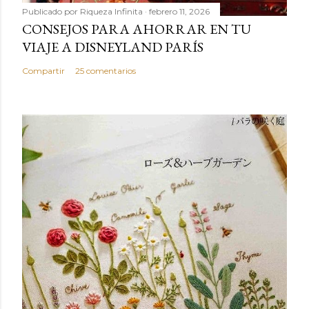
Publicado por
Riqueza Infinita
febrero 11, 2026
CONSEJOS PARA AHORRAR EN TU
VIAJE A DISNEYLAND PARÍS
Compartir
25 comentarios