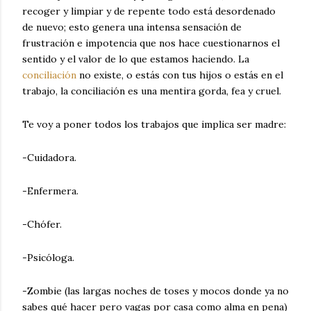
recoger y limpiar y de repente todo está desordenado
de nuevo; esto genera una intensa sensación de
frustración e impotencia que nos hace cuestionarnos el
sentido y el valor de lo que estamos haciendo. La
conciliación
no existe, o estás con tus hijos o estás en el
trabajo, la conciliación es una mentira gorda, fea y cruel.
Te voy a poner todos los trabajos que implica ser madre:
-Cuidadora.
-Enfermera.
-Chófer.
-Psicóloga.
-Zombie (las largas noches de toses y mocos donde ya no
sabes qué hacer pero vagas por casa como alma en pena)