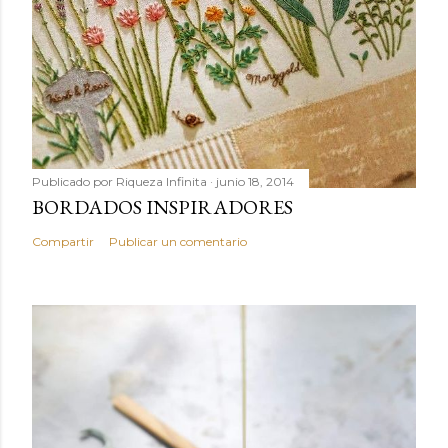
Publicado por
Riqueza Infinita
junio 18, 2014
BORDADOS INSPIRADORES
Compartir
Publicar un comentario