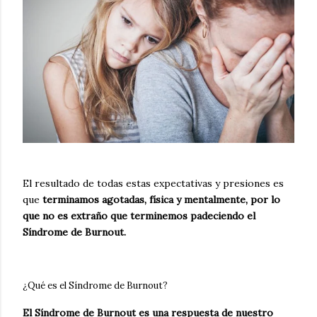
El resultado de todas estas expectativas y presiones es
que
terminamos agotadas, física y mentalmente, por lo
que no es extraño que terminemos padeciendo el
Síndrome de Burnout.
¿Qué es el Síndrome de Burnout?
El Síndrome de Burnout es una respuesta de nuestro