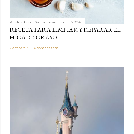
Publicado por
Sarita
noviembre 11, 2024
RECETA PARA LIMPIAR Y REPARAR EL
HÍGADO GRASO
Compartir
16 comentarios