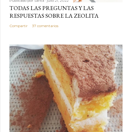
Publicado por
Sarita
julio 21, 2022
TODAS LAS PREGUNTAS Y LAS
RESPUESTAS SOBRE LA ZEOLITA
Compartir
37 comentarios