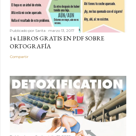
Publicado por
Sarita
marzo 13, 2017
14 LIBROS GRATIS EN PDF SOBRE
ORTOGRAFÍA
Compartir