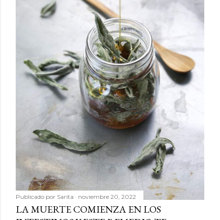
Publicado por
Sarita
noviembre 20, 2022
LA MUERTE COMIENZA EN LOS