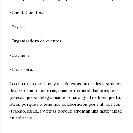
-CuentaCuentos.
-Payasa.
-Organizadora de eventos.
-Cocinera.
-Costurera.
Lo cierto es que la mayoría de estas tareas las seguimos
desarrollando nosotras, unas por comodidad porque
piensas que si delegas nadie lo hará igual de bien que tú,
otras porque no tenemos colaboración por mil motivos
(trabajo, salud...) y otras porque afrontan una maternidad
en solitario.