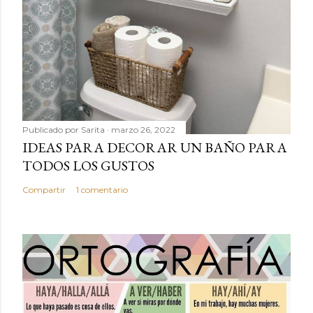
Publicado por
Sarita
marzo 26, 2022
IDEAS PARA DECORAR UN BAÑO PARA
TODOS LOS GUSTOS
Compartir
1 comentario