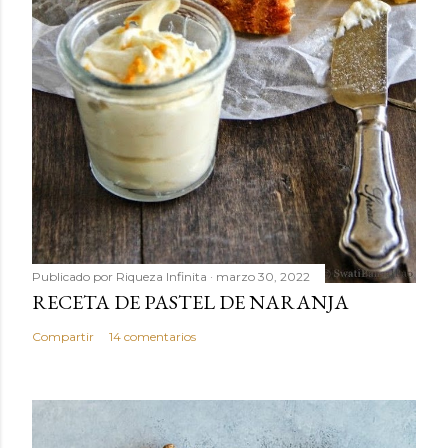
Publicado por
Riqueza Infinita
marzo 30, 2022
RECETA DE PASTEL DE NARANJA
Compartir
14 comentarios