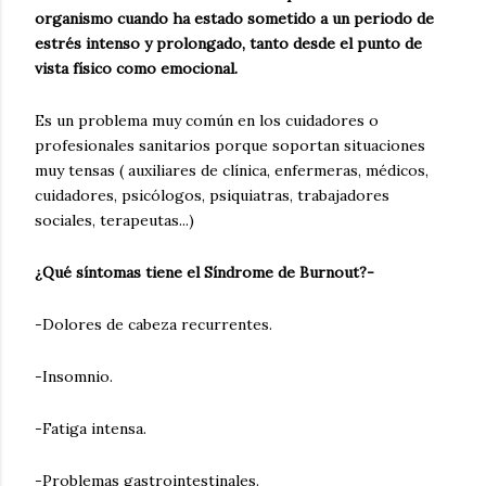
organismo cuando ha estado sometido a un periodo de
estrés intenso y prolongado, tanto desde el punto de
vista físico como emocional.
Es un problema muy común en los cuidadores o
profesionales sanitarios porque soportan situaciones
muy tensas ( auxiliares de clínica, enfermeras, médicos,
cuidadores, psicólogos, psiquiatras, trabajadores
sociales, terapeutas...)
¿Qué síntomas tiene el Síndrome de Burnout?-
-Dolores de cabeza recurrentes.
-Insomnio.
-Fatiga intensa.
-Problemas gastrointestinales.