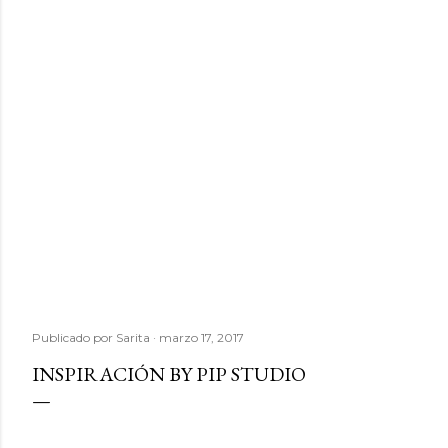
Publicado por
Sarita
marzo 17, 2017
INSPIRACIÓN BY PIP STUDIO