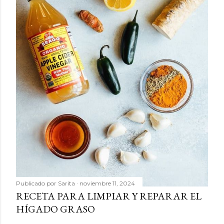
Publicado por
Sarita
noviembre 11, 2024
RECETA PARA LIMPIAR Y REPARAR EL
HÍGADO GRASO