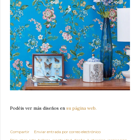
Podéis ver más diseños en
su página web.
Compartir
Enviar entrada por correo electrónico