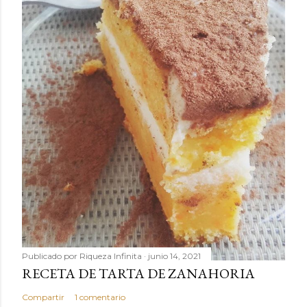
Publicado por
Riqueza Infinita
junio 14, 2021
RECETA DE TARTA DE ZANAHORIA
Compartir
1 comentario