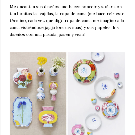
Me encantan sus diseños, me hacen sonreír y soñar, son
tan bonitas las vajillas, la ropa de cama (me hace reír este
término, cada vez que digo ropa de cama me imagino a la
cama vistiéndose jajaja locuras mías) y sus papeles, los
diseños con una pasada ¡pasen y vean!