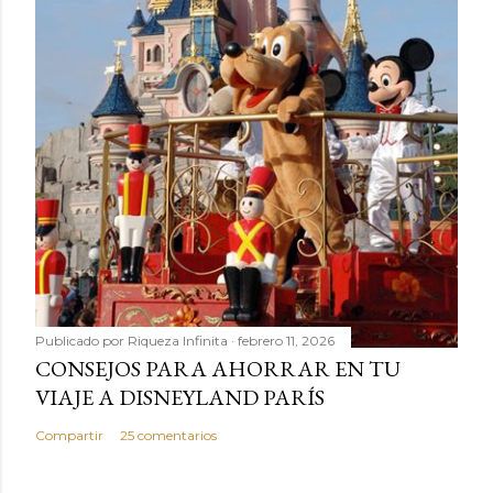
Publicado por
Riqueza Infinita
febrero 11, 2026
CONSEJOS PARA AHORRAR EN TU
VIAJE A DISNEYLAND PARÍS
Compartir
25 comentarios