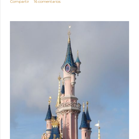
Compartir
16 comentarios