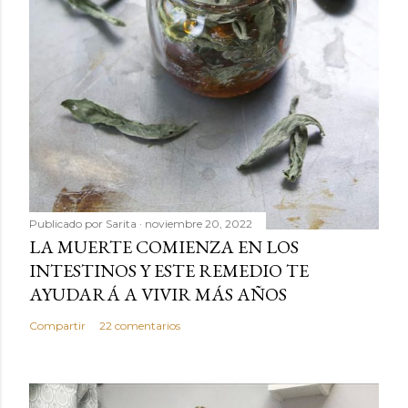
Publicado por
Sarita
noviembre 20, 2022
LA MUERTE COMIENZA EN LOS
INTESTINOS Y ESTE REMEDIO TE
AYUDARÁ A VIVIR MÁS AÑOS
Compartir
22 comentarios