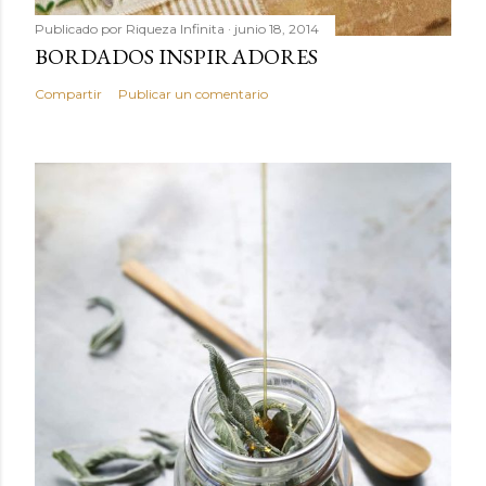
Publicado por
Riqueza Infinita
junio 18, 2014
BORDADOS INSPIRADORES
Compartir
Publicar un comentario