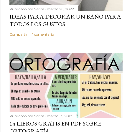
Publicado por
Sarita
marzo 26, 2022
IDEAS PARA DECORAR UN BAÑO PARA
TODOS LOS GUSTOS
Compartir
1 comentario
Publicado por
Sarita
marzo 13, 2017
14 LIBROS GRATIS EN PDF SOBRE
ORTOGRAFÍA