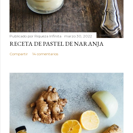
Publicado por
Riqueza Infinita
marzo 30, 2022
RECETA DE PASTEL DE NARANJA
Compartir
14 comentarios