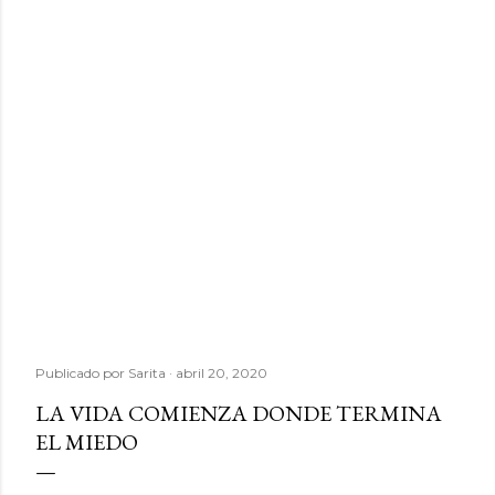
Publicado por
Sarita
abril 20, 2020
LA VIDA COMIENZA DONDE TERMINA
EL MIEDO