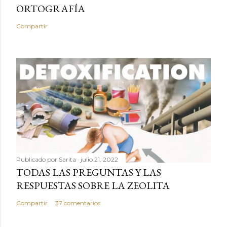
ORTOGRAFÍA
Compartir
Publicado por
Sarita
julio 21, 2022
TODAS LAS PREGUNTAS Y LAS
RESPUESTAS SOBRE LA ZEOLITA
Compartir
37 comentarios