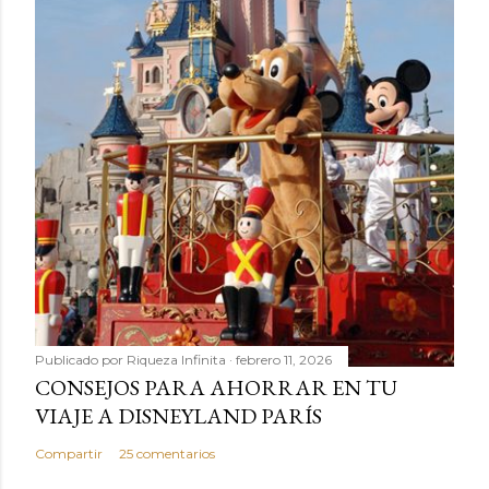
Publicado por
Riqueza Infinita
febrero 11, 2026
CONSEJOS PARA AHORRAR EN TU
VIAJE A DISNEYLAND PARÍS
Compartir
25 comentarios