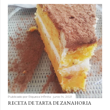
Publicado por
Riqueza Infinita
junio 14, 2021
RECETA DE TARTA DE ZANAHORIA