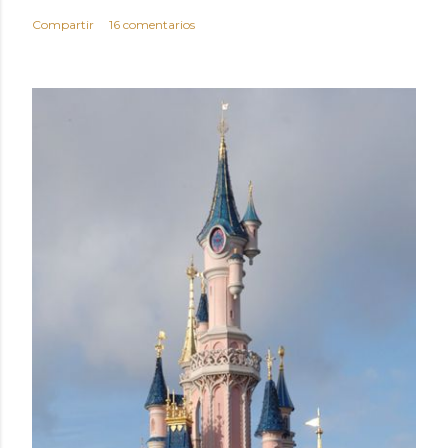
Compartir
16 comentarios