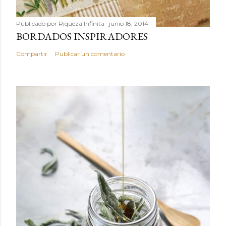
Publicado por
Riqueza Infinita
junio 18, 2014
BORDADOS INSPIRADORES
Compartir
Publicar un comentario