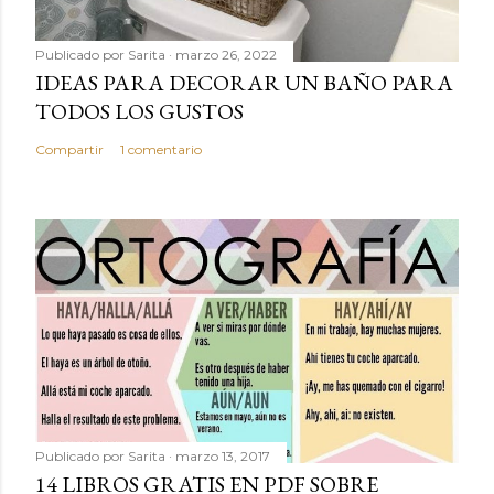
Publicado por
Sarita
marzo 26, 2022
IDEAS PARA DECORAR UN BAÑO PARA
TODOS LOS GUSTOS
Compartir
1 comentario
Publicado por
Sarita
marzo 13, 2017
14 LIBROS GRATIS EN PDF SOBRE