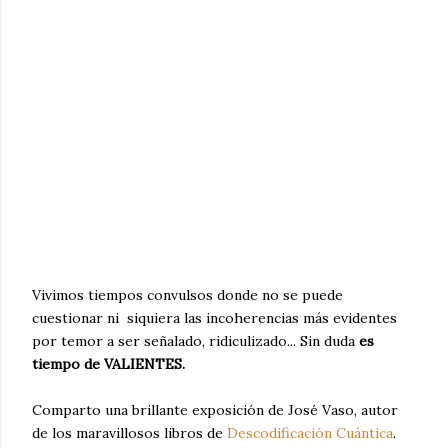
Vivimos tiempos convulsos donde no se puede
cuestionar ni siquiera las incoherencias más evidentes
por temor a ser señalado, ridiculizado... Sin duda
es
tiempo de VALIENTES.
Comparto una brillante exposición de José Vaso, autor
de los maravillosos libros de
Descodificación Cuántica
.