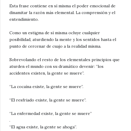
Esta frase contiene en sí misma el poder emocional de
dinamitar la razón más elemental. La comprensión y el
entendimiento.
Como un estigma de sí misma ocluye cualquier
posibilidad, aturdiendo la mente y los sentidos hasta el
punto de cercenar de cuajo a la realidad misma.
Sobrevolando el resto de los elementales principios que
aturden el mundo con su dramático devenir: “los
accidentes existen, la gente se muere”.
“La cocaína existe, la gente se muere”.
“El resfriado existe, la gente se muere”.
“La enfermedad existe, la gente se muere”
.
“El agua existe, la gente se ahoga”.