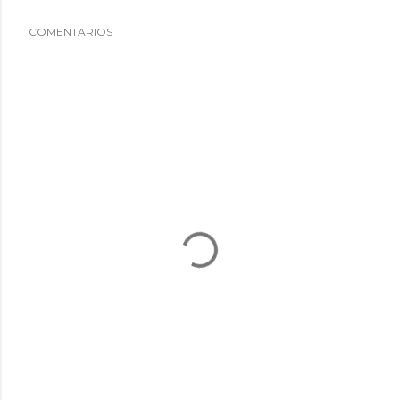
COMENTARIOS