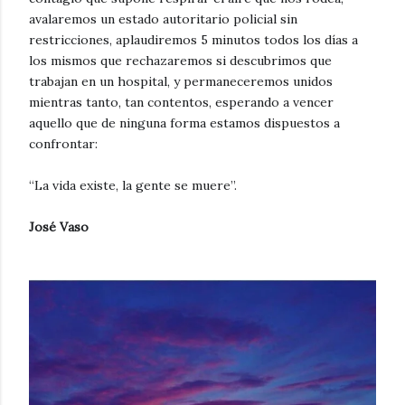
avalaremos un estado autoritario policial sin
restricciones, aplaudiremos 5 minutos todos los días a
los mismos que rechazaremos si descubrimos que
trabajan en un hospital, y permaneceremos unidos
mientras tanto, tan contentos, esperando a vencer
aquello que de ninguna forma estamos dispuestos a
confrontar:
“La vida existe, la gente se muere”.
José Vaso