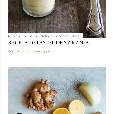
Publicado por
Riqueza Infinita
marzo 30, 2022
RECETA DE PASTEL DE NARANJA
Compartir
14 comentarios