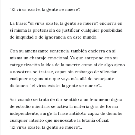
“El virus existe, la gente se muere”.
La frase: “el virus existe, la gente se muere”, encierra en
sí misma la pretensión de justificar cualquier posibilidad
de iniquidad o de ignorancia en este mundo.
Con su amenazante sentencia, también encierra en sí
misma un chantaje emocional. Ya que antepone con su
categorización la idea de la muerte como si de algo ajeno
a nosotros se tratase, capaz sin em
bargo de silenciar
cualquier argumento que vaya más allá de semejante
dictamen: “el virus existe, la gente se muere”...
Así, cuando se trata de dar sentido a un fenómeno digno
de estudio mientras se activa la materia gris de forma
independiente, surge la frase antídoto capaz de demoler
cualquier intento que menoscabe la letanía oficial:
“El virus existe, la gente se muere”...