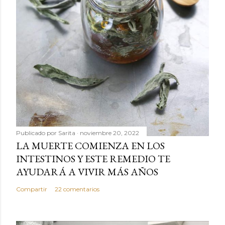
Publicado por
Sarita
noviembre 20, 2022
LA MUERTE COMIENZA EN LOS
INTESTINOS Y ESTE REMEDIO TE
AYUDARÁ A VIVIR MÁS AÑOS
Compartir
22 comentarios