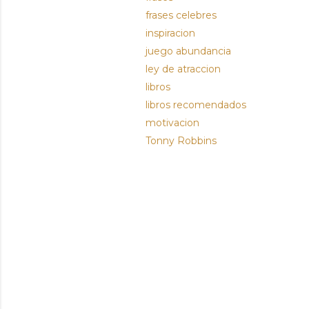
frases celebres
inspiracion
juego abundancia
ley de atraccion
libros
libros recomendados
motivacion
Tonny Robbins