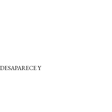
DESAPARECE Y