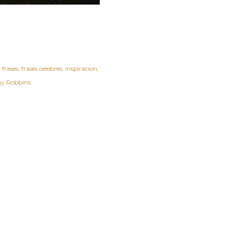
frases
frases celebres
inspiracion
y Robbins