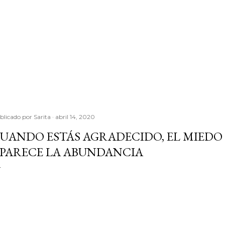
blicado por
Sarita
abril 14, 2020
UANDO ESTÁS AGRADECIDO, EL MIEDO 
PARECE LA ABUNDANCIA