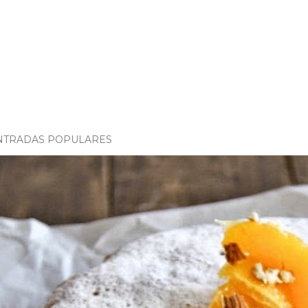
NTRADAS POPULARES