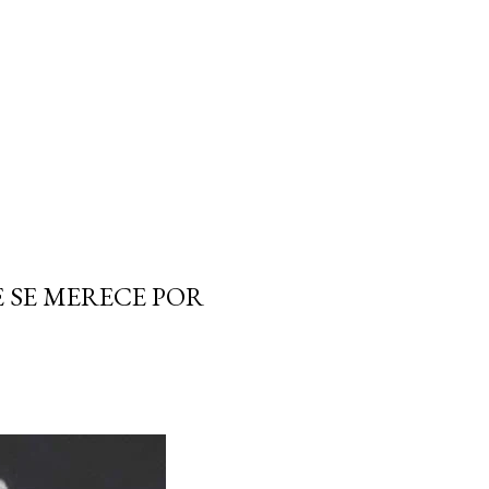
E SE MERECE POR