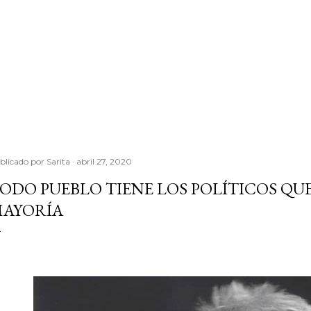
blicado por
Sarita
abril 27, 2020
ODO PUEBLO TIENE LOS POLÍTICOS QU
AYORÍA