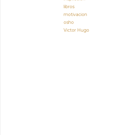
libros
motivacion
osho
Victor Hugo