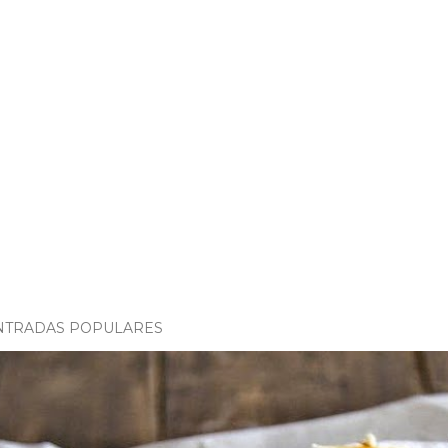
NTRADAS POPULARES