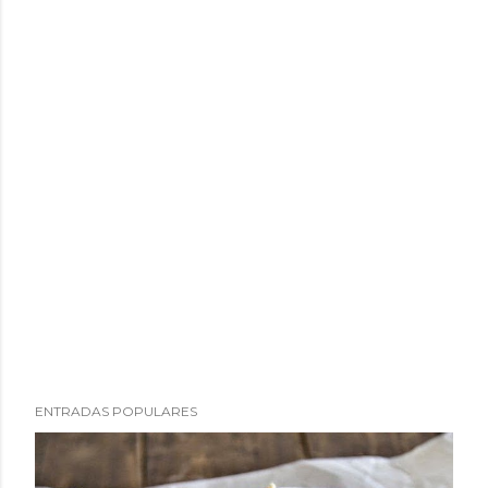
ENTRADAS POPULARES