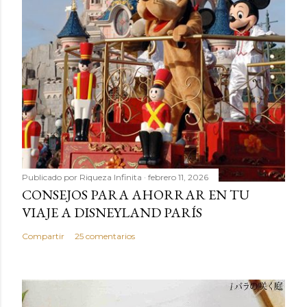
Publicado por
Riqueza Infinita
febrero 11, 2026
CONSEJOS PARA AHORRAR EN TU
VIAJE A DISNEYLAND PARÍS
Compartir
25 comentarios