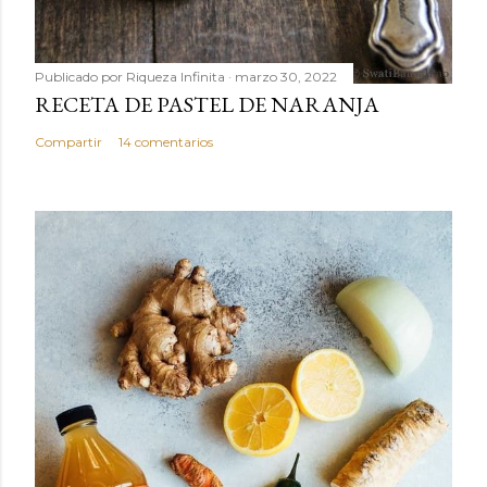
Publicado por
Riqueza Infinita
marzo 30, 2022
RECETA DE PASTEL DE NARANJA
Compartir
14 comentarios