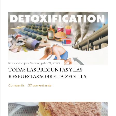
Publicado por
Sarita
julio 21, 2022
TODAS LAS PREGUNTAS Y LAS
RESPUESTAS SOBRE LA ZEOLITA
Compartir
37 comentarios