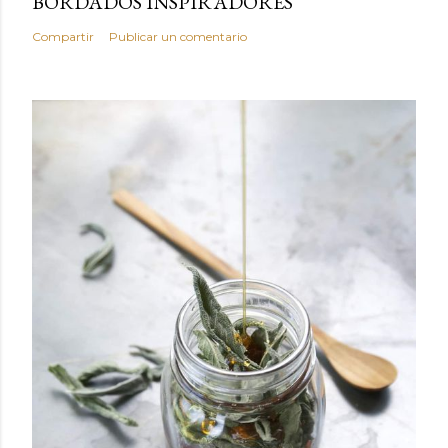
BORDADOS INSPIRADORES
Compartir
Publicar un comentario