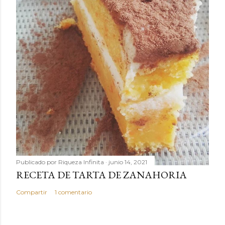
Publicado por
Riqueza Infinita
junio 14, 2021
RECETA DE TARTA DE ZANAHORIA
Compartir
1 comentario