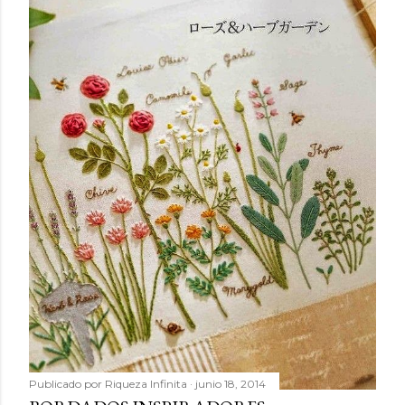
Publicado por
Riqueza Infinita
junio 18, 2014