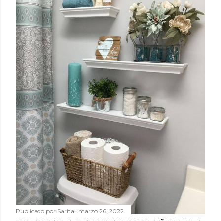
Publicado por
Sarita
marzo 26, 2022