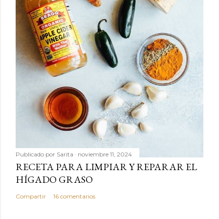
Publicado por
Sarita
noviembre 11, 2024
RECETA PARA LIMPIAR Y REPARAR EL
HÍGADO GRASO
Compartir
16 comentarios