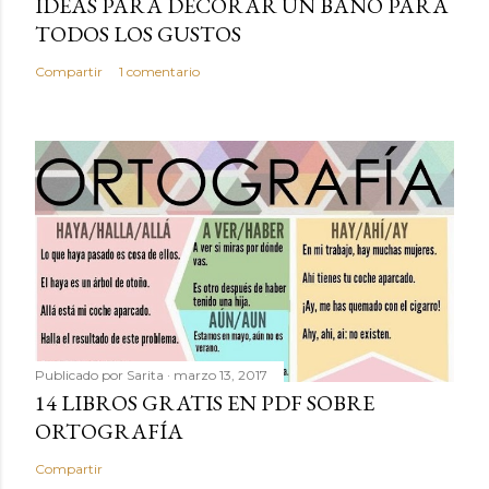
IDEAS PARA DECORAR UN BAÑO PARA
TODOS LOS GUSTOS
Compartir
1 comentario
Publicado por
Sarita
marzo 13, 2017
14 LIBROS GRATIS EN PDF SOBRE
ORTOGRAFÍA
Compartir