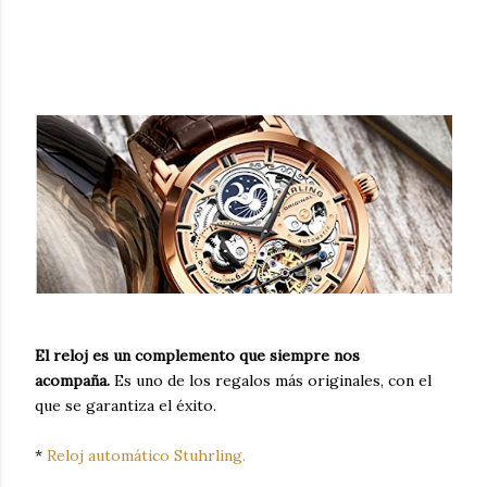
El reloj es un complemento que siempre nos
acompaña.
Es uno de los regalos más originales, con el
que se garantiza el éxito.
*
Reloj automático Stuhrling.