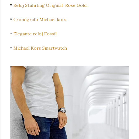
*
Reloj
Stuhrling Original Rose Gold.
*
Cronógrafo Michael kors.
*
Elegante reloj Fossil
*
Michael Kors Smartwatch