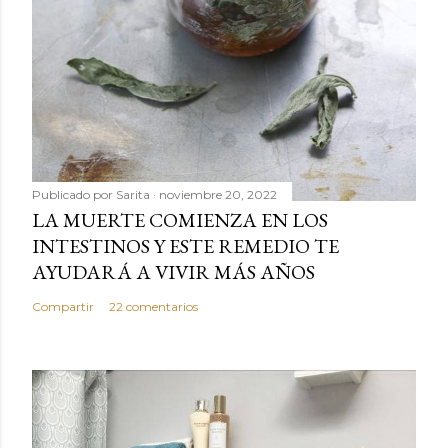
Publicado por
Sarita
noviembre 20, 2022
LA MUERTE COMIENZA EN LOS
INTESTINOS Y ESTE REMEDIO TE
AYUDARÁ A VIVIR MÁS AÑOS
Compartir
22 comentarios