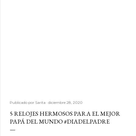
Publicado por
Sarita
diciembre 28, 2020
5 RELOJES HERMOSOS PARA EL MEJOR
PAPÁ DEL MUNDO #DIADELPADRE