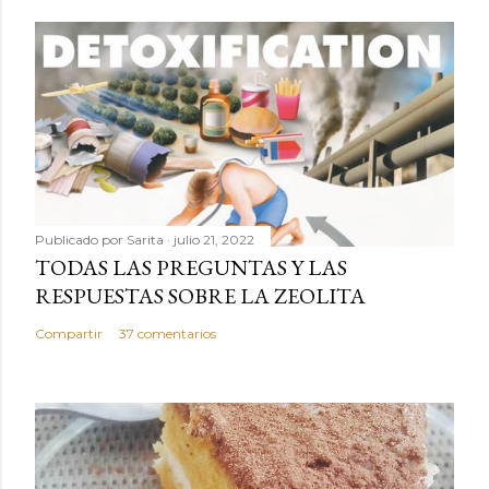
Publicado por
Sarita
julio 21, 2022
TODAS LAS PREGUNTAS Y LAS
RESPUESTAS SOBRE LA ZEOLITA
Compartir
37 comentarios