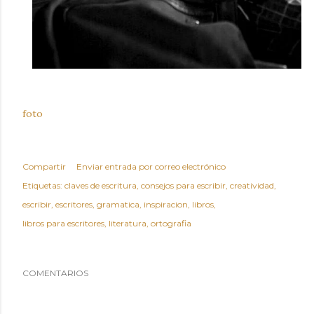
foto
Compartir
Enviar entrada por correo electrónico
Etiquetas:
claves de escritura
consejos para escribir
creatividad
escribir
escritores
gramatica
inspiracion
libros
libros para escritores
literatura
ortografia
COMENTARIOS