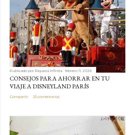
Publicado por
Riqueza Infinita
febrero 11, 2026
CONSEJOS PARA AHORRAR EN TU
VIAJE A DISNEYLAND PARÍS
Compartir
25 comentarios