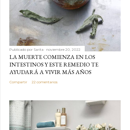
Publicado por
Sarita
noviembre 20, 2022
LA MUERTE COMIENZA EN LOS
INTESTINOS Y ESTE REMEDIO TE
AYUDARÁ A VIVIR MÁS AÑOS
Compartir
22 comentarios