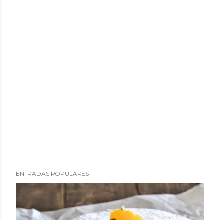
ENTRADAS POPULARES