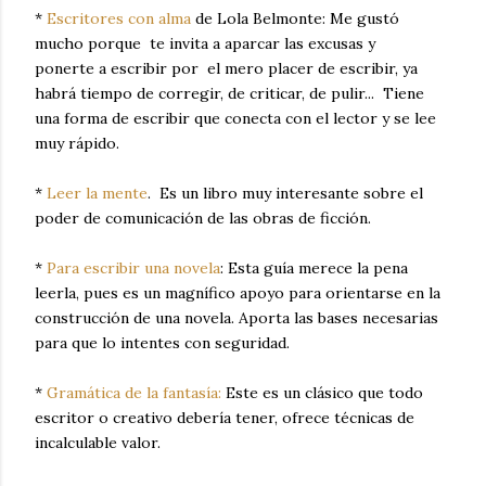
*
Escritores con alma
de Lola Belmonte: Me gustó
mucho porque te invita a aparcar las excusas y
ponerte a escribir por el mero placer de escribir, ya
habrá tiempo de corregir, de criticar, de pulir... Tiene
una forma de escribir que conecta con el lector y se lee
muy rápido.
*
Leer la mente
. Es un libro muy interesante sobre el
poder de comunicación de las obras de ficción.
*
Para escribir una novela
:
Esta guía merece la pena
leerla, pues es un magnífico apoyo para orientarse en la
construcción de una novela. Aporta las bases necesarias
para que lo intentes con seguridad.
*
Gramática de la fantasía:
Este es un clásico que todo
escritor o creativo debería tener, ofrece técnicas de
incalculable valor.