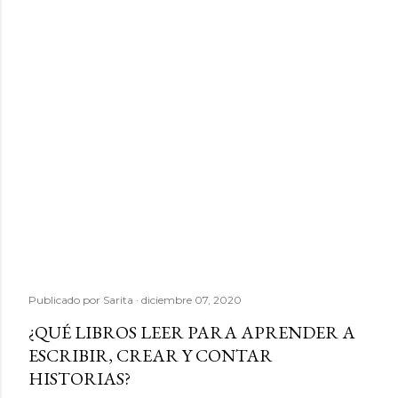
Publicado por
Sarita
diciembre 07, 2020
¿QUÉ LIBROS LEER PARA APRENDER A
ESCRIBIR, CREAR Y CONTAR
HISTORIAS?