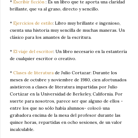
*
Escribir ficción
: Es un libro que te aporta una claridad
brillante, que va al grano, directo y sencillo.
*
Ejercicios de estilo
:
Libro muy brillante e ingenioso,
cuenta una historia muy sencilla de muchas maneras.
Un
clásico para los amantes de la escritura.
*
El viaje del escritor
:
Un libro necesario en la estantería
de cualquier escritor o creativo.
*
Clases de literatura
de Julio Cortazar:
Durante los
meses de octubre y noviembre de 1980, cien afortunados
asistieron a clases de literatura impartidas por Julio
Cortázar en la Universidad de Berkeley, California. Por
suerte para nosotros, parece ser que alguno de ellos -
entre los que no sólo había alumnos- colocó una
grabadora encima de la mesa del profesor durante las
quince horas, repartidas en ocho sesiones, de un valor
incalculable.