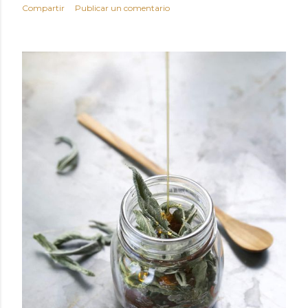
Compartir
Publicar un comentario