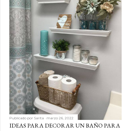
Publicado por
Sarita
marzo 26, 2022
IDEAS PARA DECORAR UN BAÑO PARA