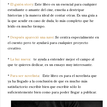
*
El guión story
:
Este libro es un esencial para cualquier
estudiante o amante del cine, enseña a destripar
historias y la manera ideal de contar otras. Es una guía a
la que acudir en caso de duda, lo más completo que he
leído en mucho tiempo.
*
Después apareció una nave
: Se centra especialmente en
el cuento pero te ayudará para cualquier proyecto
creativo.
*
La luz nueva
: te ayuda a entender mejor el campo al
que te quieres dedicar, es un ensayo muy interesante.
*
Para ser novelista
:
Este libro es para el novelista que
ya ha llegado a la conclusión de que es mucho más
satisfactorio escribir bien que escribir sólo lo
suficientemente bien como para poder llegar a publicar.