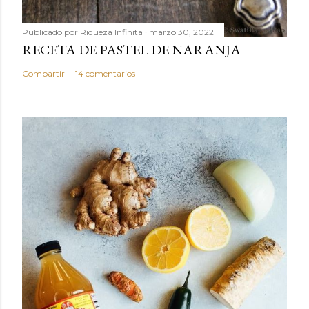
Publicado por
Riqueza Infinita
marzo 30, 2022
RECETA DE PASTEL DE NARANJA
Compartir
14 comentarios