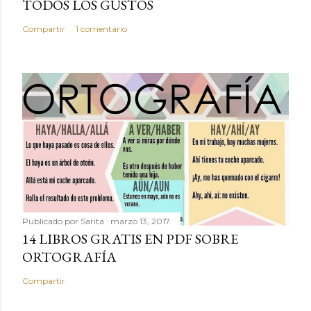
TODOS LOS GUSTOS
Compartir
1 comentario
Publicado por
Sarita
marzo 13, 2017
14 LIBROS GRATIS EN PDF SOBRE
ORTOGRAFÍA
Compartir