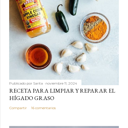
Publicado por
Sarita
noviembre 11, 2024
RECETA PARA LIMPIAR Y REPARAR EL
HÍGADO GRASO
Compartir
16 comentarios