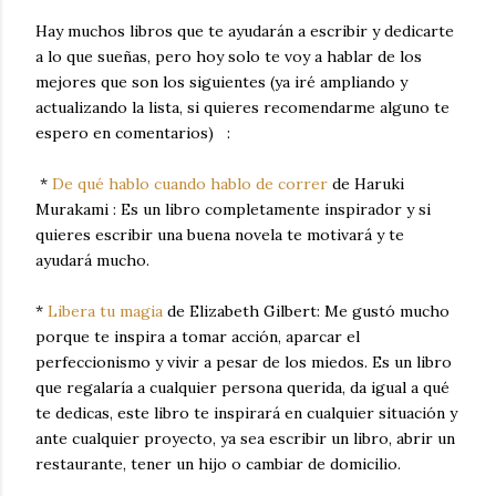
Hay muchos libros que te ayudarán a escribir y dedicarte
a lo que sueñas, pero hoy solo te voy a hablar de los
mejores que son los siguientes (ya iré ampliando y
actualizando la lista, si quieres recomendarme alguno te
espero en comentarios) :
*
De qué hablo cuando hablo de correr
de Haruki
Murakami : Es un libro completamente inspirador y si
quieres escribir una buena novela te motivará y te
ayudará mucho.
*
Libera tu magia
de Elizabeth Gilbert: Me gustó mucho
porque te inspira a tomar acción, aparcar el
perfeccionismo y vivir a pesar de los miedos. Es un libro
que regalaría a cualquier persona querida, da igual a qué
te dedicas, este libro te inspirará en cualquier situación y
ante cualquier proyecto, ya sea escribir un libro, abrir un
restaurante, tener un hijo o cambiar de domicilio.