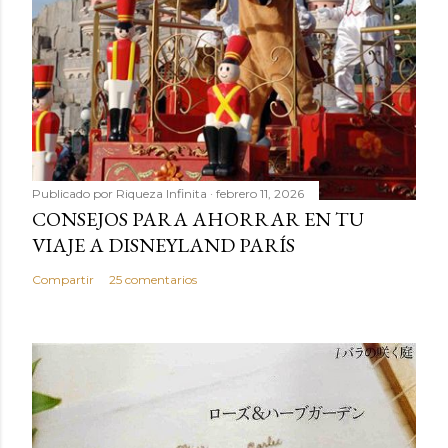
Publicado por
Riqueza Infinita
febrero 11, 2026
CONSEJOS PARA AHORRAR EN TU
VIAJE A DISNEYLAND PARÍS
Compartir
25 comentarios