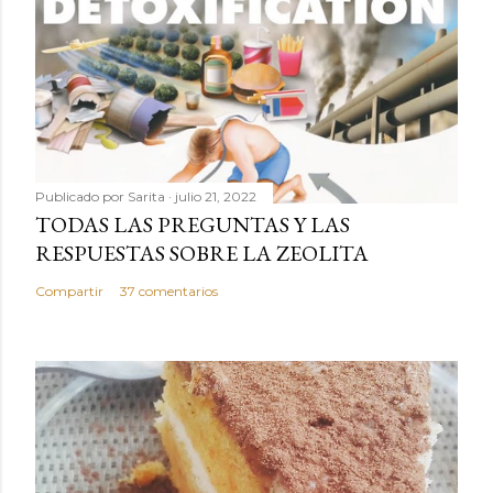
Publicado por
Sarita
julio 21, 2022
TODAS LAS PREGUNTAS Y LAS
RESPUESTAS SOBRE LA ZEOLITA
Compartir
37 comentarios