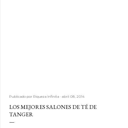
Publicado por
Riqueza Infinita
abril 08, 2014
LOS MEJORES SALONES DE TÉ DE
TANGER