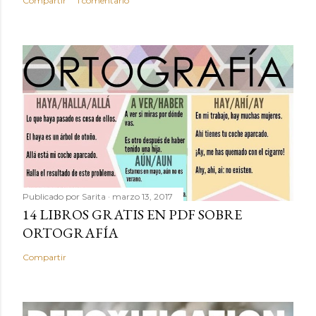
Compartir
1 comentario
Publicado por
Sarita
marzo 13, 2017
14 LIBROS GRATIS EN PDF SOBRE
ORTOGRAFÍA
Compartir