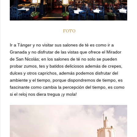
FOTO
Ir a Tánger y no visitar sus salones de té es como ir a
Granada y no disfrutar de las vistas que ofrece el Mirador
de San Nicolás; en los salones de té no solo se pueden
probar zumos, tes y batidos deliciosos además de crepes,
dulces y otros caprichos, además podemos disfrutar del
ambiente y el tiempo, porque dispondremos de tiempo, es
fascinante como cambia la percepción del tiempo, es como
si el reloj nos diera tregua ¡y mola!