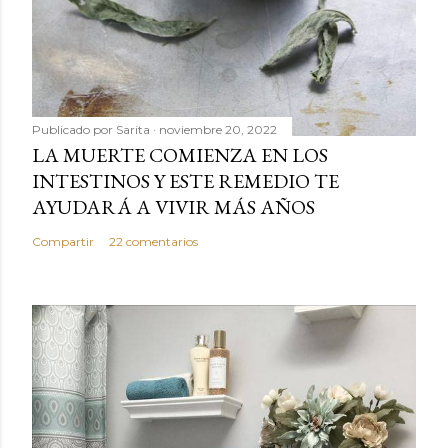
Publicado por
Sarita
noviembre 20, 2022
LA MUERTE COMIENZA EN LOS
INTESTINOS Y ESTE REMEDIO TE
AYUDARÁ A VIVIR MÁS AÑOS
Compartir
22 comentarios