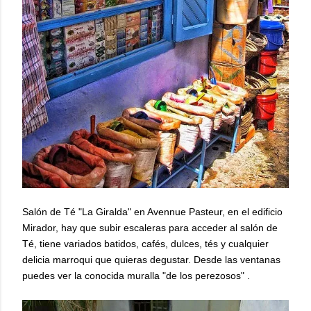
Salón de Té "La Giralda" en Avennue Pasteur, en el edificio
Mirador, hay que subir escaleras para acceder al salón de
Té, tiene variados batidos, cafés, dulces, tés y cualquier
delicia marroqui que quieras degustar. Desde las ventanas
puedes ver la conocida muralla "de los perezosos" .