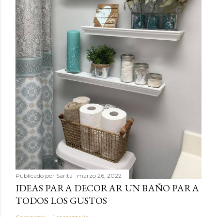
Publicado por
Sarita
marzo 26, 2022
IDEAS PARA DECORAR UN BAÑO PARA
TODOS LOS GUSTOS