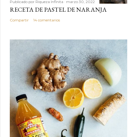
Publicado por
Riqueza Infinita
marzo 30, 2022
RECETA DE PASTEL DE NARANJA
Compartir
14 comentarios