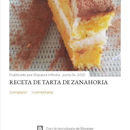
Publicado por
Riqueza Infinita
junio 14, 2021
RECETA DE TARTA DE ZANAHORIA
Compartir
1 comentario
Con la tecnología de Blogger