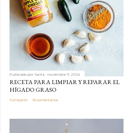
Publicado por
Sarita
noviembre 11, 2024
RECETA PARA LIMPIAR Y REPARAR EL
HÍGADO GRASO
Compartir
16 comentarios