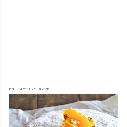
ENTRADAS POPULARES