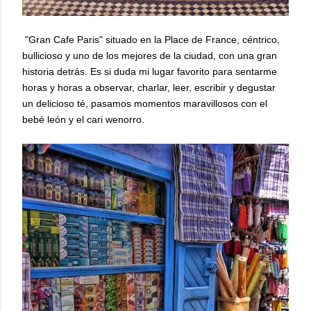
"Gran Cafe Paris" situado en la Place de France, céntrico,
bullicioso y uno de los mejores de la ciudad, con una gran
historia detrás. Es si duda mi lugar favorito para sentarme
horas y horas a observar, charlar, leer, escribir y degustar
un delicioso té, pasamos momentos maravillosos con el
bebé león y el cari wenorro.