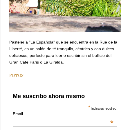
Pastelería "La Española" que se encuentra en la Rue de la
Liberté, es un salón de té tranquilo, céntrico y con dulces
deliciosos, perfecto para leer o escribir sin el bullicio del
Gran Café Paris o La Giralda.
FOTOS
Me suscribo ahora mismo
*
indicates required
Email
*