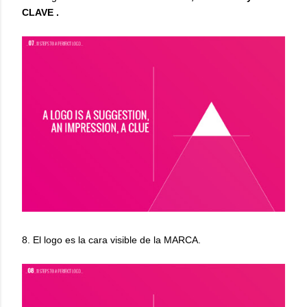
CLAVE .
8. El logo es la cara visible de la MARCA.