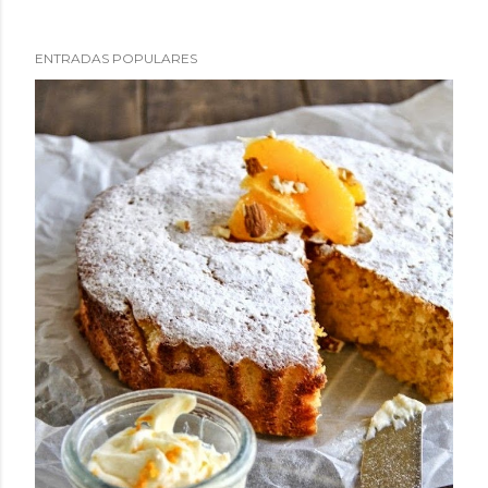
ENTRADAS POPULARES