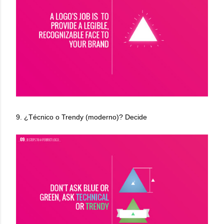
9. ¿Técnico o Trendy (moderno)? Decide