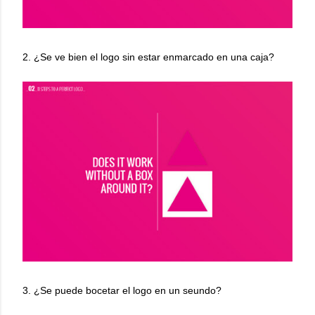
2. ¿Se ve bien el logo sin estar enmarcado en una caja?
3. ¿Se puede bocetar el logo en un seundo?