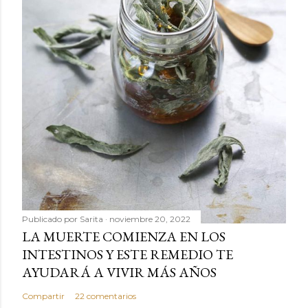
Publicado por
Sarita
noviembre 20, 2022
LA MUERTE COMIENZA EN LOS
INTESTINOS Y ESTE REMEDIO TE
AYUDARÁ A VIVIR MÁS AÑOS
Compartir
22 comentarios