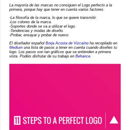
La mayoría de las marcas no consiguen el Logo perfecto a la
primera, porque hay que tener en cuenta varios factores:
-La filosofía de la marca, lo que se quiere transmitir.
-Los colores de la marca.
-Soportes donde se va a utilizar el logo.
-Tendencias y modas de diseño.
-Probar, ensayar y probar de nuevo.
El diseñador español
Borja Acosta de Vizcaíno
ha recopilado en
Medium
una lista de pasos a tener en cuenta cuando diseñes tu
logo. Los pasos son tan gráficos que se entienden a primera
vista. Podéis disfrutar de su trabajo en
Behance.