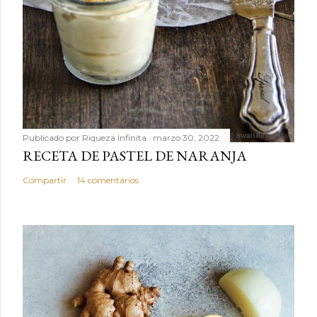
Publicado por
Riqueza Infinita
marzo 30, 2022
RECETA DE PASTEL DE NARANJA
Compartir
14 comentarios