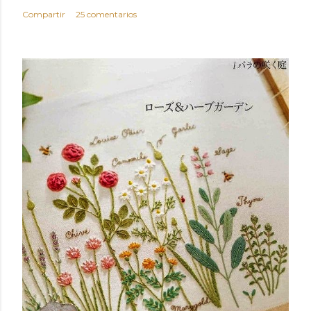
Compartir
25 comentarios