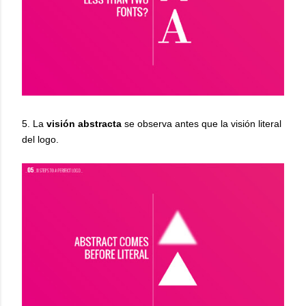
5. La
visión abstracta
se observa antes que la visión literal
del logo.