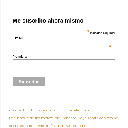
Me suscribo ahora mismo
*
indicates required
Email
*
Nombre
Compartir
Enviar entrada por correo electrónico
Etiquetas:
articulos mbfestudio
Behance
Borja Acosta de Vizcaino
diseño de logo
diseño grafico
illustración
logo