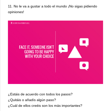
1
1. No le va a gustar a todo el mundo ¡No sigas pidiendo
opiniones!
¿Estáis de acuerdo con todos los pasos?
¿Quitáis o añadís algún paso?
¿Cuál de ellos creéis son los más importantes?