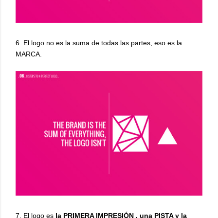
6. El logo no es la suma de todas las partes, eso es la
MARCA.
7. El logo es
la
PRIMERA IMPRESIÓN , una PISTA y la