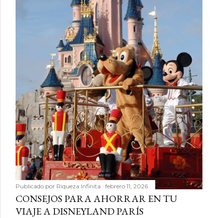
Publicado por
Riqueza Infinita
febrero 11, 2026
CONSEJOS PARA AHORRAR EN TU
VIAJE A DISNEYLAND PARÍS