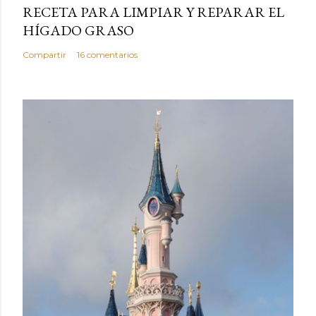
RECETA PARA LIMPIAR Y REPARAR EL
HÍGADO GRASO
Compartir
16 comentarios