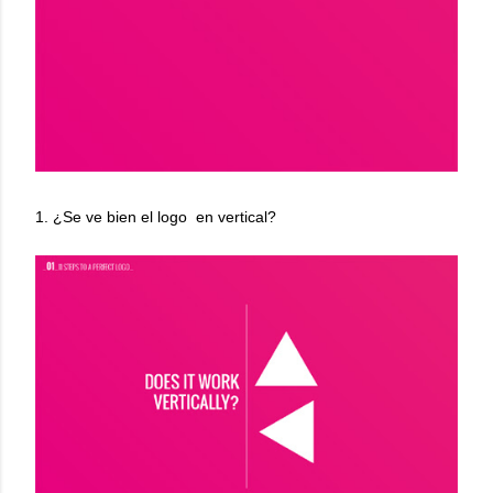
1. ¿Se ve bien el logo en vertical?