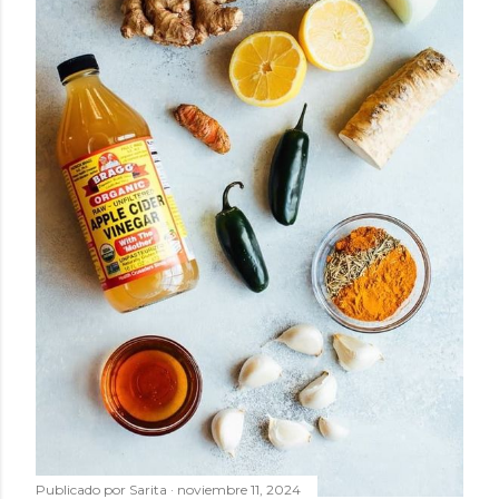
Publicado por
Sarita
noviembre 11, 2024