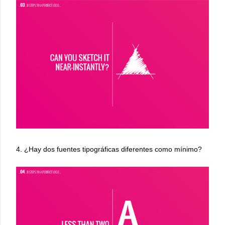
4. ¿Hay dos fuentes tipográficas diferentes como mínimo?