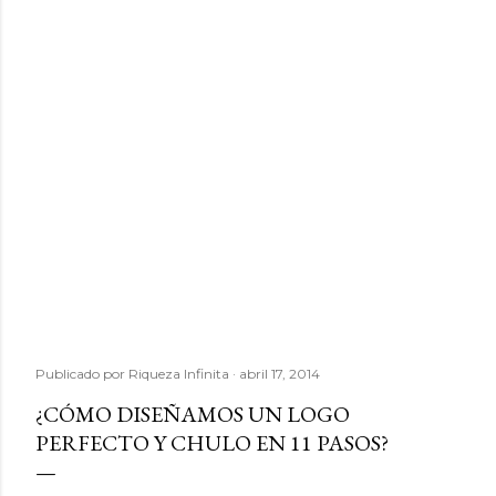
Publicado por
Riqueza Infinita
abril 17, 2014
¿CÓMO DISEÑAMOS UN LOGO
PERFECTO Y CHULO EN 11 PASOS?