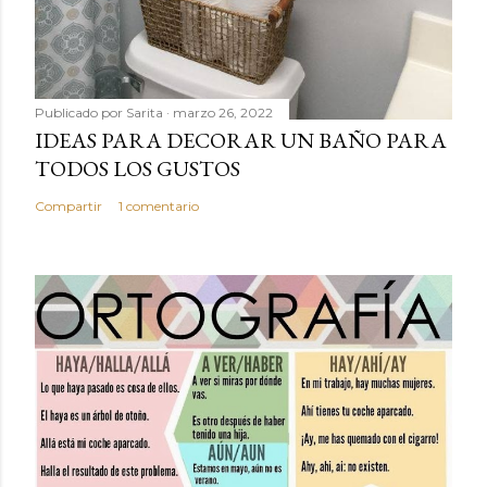
Publicado por
Sarita
marzo 26, 2022
IDEAS PARA DECORAR UN BAÑO PARA
TODOS LOS GUSTOS
Compartir
1 comentario