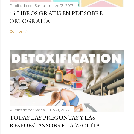
Publicado por
Sarita
marzo 13, 2017
14 LIBROS GRATIS EN PDF SOBRE
ORTOGRAFÍA
Compartir
Publicado por
Sarita
julio 21, 2022
TODAS LAS PREGUNTAS Y LAS
RESPUESTAS SOBRE LA ZEOLITA