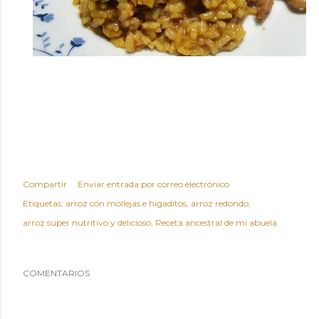
Compartir
Enviar entrada por correo electrónico
Etiquetas:
arroz con mollejas e higaditos
arroz redondo
arroz super nutritivo y delicioso
Receta ancestral de mi abuela
COMENTARIOS