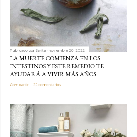
Publicado por
Sarita
noviembre 20, 2022
LA MUERTE COMIENZA EN LOS
INTESTINOS Y ESTE REMEDIO TE
AYUDARÁ A VIVIR MÁS AÑOS
Compartir
22 comentarios