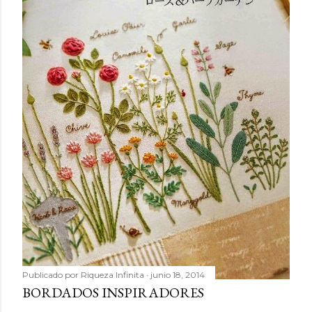
Publicado por
Riqueza Infinita
junio 18, 2014
BORDADOS INSPIRADORES