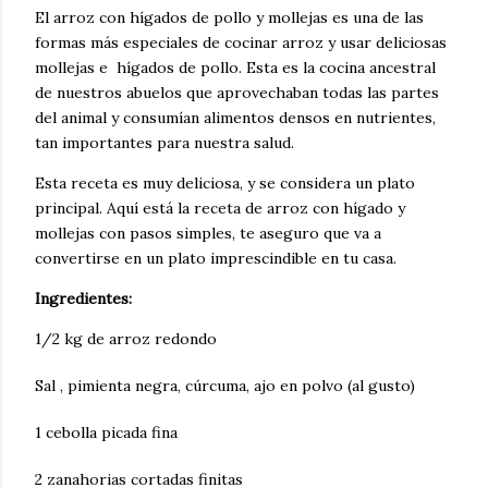
El arroz con hígados de pollo y mollejas es una de las
formas más especiales de cocinar arroz y usar deliciosas
mollejas e hígados de pollo. Esta es la cocina ancestral
de nuestros abuelos que aprovechaban todas las partes
del animal y consumían alimentos densos en nutrientes,
tan importantes para nuestra salud.
Esta receta es muy deliciosa, y se considera un plato
principal. Aquí está la receta de arroz con hígado y
mollejas con pasos simples, te aseguro que va a
convertirse en un plato imprescindible en tu casa.
Ingredientes:
1/2 kg de arroz redondo
Sal , pimienta negra, cúrcuma, ajo en polvo (al gusto)
1 cebolla picada fina
2 zanahorias cortadas finitas