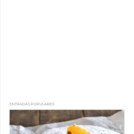
ENTRADAS POPULARES