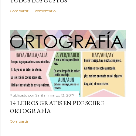
TODOS LOS GUSTOS
Compartir
1 comentario
Publicado por
Sarita
marzo 13, 2017
14 LIBROS GRATIS EN PDF SOBRE
ORTOGRAFÍA
Compartir