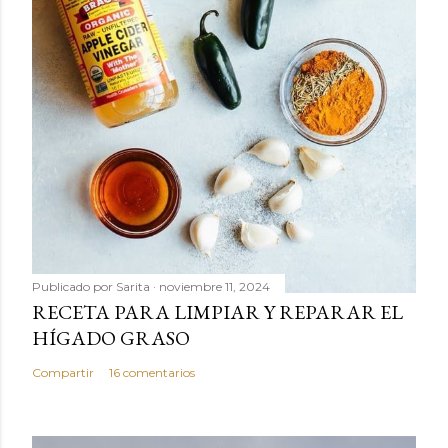
Publicado por
Sarita
noviembre 11, 2024
RECETA PARA LIMPIAR Y REPARAR EL
HÍGADO GRASO
Compartir
16 comentarios