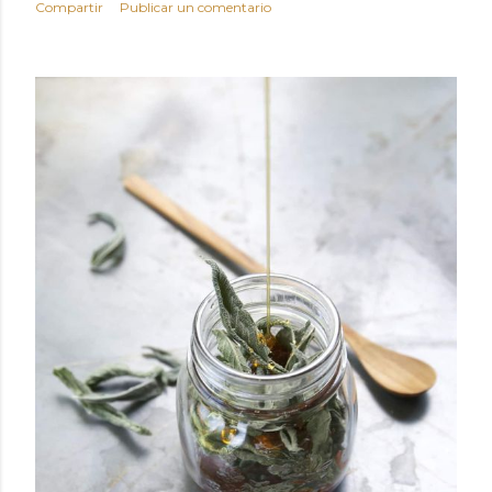
Compartir
Publicar un comentario