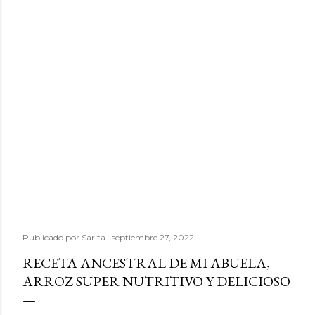
Publicado por
Sarita
septiembre 27, 2022
RECETA ANCESTRAL DE MI ABUELA,
ARROZ SUPER NUTRITIVO Y DELICIOSO