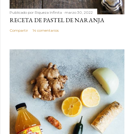
Publicado por
Riqueza Infinita
marzo 30, 2022
RECETA DE PASTEL DE NARANJA
Compartir
14 comentarios