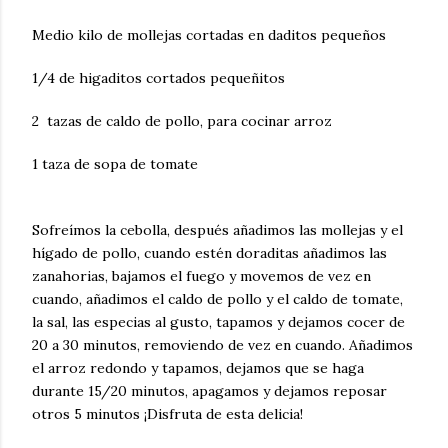
Medio kilo de mollejas cortadas en daditos pequeños
1/4 de higaditos cortados pequeñitos
2 tazas de caldo de pollo, para cocinar arroz
1 taza de sopa de tomate
Sofreímos la cebolla, después añadimos las mollejas y el
hígado de pollo, cuando estén doraditas añadimos las
zanahorias, bajamos el fuego y movemos de vez en
cuando, añadimos el caldo de pollo y el caldo de tomate,
la sal, las especias al gusto, tapamos y dejamos cocer de
20 a 30 minutos, removiendo de vez en cuando. Añadimos
el arroz redondo y tapamos, dejamos que se haga
durante 15/20 minutos, apagamos y dejamos reposar
otros 5 minutos ¡Disfruta de esta delicia!