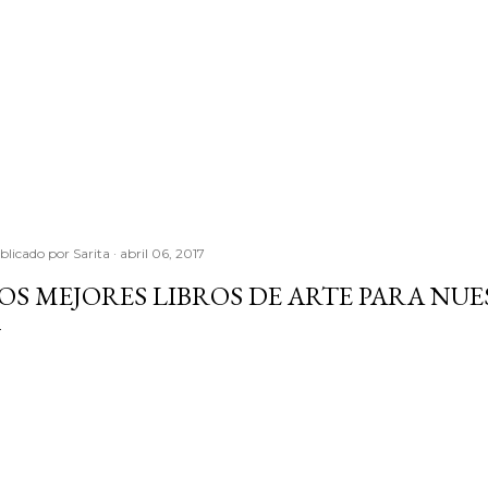
blicado por
Sarita
abril 06, 2017
OS MEJORES LIBROS DE ARTE PARA NUE