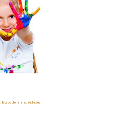
s
libros de manualidades