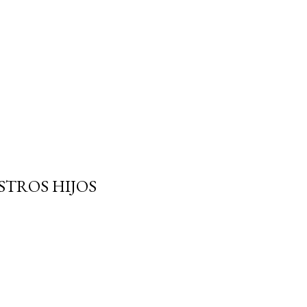
STROS HIJOS