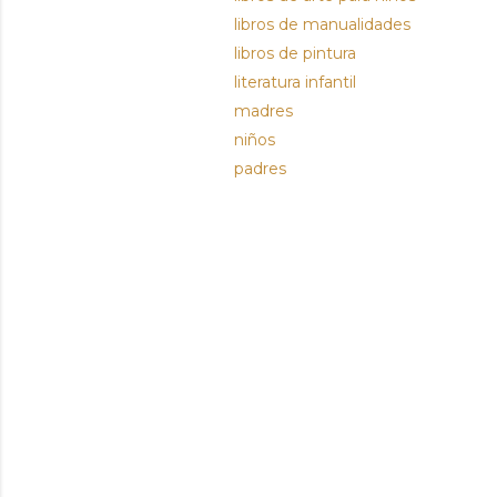
libros de manualidades
libros de pintura
literatura infantil
madres
niños
padres