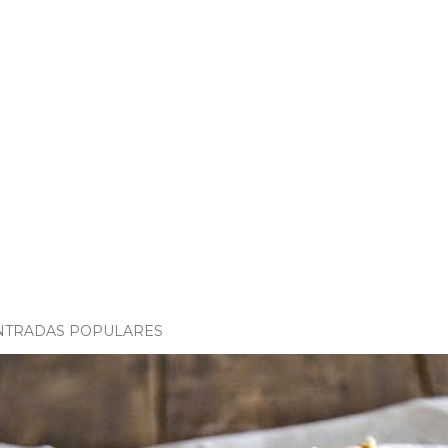
NTRADAS POPULARES