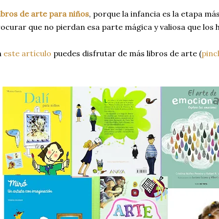
bros de arte para niños
, porque la infancia es la etapa má
ocurar que no pierdan esa parte mágica y valiosa que los 
n
este artículo
puedes disfrutar de más libros de arte (
pinc