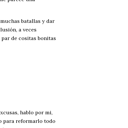
 muchas batallas y dar
lusión, a veces
par de cositas bonitas
xcusas, hablo por mi,
o para reformarlo todo