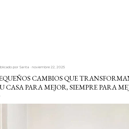
blicado por
Sarita
noviembre 22, 2025
EQUEÑOS CAMBIOS QUE TRANSFORMAN
U CASA PARA MEJOR, SIEMPRE PARA M