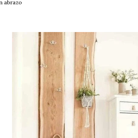
n abrazo