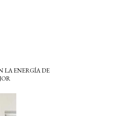
 LA ENERGÍA DE
EJOR