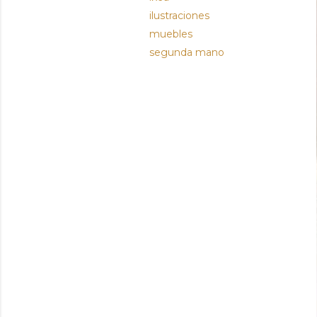
ilustraciones
muebles
segunda mano