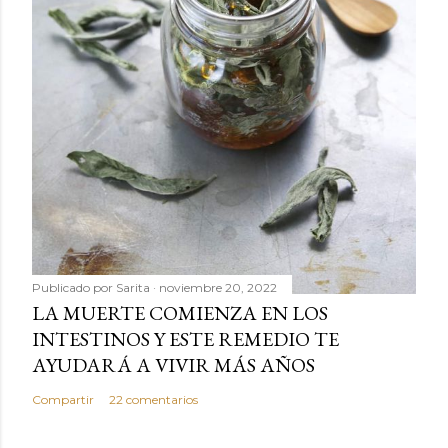
Publicado por
Sarita
noviembre 20, 2022
LA MUERTE COMIENZA EN LOS
INTESTINOS Y ESTE REMEDIO TE
AYUDARÁ A VIVIR MÁS AÑOS
Compartir
22 comentarios