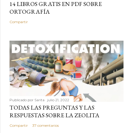
14 LIBROS GRATIS EN PDF SOBRE
ORTOGRAFÍA
Compartir
Publicado por
Sarita
julio 21, 2022
TODAS LAS PREGUNTAS Y LAS
RESPUESTAS SOBRE LA ZEOLITA
Compartir
37 comentarios