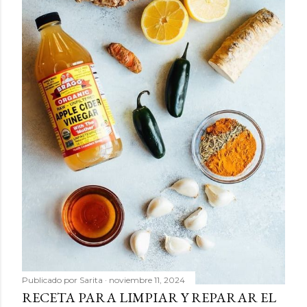
Publicado por
Sarita
noviembre 11, 2024
RECETA PARA LIMPIAR Y REPARAR EL