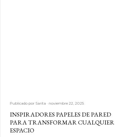
Publicado por
Sarita
noviembre 22, 2025
INSPIRADORES PAPELES DE PARED
PARA TRANSFORMAR CUALQUIER
ESPACIO