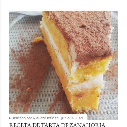
Publicado por
Riqueza Infinita
junio 14, 2021
RECETA DE TARTA DE ZANAHORIA