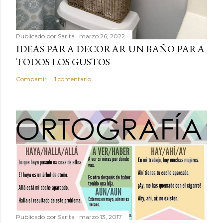
Publicado por
Sarita
marzo 26, 2022
IDEAS PARA DECORAR UN BAÑO PARA
TODOS LOS GUSTOS
Compartir
1 comentario
Publicado por
Sarita
marzo 13, 2017