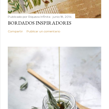
Publicado por
Riqueza Infinita
junio 18, 2014
BORDADOS INSPIRADORES
Compartir
Publicar un comentario