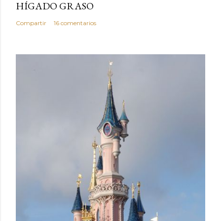
HÍGADO GRASO
Compartir
16 comentarios