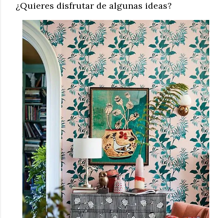
¿Quieres disfrutar de algunas ideas?