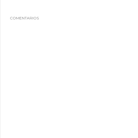
COMENTARIOS