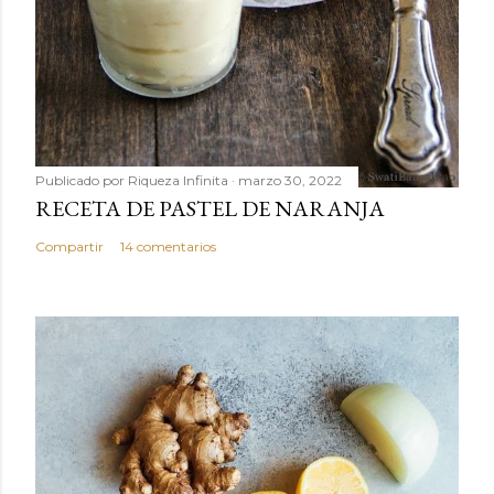
Publicado por
Riqueza Infinita
marzo 30, 2022
RECETA DE PASTEL DE NARANJA
Compartir
14 comentarios