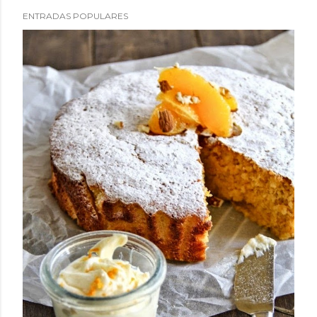
ENTRADAS POPULARES