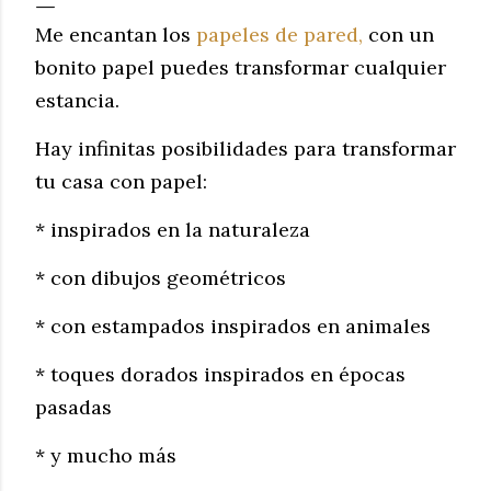
Me encantan los
papeles de pared
,
con un
bonito papel puedes transformar cualquier
estancia.
Hay infinitas posibilidades para transformar
tu casa con papel:
* inspirados en la naturaleza
* con dibujos geométricos
* con estampados inspirados en animales
* toques dorados inspirados en épocas
pasadas
* y mucho más