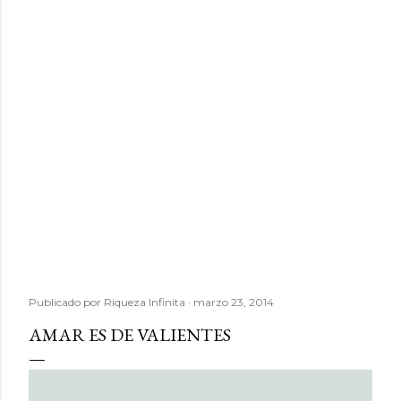
Publicado por
Riqueza Infinita
marzo 23, 2014
AMAR ES DE VALIENTES