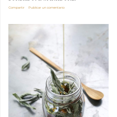
Compartir
Publicar un comentario