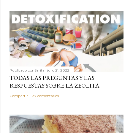
Publicado por
Sarita
julio 21, 2022
TODAS LAS PREGUNTAS Y LAS
RESPUESTAS SOBRE LA ZEOLITA
Compartir
37 comentarios