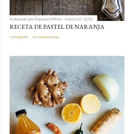
Publicado por
Riqueza Infinita
marzo 30, 2022
RECETA DE PASTEL DE NARANJA
Compartir
14 comentarios