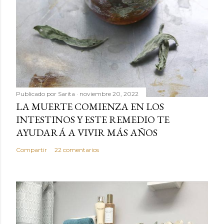
Publicado por
Sarita
noviembre 20, 2022
LA MUERTE COMIENZA EN LOS
INTESTINOS Y ESTE REMEDIO TE
AYUDARÁ A VIVIR MÁS AÑOS
Compartir
22 comentarios