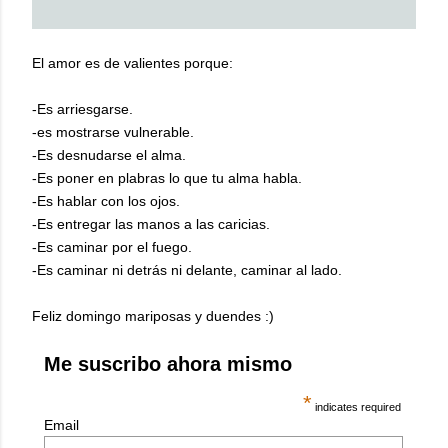
El amor es de valientes porque:
-Es arriesgarse.
-es mostrarse vulnerable.
-Es desnudarse el alma.
-Es poner en plabras lo que tu alma habla.
-Es hablar con los ojos.
-Es entregar las manos a las caricias.
-Es caminar por el fuego.
-Es caminar ni detrás ni delante, caminar al lado.
Feliz domingo mariposas y duendes :)
Me suscribo ahora mismo
*
indicates required
Email