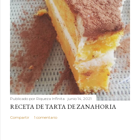
Publicado por
Riqueza Infinita
junio 14, 2021
RECETA DE TARTA DE ZANAHORIA
Compartir
1 comentario