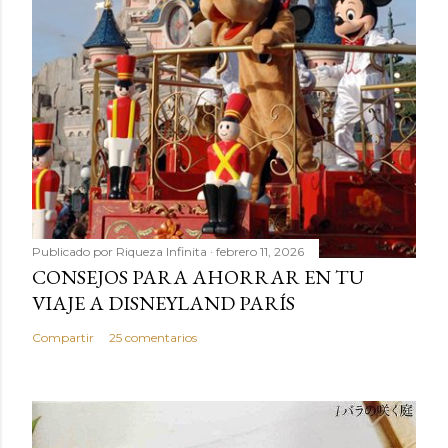
Publicado por
Riqueza Infinita
febrero 11, 2026
CONSEJOS PARA AHORRAR EN TU
VIAJE A DISNEYLAND PARÍS
Compartir
25 comentarios