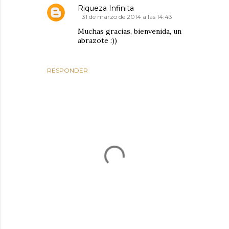
Riqueza Infinita
31 de marzo de 2014 a las 14:43
Muchas gracias, bienvenida, un
abrazote :))
RESPONDER