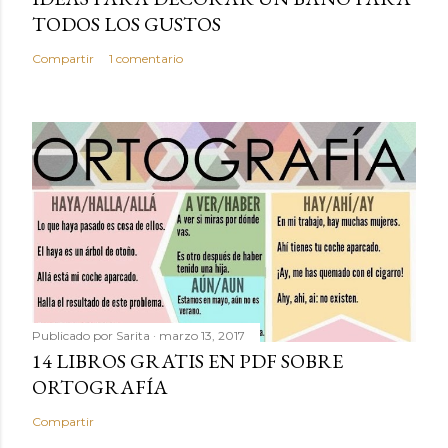
TODOS LOS GUSTOS
Compartir
1 comentario
Publicado por
Sarita
marzo 13, 2017
14 LIBROS GRATIS EN PDF SOBRE
ORTOGRAFÍA
Compartir