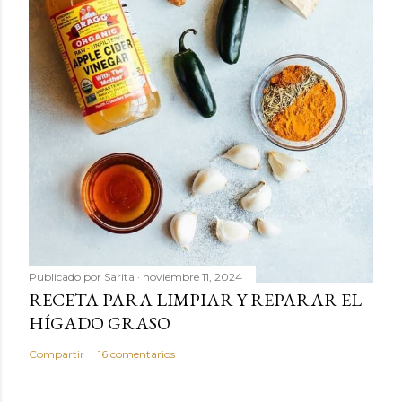
Publicado por
Sarita
noviembre 11, 2024
RECETA PARA LIMPIAR Y REPARAR EL
HÍGADO GRASO
Compartir
16 comentarios