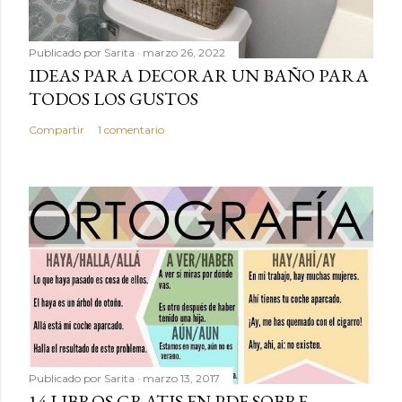
Publicado por
Sarita
marzo 26, 2022
IDEAS PARA DECORAR UN BAÑO PARA
TODOS LOS GUSTOS
Compartir
1 comentario
Publicado por
Sarita
marzo 13, 2017
14 LIBROS GRATIS EN PDF SOBRE