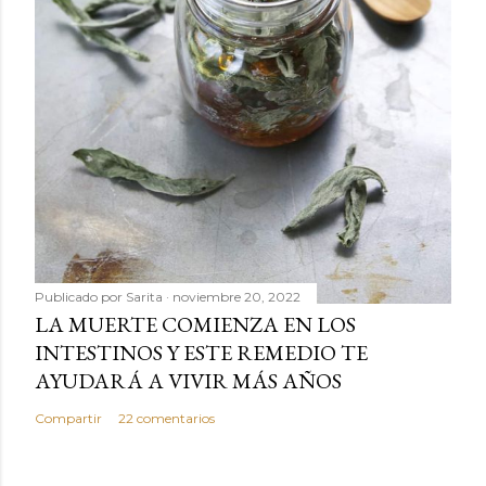
Publicado por
Sarita
noviembre 20, 2022
LA MUERTE COMIENZA EN LOS
INTESTINOS Y ESTE REMEDIO TE
AYUDARÁ A VIVIR MÁS AÑOS
Compartir
22 comentarios