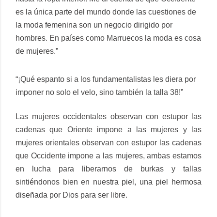
es la única parte del mundo donde las cuestiones de
la moda femenina son un negocio dirigido por
hombres. En países como Marruecos la moda es cosa
de mujeres.”
“¡Qué espanto si a los fundamentalistas les diera por
imponer no solo el velo, sino también la talla 38!”
Las mujeres occidentales observan con estupor las
cadenas que Oriente impone a las mujeres y las
mujeres orientales observan con estupor las cadenas
que Occidente impone a las mujeres, ambas estamos
en lucha para liberarnos de burkas y tallas
sintiéndonos bien en nuestra piel, una piel hermosa
diseñada por Dios para ser libre.