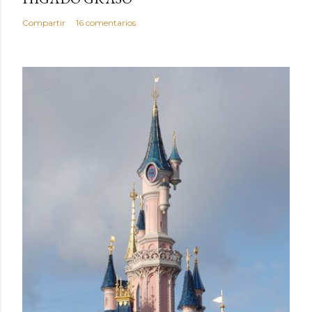
Compartir
16 comentarios