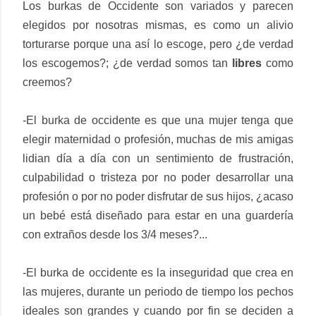
Los burkas de Occidente son variados y parecen
elegidos por nosotras mismas, es como un alivio
torturarse porque una así lo escoge, pero ¿de verdad
los escogemos?; ¿de verdad somos tan
libres
como
creemos?
-El burka de occidente es que una mujer tenga que
elegir maternidad o profesión, muchas de mis amigas
lidian día a día con un sentimiento de frustración,
culpabilidad o tristeza por no poder desarrollar una
profesión o por no poder disfrutar de sus hijos, ¿acaso
un bebé está diseñado para estar en una guardería
con extraños desde los 3/4 meses?...
-El burka de occidente es la inseguridad que crea en
las mujeres, durante un periodo de tiempo los pechos
ideales son grandes y cuando por fin se deciden a