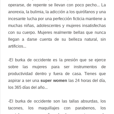
operarse, de repente se llevan con poco pecho... La
anorexia, la bulimia, la adicción a los quirófanos y una
incesante lucha por una perfección ficticia mantiene a
muchas niñas, adolescentes y mujeres insatisfechas
con su cuerpo. Mujeres realmente bellas que nunca
llegan a darse cuenta de su belleza natural, sin
artificios...
-El burka de occidente es la presión que se ejerce
sobre las mujeres para ser instrumentos de
productividad dentro y fuera de casa. Tienes que
aspirar a ser una
super women
las 24 horas del día,
los 365 días del año...
-El burka de occidente son las tallas absurdas, los
tacones, los maquillajes con parabenos, los