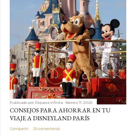
Publicado por
Riqueza Infinita
febrero 11, 2026
CONSEJOS PARA AHORRAR EN TU
VIAJE A DISNEYLAND PARÍS
Compartir
25 comentarios