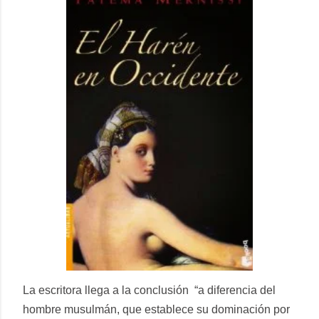
La escritora llega a la conclusión
“a diferencia del
hombre musulmán, que establece su dominación por