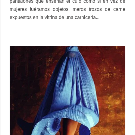
pantalones que enseñan el culo como si en vez de
mujeres fuéramos objetos, meros trozos de carne
expuestos en la vitrina de una carnicería...