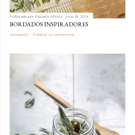
Publicado por
Riqueza Infinita
junio 18, 2014
BORDADOS INSPIRADORES
Compartir
Publicar un comentario