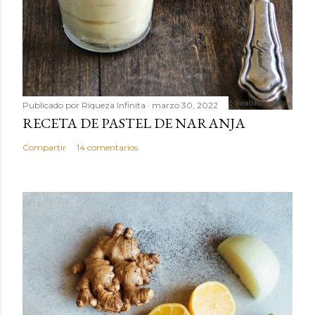
Publicado por
Riqueza Infinita
marzo 30, 2022
RECETA DE PASTEL DE NARANJA
Compartir
14 comentarios