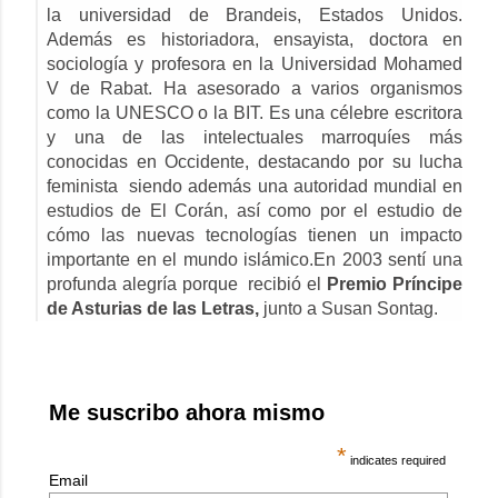
la universidad de Brandeis, Estados Unidos.
Además es historiadora, ensayista, doctora en
sociología y profesora en la Universidad Mohamed
V de Rabat. Ha asesorado a varios organismos
como la UNESCO o la BIT. Es una célebre escritora
y una de las intelectuales marroquíes más
conocidas en Occidente, destacando por su lucha
feminista
siendo además una autoridad mundial en
estudios de El Corán, así como por el estudio de
cómo las nuevas tecnologías tienen un impacto
importante en el mundo islámico.En 2003 sentí una
profunda alegría porque
recibió el
Premio Príncipe
de Asturias de las Letras,
junto a Susan Sontag.
Me suscribo ahora mismo
*
indicates required
Email