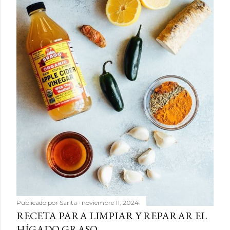
Publicado por
Sarita
noviembre 11, 2024
RECETA PARA LIMPIAR Y REPARAR EL
HÍGADO GRASO