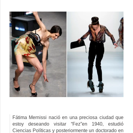
Fátima Mernissi nació en una preciosa ciudad que
estoy deseando visitar “Fez”en 1940, estudió
Ciencias Políticas y posteriormente un doctorado en