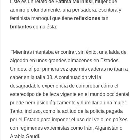
Este es un relato de
Fátima Mernissi
, mujer que
admiro profundamente, una pensadora, escritora y
feminista marroquí que tiene
reflexiones
tan
brillantes
como ésta:
“Mientras intentaba encontrar, sin éxito, una falda de
algodón en unos grandes almacenes en Estados
Unidos, oí por primera vez que mis caderas no iban a
caber en la talla 38. A continuación viví la
desagradable experiencia de comprobar cómo el
estereotipo de belleza vigente en el mundo occidental
puede herir psicológicamente y humillar a una mujer.
Tanto, incluso, como la actitud de la policía pagada
por el Estado para imponer el uso del velo, en países
con regímenes extremistas como Irán, Afganistán o
Arabia Saudí.