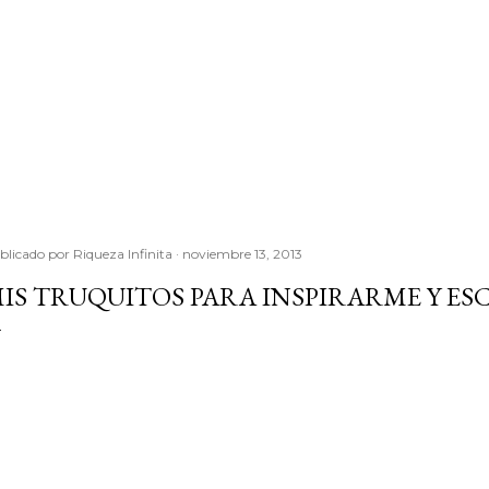
blicado por
Riqueza Infinita
noviembre 13, 2013
IS TRUQUITOS PARA INSPIRARME Y ESC