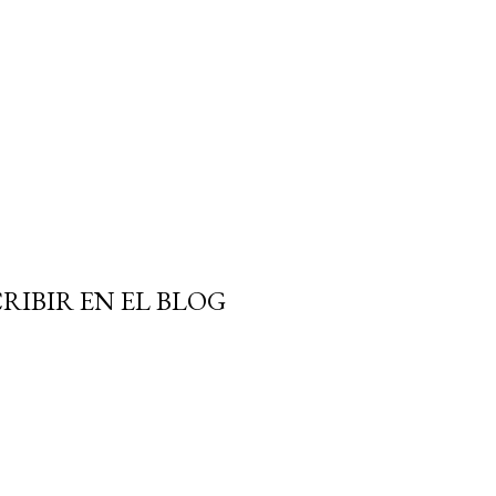
RIBIR EN EL BLOG