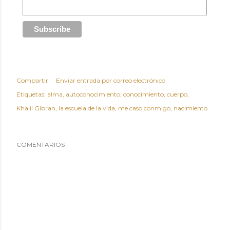
Compartir
Enviar entrada por correo electrónico
Etiquetas:
alma
autoconocimiento
conocimiento
cuerpo
Khalil Gibran
la escuela de la vida
me caso conmigo
nacimiento
COMENTARIOS