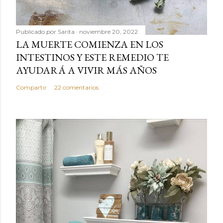
Publicado por
Sarita
noviembre 20, 2022
LA MUERTE COMIENZA EN LOS
INTESTINOS Y ESTE REMEDIO TE
AYUDARÁ A VIVIR MÁS AÑOS
Compartir
22 comentarios