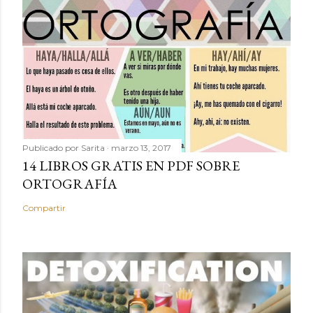
Publicado por
Sarita
marzo 13, 2017
14 LIBROS GRATIS EN PDF SOBRE
ORTOGRAFÍA
Compartir