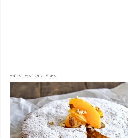
ENTRADAS POPULARES