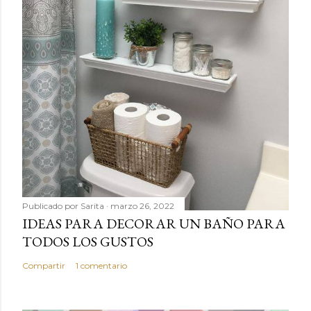
Publicado por
Sarita
marzo 26, 2022
IDEAS PARA DECORAR UN BAÑO PARA
TODOS LOS GUSTOS
Compartir
1 comentario