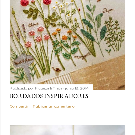
Publicado por
Riqueza Infinita
junio 18, 2014
BORDADOS INSPIRADORES
Compartir
Publicar un comentario