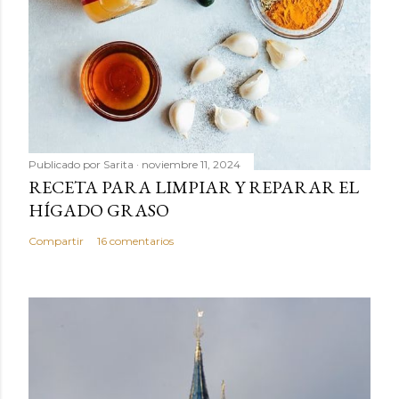
Publicado por
Sarita
noviembre 11, 2024
RECETA PARA LIMPIAR Y REPARAR EL
HÍGADO GRASO
Compartir
16 comentarios