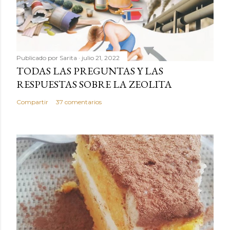
Publicado por
Sarita
julio 21, 2022
TODAS LAS PREGUNTAS Y LAS
RESPUESTAS SOBRE LA ZEOLITA
Compartir
37 comentarios