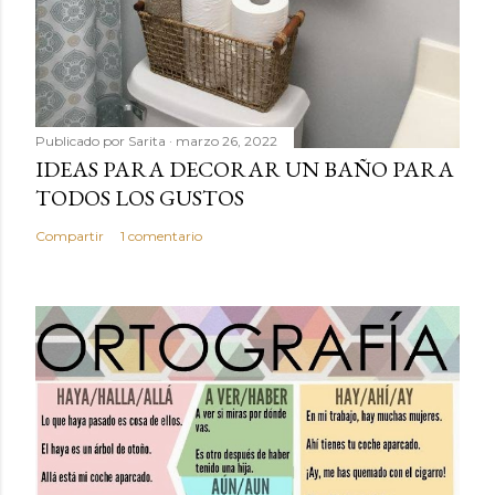
Publicado por
Sarita
marzo 26, 2022
IDEAS PARA DECORAR UN BAÑO PARA
TODOS LOS GUSTOS
Compartir
1 comentario