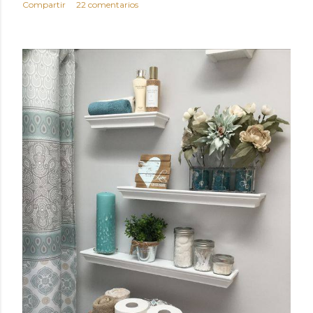
Compartir
22 comentarios