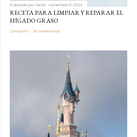
Publicado por
Sarita
noviembre 11, 2024
RECETA PARA LIMPIAR Y REPARAR EL
HÍGADO GRASO
Compartir
16 comentarios