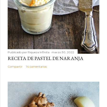
Publicado por
Riqueza Infinita
marzo 30, 2022
RECETA DE PASTEL DE NARANJA
Compartir
14 comentarios