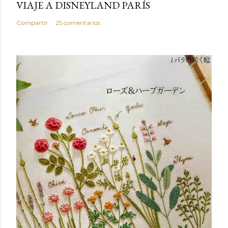
VIAJE A DISNEYLAND PARÍS
Compartir
25 comentarios