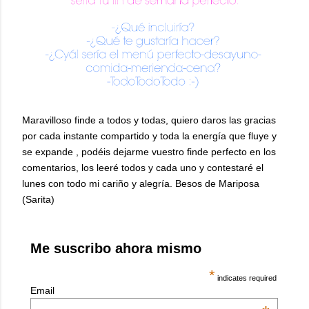
Maravilloso finde a todos y todas, quiero daros las gracias
por cada instante compartido y toda la energía que fluye y
se expande , podéis dejarme vuestro finde perfecto en los
comentarios, los leeré todos y cada uno y contestaré el
lunes con todo mi cariño y alegría. Besos de Mariposa
(Sarita)
Me suscribo ahora mismo
*
indicates required
Email