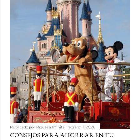
Publicado por
Riqueza Infinita
febrero 11, 2026
CONSEJOS PARA AHORRAR EN TU