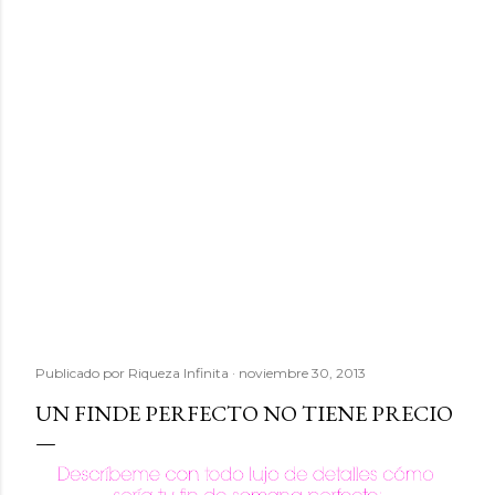
Publicado por
Riqueza Infinita
noviembre 30, 2013
UN FINDE PERFECTO NO TIENE PRECIO