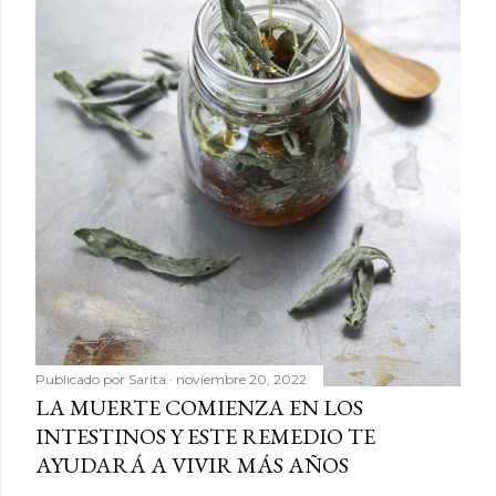
Publicado por
Sarita
noviembre 20, 2022
LA MUERTE COMIENZA EN LOS
INTESTINOS Y ESTE REMEDIO TE
AYUDARÁ A VIVIR MÁS AÑOS