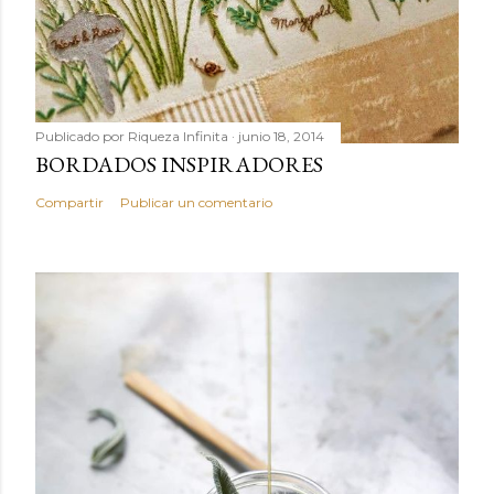
Publicado por
Riqueza Infinita
junio 18, 2014
BORDADOS INSPIRADORES
Compartir
Publicar un comentario