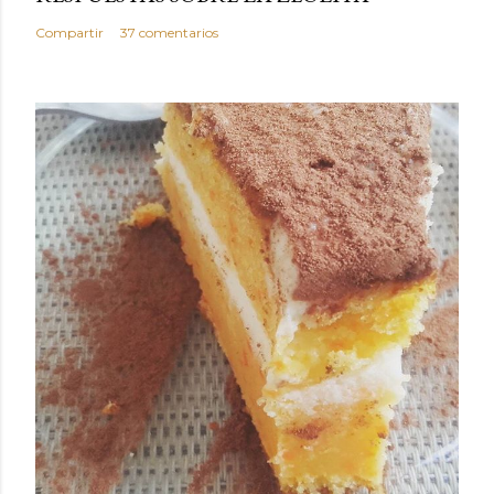
Compartir
37 comentarios