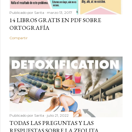
Publicado por
Sarita
marzo 13, 2017
14 LIBROS GRATIS EN PDF SOBRE
ORTOGRAFÍA
Compartir
Publicado por
Sarita
julio 21, 2022
TODAS LAS PREGUNTAS Y LAS
RESPUESTAS SOBRE LA ZEOLITA