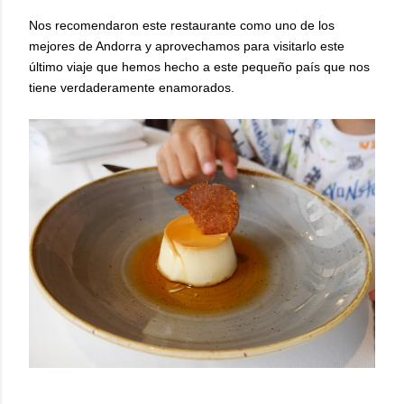
Nos recomendaron este restaurante como uno de los
mejores de Andorra y aprovechamos para visitarlo este
último viaje que hemos hecho a este pequeño país que nos
tiene verdaderamente enamorados.