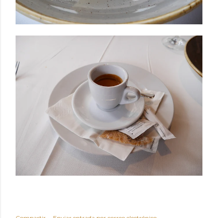
Compartir
Enviar entrada por correo electrónico