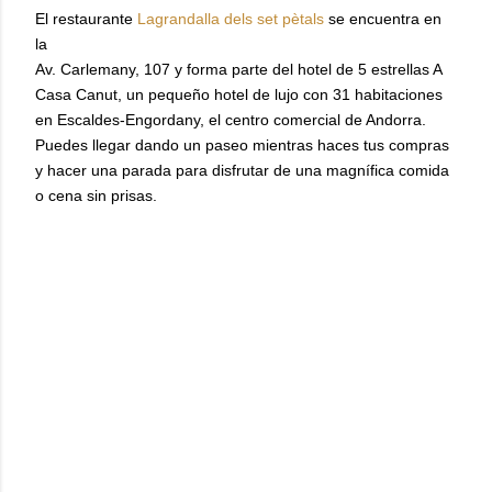
El restaurante
Lagrandalla dels set pètals
se encuentra en
la
Av. Carlemany, 107
y forma parte del hotel de 5 estrellas A
Casa Canut, un pequeño hotel de lujo con 31 habitaciones
en Escaldes-Engordany, el centro comercial de Andorra.
Puedes llegar dando un paseo mientras haces tus compras
y hacer una parada para disfrutar de una magnífica comida
o cena sin prisas.