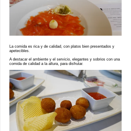
La comida es rica y de calidad, con platos bien presentados y
apetecibles.
A destacar el ambiente y el servicio, elegantes y sobrios con una
comida de calidad a la altura, para disfrutar.