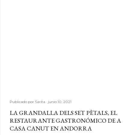
Publicado por
Sarita
junio 10, 2021
LA GRANDALLA DELS SET PÈTALS, EL
RESTAURANTE GASTRONÓMICO DE A
CASA CANUT EN ANDORRA