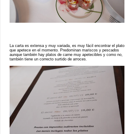
La carta es extensa y muy variada, es muy fácil encontrar el plato
que apetece en el momento. Predominan mariscos y pescados
aunque también hay platos de carne muy apetecibles y como no,
también tiene un correcto surtido de arroces.