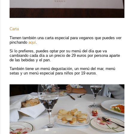
Carta
Tienen también una carta especial para veganos que puedes ver
pinchando
aquí
.
Si lo prefieres, puedes optar por su menú del día que va
cambiando cada día a un precio de 29 euros por persona aparte
de las bebidas y el pan.
También tiene un menú degustación, un menú del mar, menú
setas y un menú especial para niños por 19 euros.