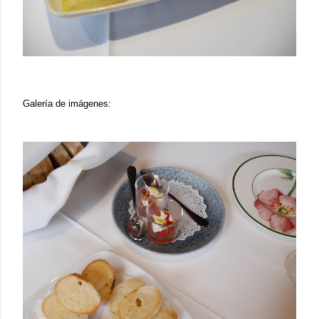
Galería de imágenes: