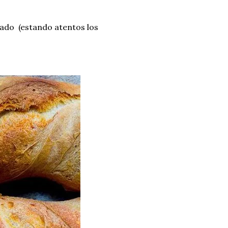
tado (estando atentos los