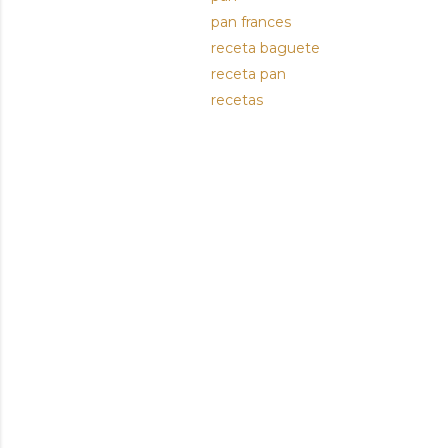
pan frances
receta baguete
receta pan
recetas