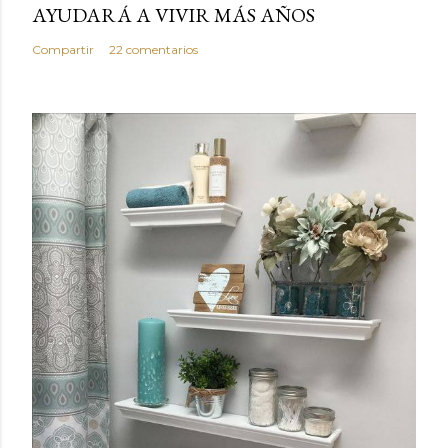
AYUDARÁ A VIVIR MÁS AÑOS
Compartir
22 comentarios