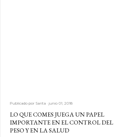
Publicado por
Sarita
junio 01, 2018
LO QUE COMES JUEGA UN PAPEL
IMPORTANTE EN EL CONTROL DEL
PESO Y EN LA SALUD