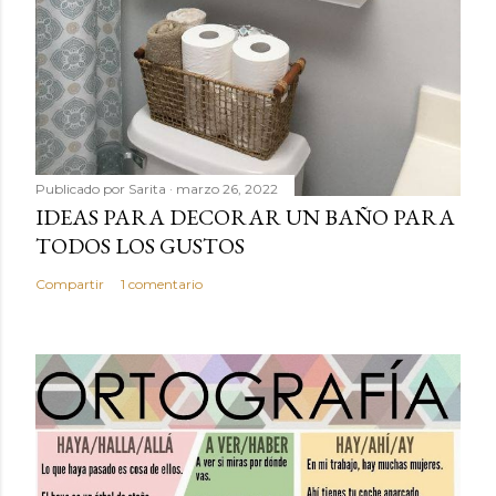
Publicado por
Sarita
marzo 26, 2022
IDEAS PARA DECORAR UN BAÑO PARA
TODOS LOS GUSTOS
Compartir
1 comentario