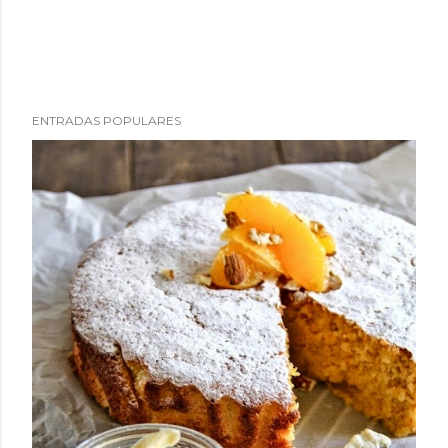
ENTRADAS POPULARES