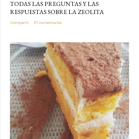
TODAS LAS PREGUNTAS Y LAS
RESPUESTAS SOBRE LA ZEOLITA
Compartir
37 comentarios