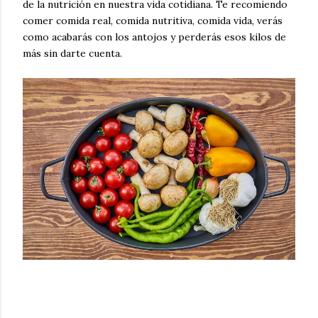
de la nutrición en nuestra vida cotidiana. Te recomiendo
comer comida real, comida nutritiva, comida vida, verás
como acabarás con los antojos y perderás esos kilos de
más sin darte cuenta.