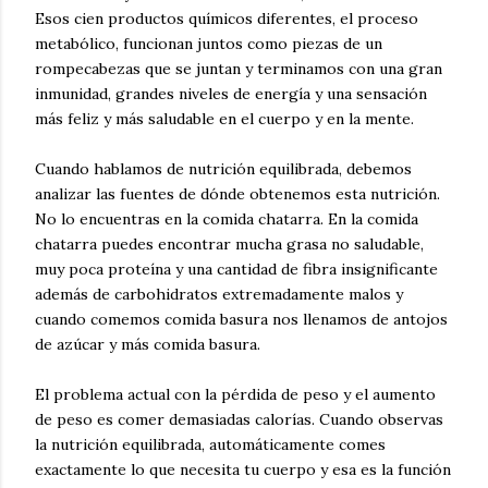
Esos cien productos químicos diferentes, el proceso
metabólico, funcionan juntos como piezas de un
rompecabezas que se juntan y terminamos con una gran
inmunidad, grandes niveles de energía y una sensación
más feliz y más saludable en el cuerpo y en la mente.
Cuando hablamos de nutrición equilibrada, debemos
analizar las fuentes de dónde obtenemos esta nutrición.
No lo encuentras en la comida chatarra. En la comida
chatarra puedes encontrar mucha grasa no saludable,
muy poca proteína y una cantidad de fibra insignificante
además de carbohidratos extremadamente malos y
cuando comemos comida basura nos llenamos de antojos
de azúcar y más comida basura.
El problema actual con la pérdida de peso y el aumento
de peso es comer demasiadas calorías. Cuando observas
la nutrición equilibrada, automáticamente comes
exactamente lo que necesita tu cuerpo y esa es la función