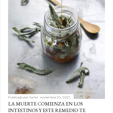
Publicado por
Sarita
noviembre 20, 2022
LA MUERTE COMIENZA EN LOS
INTESTINOS Y ESTE REMEDIO TE