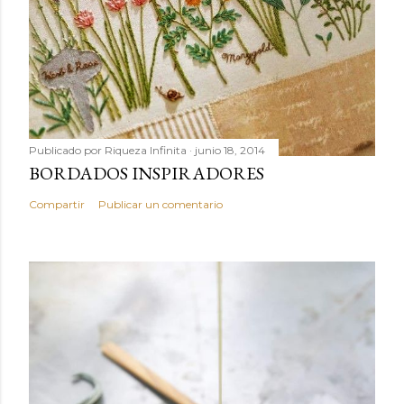
Publicado por
Riqueza Infinita
junio 18, 2014
BORDADOS INSPIRADORES
Compartir
Publicar un comentario