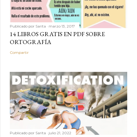
Publicado por
Sarita
marzo 13, 2017
14 LIBROS GRATIS EN PDF SOBRE
ORTOGRAFÍA
Compartir
Publicado por
Sarita
julio 21, 2022