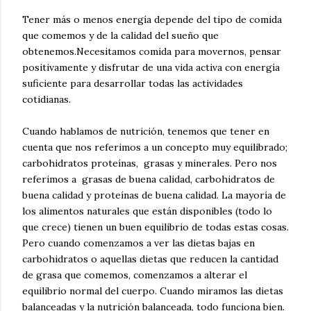
Tener más o menos energía depende del tipo de comida
que comemos y de la calidad del sueño que
obtenemos.Necesitamos comida para movernos, pensar
positivamente y disfrutar de una vida activa con energía
suficiente para desarrollar todas las actividades
cotidianas.
Cuando hablamos de nutrición, tenemos que tener en
cuenta que nos referimos a un concepto muy equilibrado;
carbohidratos proteínas, grasas y minerales. Pero nos
referimos a grasas de buena calidad, carbohidratos de
buena calidad y proteínas de buena calidad. La mayoría de
los alimentos naturales que están disponibles (todo lo
que crece) tienen un buen equilibrio de todas estas cosas.
Pero cuando comenzamos a ver las dietas bajas en
carbohidratos o aquellas dietas que reducen la cantidad
de grasa que comemos, comenzamos a alterar el
equilibrio normal del cuerpo. Cuando miramos las dietas
balanceadas y la nutrición balanceada, todo funciona bien.