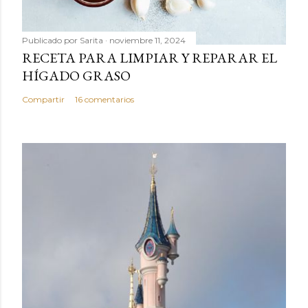
Publicado por
Sarita
noviembre 11, 2024
RECETA PARA LIMPIAR Y REPARAR EL
HÍGADO GRASO
Compartir
16 comentarios