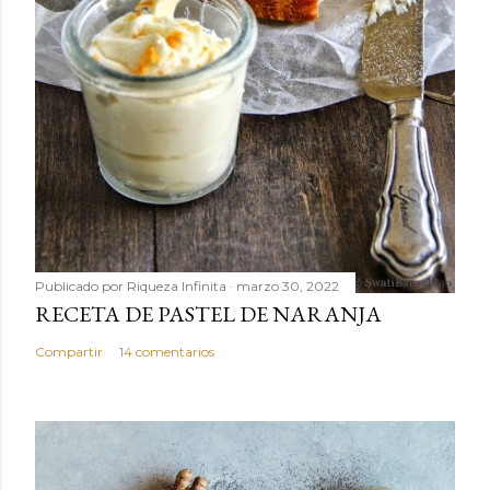
Publicado por
Riqueza Infinita
marzo 30, 2022
RECETA DE PASTEL DE NARANJA
Compartir
14 comentarios