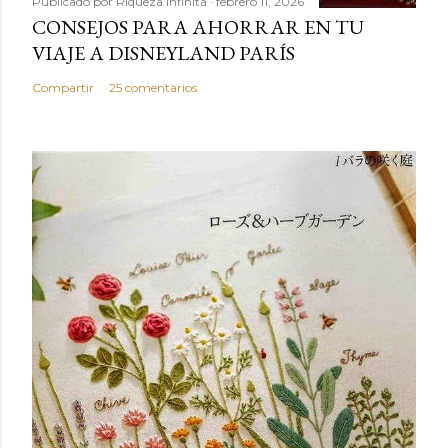
Publicado por
Riqueza Infinita
febrero 11, 2026
CONSEJOS PARA AHORRAR EN TU
VIAJE A DISNEYLAND PARÍS
Compartir
25 comentarios