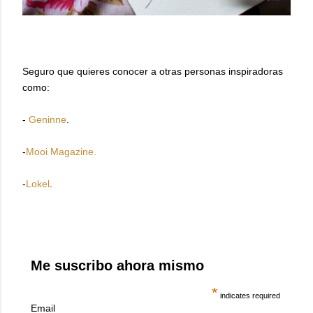
Seguro que quieres conocer a otras personas inspiradoras
como:
-
Geninne
.
-
Mooi Magazine.
-
Lokel
.
Me suscribo ahora mismo
*
indicates required
Email