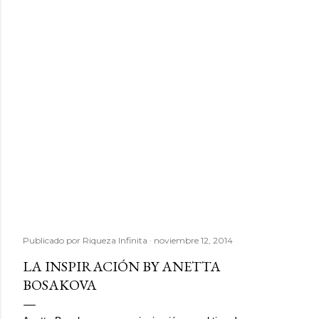
Publicado por
Riqueza Infinita
noviembre 12, 2014
LA INSPIRACIÓN BY ANETTA
BOSAKOVA