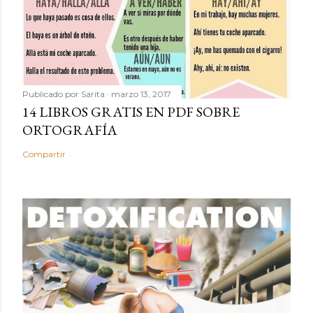
Publicado por
Sarita
marzo 13, 2017
14 LIBROS GRATIS EN PDF SOBRE
ORTOGRAFÍA
Compartir