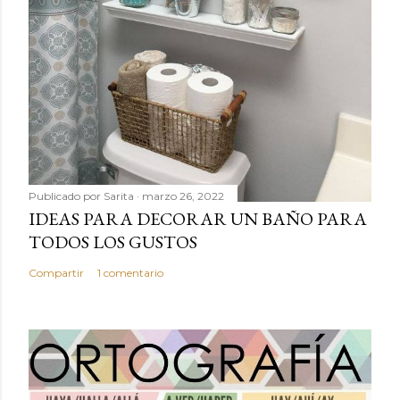
Publicado por
Sarita
marzo 26, 2022
IDEAS PARA DECORAR UN BAÑO PARA
TODOS LOS GUSTOS
Compartir
1 comentario