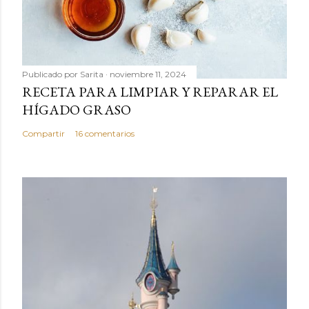
Publicado por
Sarita
noviembre 11, 2024
RECETA PARA LIMPIAR Y REPARAR EL
HÍGADO GRASO
Compartir
16 comentarios