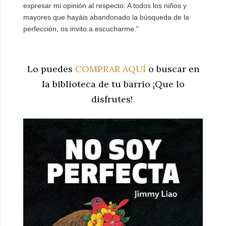
expresar mi opinión al respecto. A todos los niños y
mayores que hayáis abandonado la búsqueda de la
perfección, os invito a escucharme."
Lo puedes
COMPRAR AQUÍ
o buscar en
la biblioteca de tu barrio ¡Que lo
disfrutes!