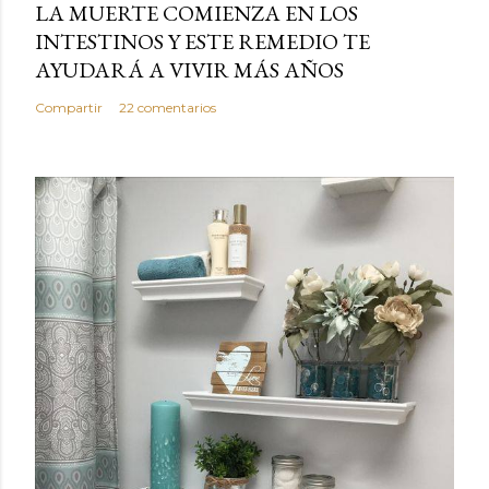
LA MUERTE COMIENZA EN LOS
INTESTINOS Y ESTE REMEDIO TE
AYUDARÁ A VIVIR MÁS AÑOS
Compartir
22 comentarios