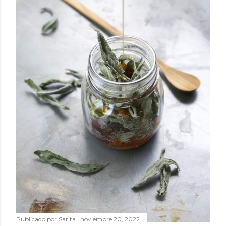
Publicado por
Sarita
noviembre 20, 2022