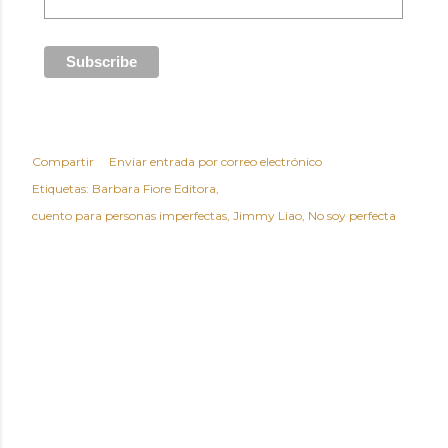
Compartir
Enviar entrada por correo electrónico
Etiquetas:
Barbara Fiore Editora
cuento para personas imperfectas
Jimmy Liao
No soy perfecta