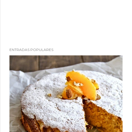
ENTRADAS POPULARES