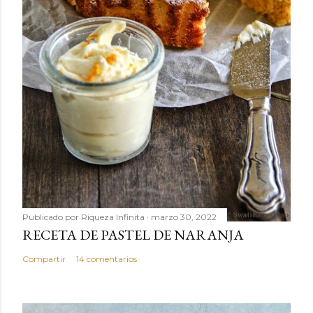
Publicado por
Riqueza Infinita
marzo 30, 2022
RECETA DE PASTEL DE NARANJA
Compartir
14 comentarios