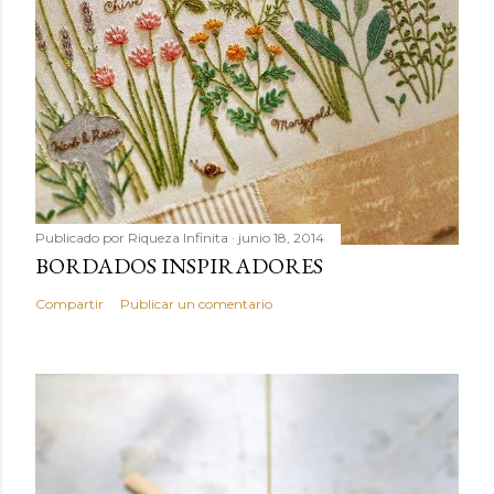
Publicado por
Riqueza Infinita
junio 18, 2014
BORDADOS INSPIRADORES
Compartir
Publicar un comentario