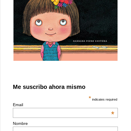
Me suscribo ahora mismo
*
indicates required
Email
*
Nombre