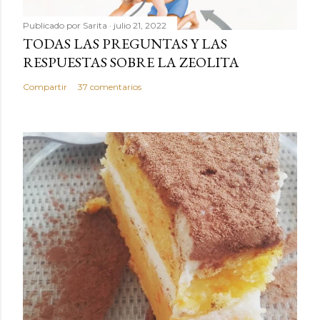
Publicado por
Sarita
julio 21, 2022
TODAS LAS PREGUNTAS Y LAS
RESPUESTAS SOBRE LA ZEOLITA
Compartir
37 comentarios