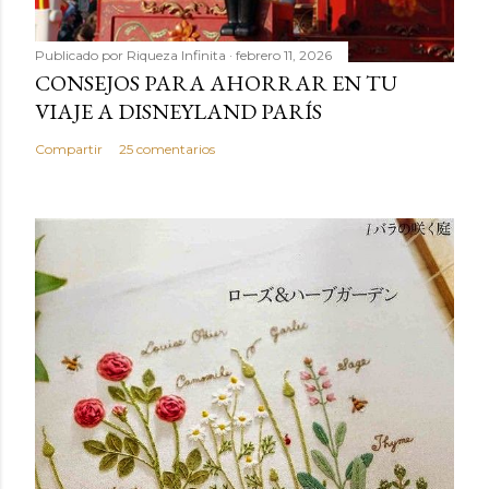
Publicado por
Riqueza Infinita
febrero 11, 2026
CONSEJOS PARA AHORRAR EN TU
VIAJE A DISNEYLAND PARÍS
Compartir
25 comentarios