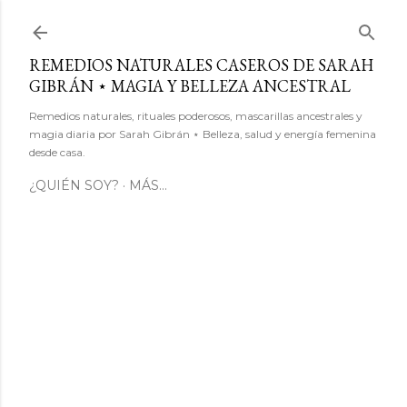
Ir al contenido principal
REMEDIOS NATURALES CASEROS DE SARAH
GIBRÁN ⋆ MAGIA Y BELLEZA ANCESTRAL
Remedios naturales, rituales poderosos, mascarillas ancestrales y
magia diaria por Sarah Gibrán ⋆ Belleza, salud y energía femenina
desde casa.
¿QUIÉN SOY?
MÁS…