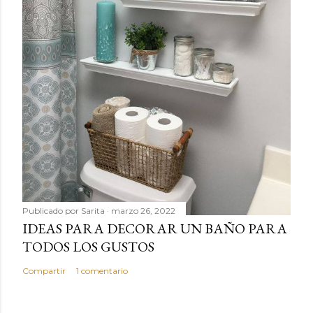
Publicado por
Sarita
marzo 26, 2022
IDEAS PARA DECORAR UN BAÑO PARA
TODOS LOS GUSTOS
Compartir
1 comentario