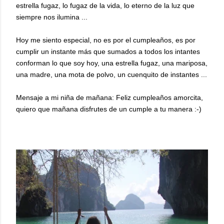
estrella fugaz, lo fugaz de la vida, lo eterno de la luz que
siempre nos ilumina ...
Hoy me siento especial, no es por el cumpleaños, es por
cumplir un instante más que sumados a todos los intantes
conforman lo que soy hoy, una estrella fugaz, una mariposa,
una madre, una mota de polvo, un cuenquito de instantes ...
Mensaje a mi niña de mañana: Feliz cumpleaños amorcita,
quiero que mañana disfrutes de un cumple a tu manera :-)