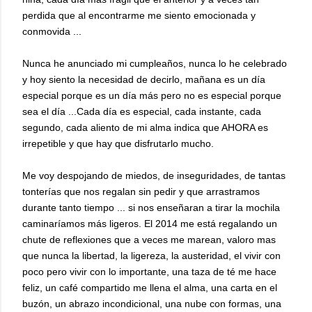
perdida que al encontrarme me siento emocionada y
conmovida ...
Nunca he anunciado mi cumpleaños, nunca lo he celebrado
y hoy siento la necesidad de decirlo, mañana es un día
especial porque es un día más pero no es especial porque
sea el día ...Cada día es especial, cada instante, cada
segundo, cada aliento de mi alma indica que AHORA es
irrepetible y que hay que disfrutarlo mucho.
Me voy despojando de miedos, de inseguridades, de tantas
tonterías que nos regalan sin pedir y que arrastramos
durante tanto tiempo ... si nos enseñaran a tirar la mochila
caminaríamos más ligeros. El 2014 me está regalando un
chute de reflexiones que a veces me marean, valoro mas
que nunca la libertad, la ligereza, la austeridad, el vivir con
poco pero vivir con lo importante, una taza de té me hace
feliz, un café compartido me llena el alma, una carta en el
buzón, un abrazo incondicional, una nube con formas, una