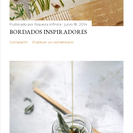
Publicado por
Riqueza Infinita
junio 18, 2014
BORDADOS INSPIRADORES
Compartir
Publicar un comentario