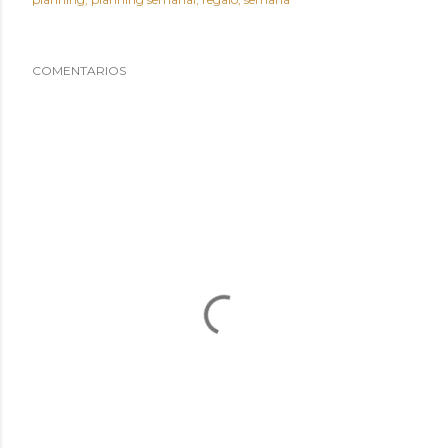
COMENTARIOS