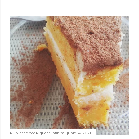
Publicado por
Riqueza Infinita
junio 14, 2021