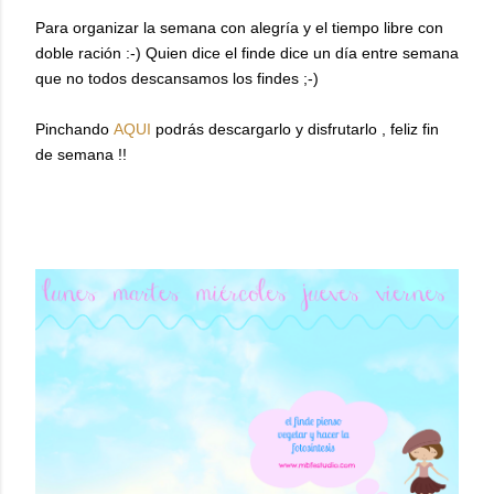
Para organizar la semana con alegría y el tiempo libre con
doble ración :-) Quien dice el finde dice un día entre semana
que no todos descansamos los findes ;-)
Pinchando
AQUI
podrás descargarlo y disfrutarlo , feliz fin
de semana !!