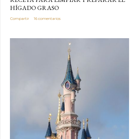
HÍGADO GRASO
Compartir
16 comentarios