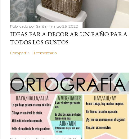
Publicado por
Sarita
marzo 26, 2022
IDEAS PARA DECORAR UN BAÑO PARA
TODOS LOS GUSTOS
Compartir
1 comentario