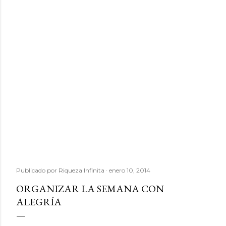
Publicado por
Riqueza Infinita
enero 10, 2014
ORGANIZAR LA SEMANA CON
ALEGRÍA