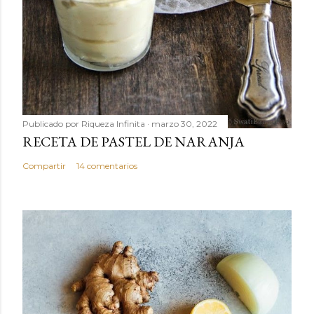
Publicado por
Riqueza Infinita
marzo 30, 2022
RECETA DE PASTEL DE NARANJA
Compartir
14 comentarios