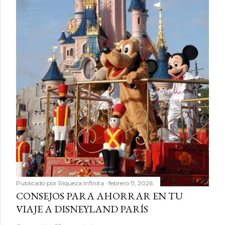
Publicado por
Riqueza Infinita
febrero 11, 2026
CONSEJOS PARA AHORRAR EN TU
VIAJE A DISNEYLAND PARÍS