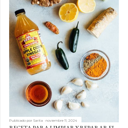
Publicado por
Sarita
noviembre 11, 2024
RECETA PARA LIMPIAR Y REPARAR EL