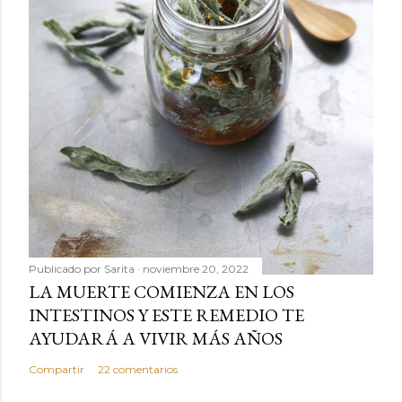
Publicado por
Sarita
noviembre 20, 2022
LA MUERTE COMIENZA EN LOS
INTESTINOS Y ESTE REMEDIO TE
AYUDARÁ A VIVIR MÁS AÑOS
Compartir
22 comentarios