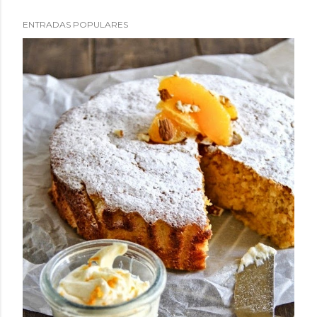
ENTRADAS POPULARES