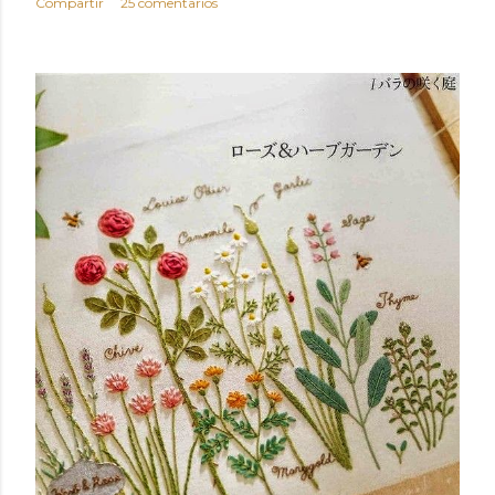
Compartir
25 comentarios