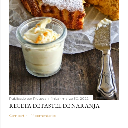
Publicado por
Riqueza Infinita
marzo 30, 2022
RECETA DE PASTEL DE NARANJA
Compartir
14 comentarios