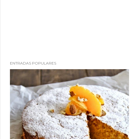
ENTRADAS POPULARES