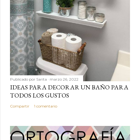
Publicado por
Sarita
marzo 26, 2022
IDEAS PARA DECORAR UN BAÑO PARA
TODOS LOS GUSTOS
Compartir
1 comentario