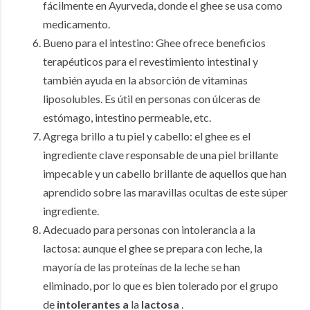
fácilmente en Ayurveda, donde el ghee se usa como
medicamento.
Bueno para el intestino: Ghee ofrece beneficios
terapéuticos para el revestimiento intestinal y
también ayuda en la absorción de vitaminas
liposolubles.
Es útil en personas con úlceras de
estómago, intestino permeable, etc.
Agrega brillo a tu piel y cabello: el ghee es el
ingrediente clave responsable de una piel brillante
impecable y un cabello brillante de aquellos que han
aprendido sobre las maravillas ocultas de este súper
ingrediente.
Adecuado para personas con intolerancia a la
lactosa: aunque el ghee se prepara con leche, la
mayoría de las proteínas de la leche se han
eliminado, por lo que es bien tolerado por el
grupo
de
intolerantes a
la
lactosa
.