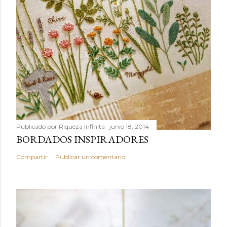
Publicado por
Riqueza Infinita
junio 18, 2014
BORDADOS INSPIRADORES
Compartir
Publicar un comentario