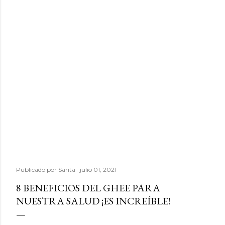
Publicado por
Sarita
julio 01, 2021
8 BENEFICIOS DEL GHEE PARA
NUESTRA SALUD ¡ES INCREÍBLE!