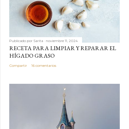
Publicado por
Sarita
noviembre 11, 2024
RECETA PARA LIMPIAR Y REPARAR EL
HÍGADO GRASO
Compartir
16 comentarios