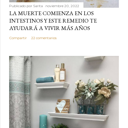
Publicado por
Sarita
noviembre 20, 2022
LA MUERTE COMIENZA EN LOS
INTESTINOS Y ESTE REMEDIO TE
AYUDARÁ A VIVIR MÁS AÑOS
Compartir
22 comentarios