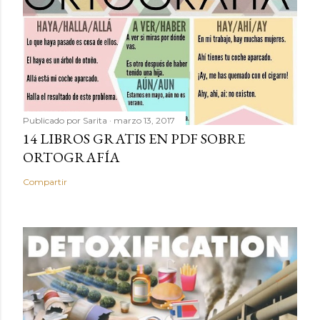
Publicado por
Sarita
marzo 13, 2017
14 LIBROS GRATIS EN PDF SOBRE
ORTOGRAFÍA
Compartir