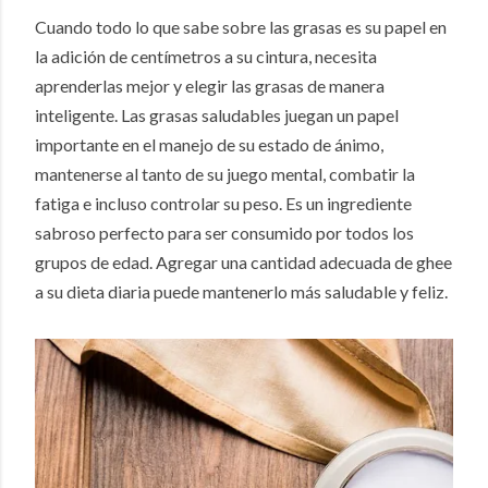
Cuando todo lo que sabe sobre las grasas es su papel en
la adición de centímetros a su cintura, necesita
aprenderlas mejor y elegir las grasas de manera
inteligente.
Las grasas saludables juegan un papel
importante en el manejo de su estado de ánimo,
mantenerse al tanto de su juego mental, combatir la
fatiga e incluso controlar su peso.
Es un ingrediente
sabroso perfecto para ser consumido por todos los
grupos de edad.
Agregar una cantidad adecuada de ghee
a su dieta diaria puede mantenerlo más saludable y feliz.