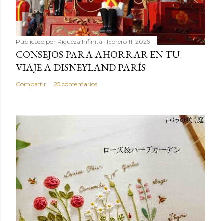
Publicado por
Riqueza Infinita
febrero 11, 2026
CONSEJOS PARA AHORRAR EN TU
VIAJE A DISNEYLAND PARÍS
Compartir
25 comentarios