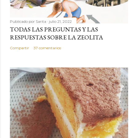
Publicado por
Sarita
julio 21, 2022
TODAS LAS PREGUNTAS Y LAS
RESPUESTAS SOBRE LA ZEOLITA
Compartir
37 comentarios