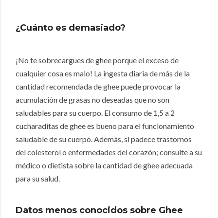
¿Cuánto es demasiado?
¡No te sobrecargues de ghee porque el exceso de
cualquier cosa es malo!
La ingesta diaria de más de la
cantidad recomendada de ghee puede provocar la
acumulación de grasas no deseadas que no son
saludables para su cuerpo.
El consumo de 1,5 a 2
cucharaditas de ghee es bueno para el funcionamiento
saludable de su cuerpo.
Además, si padece trastornos
del colesterol o enfermedades del corazón;
consulte a su
médico o dietista sobre la cantidad de ghee adecuada
para su salud.
Datos menos conocidos sobre Ghee