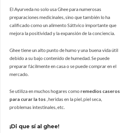
El Ayurveda no solo usa Ghee para numerosas
preparaciones medicinales, sino que también lo ha
calificado como un alimento Sáttvico importante que
mejora la positividad y la expansión de la conciencia.
Ghee tiene un alto punto de humo y una buena vida útil
debido a su bajo contenido de humedad.
Se puede
preparar fácilmente en casa o se puede comprar en el
mercado.
Se utiliza en muchos hogares como
remedios caseros
para curar la tos
, heridas en la piel, piel seca,
problemas intestinales, etc.
¡Di que sí al ghee!