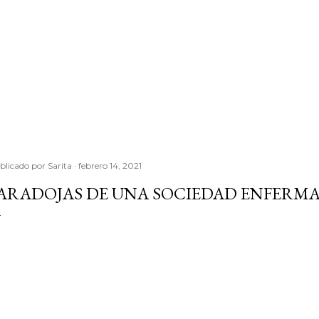
blicado por
Sarita
febrero 14, 2021
ARADOJAS DE UNA SOCIEDAD ENFERM