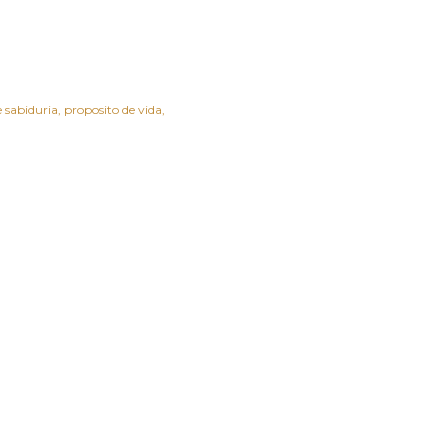
e sabiduria
proposito de vida