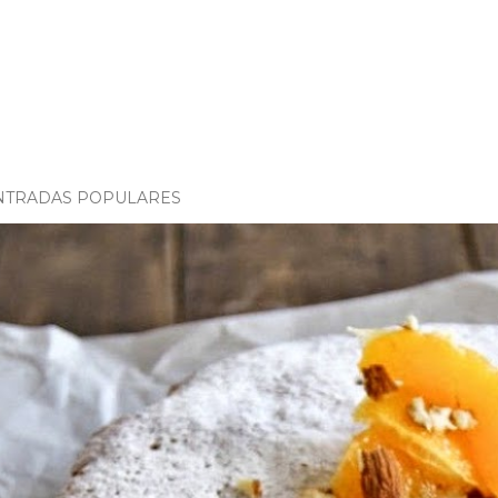
NTRADAS POPULARES